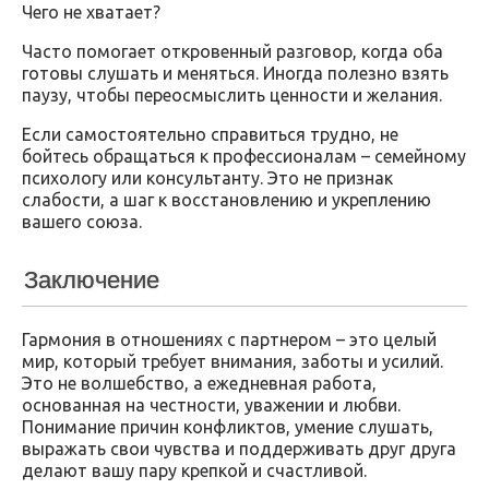
Чего не хватает?
Часто помогает откровенный разговор, когда оба
готовы слушать и меняться. Иногда полезно взять
паузу, чтобы переосмыслить ценности и желания.
Если самостоятельно справиться трудно, не
бойтесь обращаться к профессионалам – семейному
психологу или консультанту. Это не признак
слабости, а шаг к восстановлению и укреплению
вашего союза.
Заключение
Гармония в отношениях с партнером – это целый
мир, который требует внимания, заботы и усилий.
Это не волшебство, а ежедневная работа,
основанная на честности, уважении и любви.
Понимание причин конфликтов, умение слушать,
выражать свои чувства и поддерживать друг друга
делают вашу пару крепкой и счастливой.