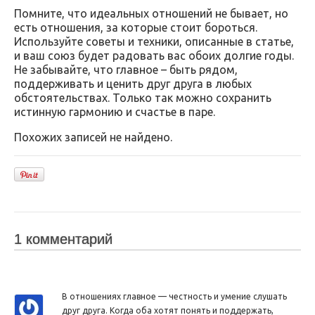
Помните, что идеальных отношений не бывает, но
есть отношения, за которые стоит бороться.
Используйте советы и техники, описанные в статье,
и ваш союз будет радовать вас обоих долгие годы.
Не забывайте, что главное – быть рядом,
поддерживать и ценить друг друга в любых
обстоятельствах. Только так можно сохранить
истинную гармонию и счастье в паре.
Похожих записей не найдено.
1 комментарий
В отношениях главное — честность и умение слушать
друг друга. Когда оба хотят понять и поддержать,