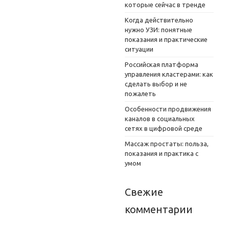
которые сейчас в тренде
Когда действительно
нужно УЗИ: понятные
показания и практические
ситуации
Российская платформа
управления кластерами: как
сделать выбор и не
пожалеть
Особенности продвижения
каналов в социальных
сетях в цифровой среде
Массаж простаты: польза,
показания и практика с
умом
Свежие
комментарии