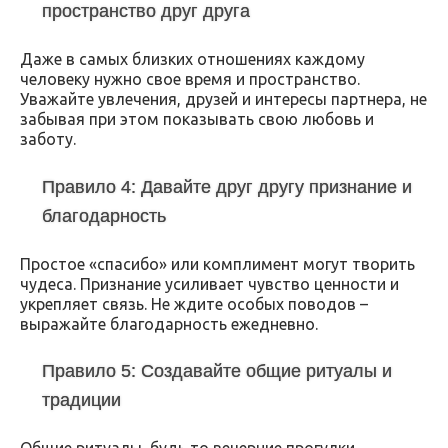
пространство друг друга
Даже в самых близких отношениях каждому
человеку нужно свое время и пространство.
Уважайте увлечения, друзей и интересы партнера, не
забывая при этом показывать свою любовь и
заботу.
Правило 4: Давайте друг другу признание и
благодарность
Простое «спасибо» или комплимент могут творить
чудеса. Признание усиливает чувство ценности и
укрепляет связь. Не ждите особых поводов –
выражайте благодарность ежедневно.
Правило 5: Создавайте общие ритуалы и
традиции