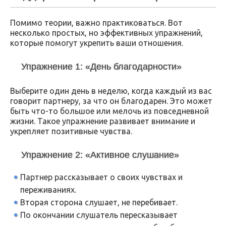
Помимо теории, важно практиковаться. Вот
несколько простых, но эффективных упражнений,
которые помогут укрепить ваши отношения.
Упражнение 1: «День благодарности»
Выберите один день в неделю, когда каждый из вас
говорит партнеру, за что он благодарен. Это может
быть что-то большое или мелочь из повседневной
жизни. Такое упражнение развивает внимание и
укрепляет позитивные чувства.
Упражнение 2: «Активное слушание»
Партнер рассказывает о своих чувствах и
переживаниях.
Вторая сторона слушает, не перебивает.
По окончании слушатель пересказывает