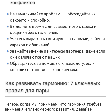
конфликтов
Не замалчивайте проблемы – обсуждайте их
открыто и спокойно.
Выделяйте время для совместного отдыха и
общения без отвлечений.
Учитесь выражать свои чувства словами, избегая
упреков и обвинений.
Уважайте мнение и интересы партнера, даже если
они отличаются от ваших.
Обращайтесь за помощью к психологу, если
конфликт становится хроническим.
Как развивать гармонию: 7 ключевых
правил для пары
Теперь, когда мы понимаем, что гармония требует
внимания и планомерного развития, давайте