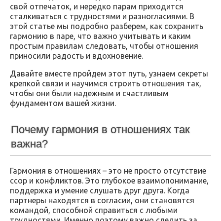
свой отпечаток, и нередко парам приходится
сталкиваться с трудностями и разногласиями. В
этой статье мы подробно разберем, как сохранить
гармонию в паре, что важно учитывать и каким
простым правилам следовать, чтобы отношения
приносили радость и вдохновение.
Давайте вместе пройдем этот путь, узнаем секреты
крепкой связи и научимся строить отношения так,
чтобы они были надежным и счастливым
фундаментом вашей жизни.
Почему гармония в отношениях так
важна?
Гармония в отношениях – это не просто отсутствие
ссор и конфликтов. Это глубокое взаимопонимание,
поддержка и умение слушать друг друга. Когда
партнеры находятся в согласии, они становятся
командой, способной справиться с любыми
трудностями. Именно поэтому важно следить за