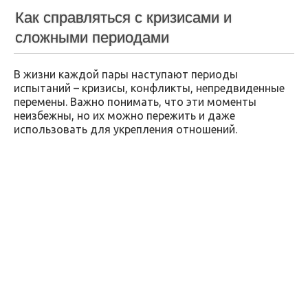
Как справляться с кризисами и
сложными периодами
В жизни каждой пары наступают периоды
испытаний – кризисы, конфликты, непредвиденные
перемены. Важно понимать, что эти моменты
неизбежны, но их можно пережить и даже
использовать для укрепления отношений.