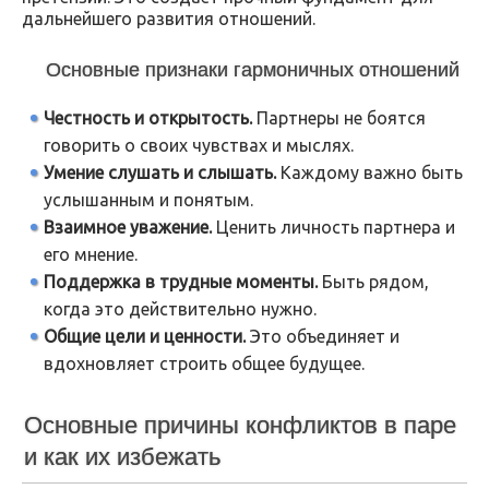
дальнейшего развития отношений.
Основные признаки гармоничных отношений
Честность и открытость.
Партнеры не боятся
говорить о своих чувствах и мыслях.
Умение слушать и слышать.
Каждому важно быть
услышанным и понятым.
Взаимное уважение.
Ценить личность партнера и
его мнение.
Поддержка в трудные моменты.
Быть рядом,
когда это действительно нужно.
Общие цели и ценности.
Это объединяет и
вдохновляет строить общее будущее.
Основные причины конфликтов в паре
и как их избежать