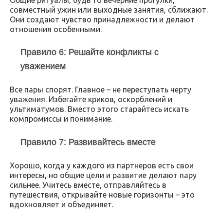
Общие ритуалы, будь то вечерние прогулки,
совместный ужин или выходные занятия, сближают.
Они создают чувство принадлежности и делают
отношения особенными.
Правило 6: Решайте конфликты с
уважением
Все пары спорят. Главное – не переступать черту
уважения. Избегайте криков, оскорблений и
ультиматумов. Вместо этого старайтесь искать
компромиссы и понимание.
Правило 7: Развивайтесь вместе
Хорошо, когда у каждого из партнеров есть свои
интересы, но общие цели и развитие делают пару
сильнее. Учитесь вместе, отправляйтесь в
путешествия, открывайте новые горизонты – это
вдохновляет и объединяет.