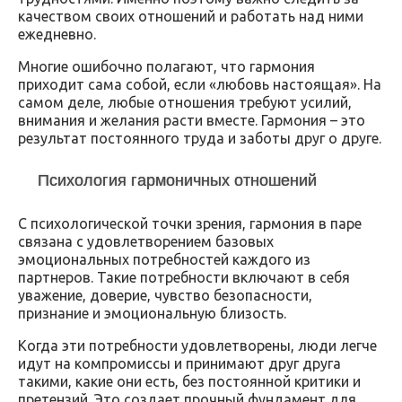
качеством своих отношений и работать над ними
ежедневно.
Многие ошибочно полагают, что гармония
приходит сама собой, если «любовь настоящая». На
самом деле, любые отношения требуют усилий,
внимания и желания расти вместе. Гармония – это
результат постоянного труда и заботы друг о друге.
Психология гармоничных отношений
С психологической точки зрения, гармония в паре
связана с удовлетворением базовых
эмоциональных потребностей каждого из
партнеров. Такие потребности включают в себя
уважение, доверие, чувство безопасности,
признание и эмоциональную близость.
Когда эти потребности удовлетворены, люди легче
идут на компромиссы и принимают друг друга
такими, какие они есть, без постоянной критики и
претензий. Это создает прочный фундамент для