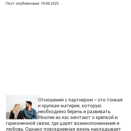
Пост опубликован: 19.06.2025
Отношения с партнером – это тонкая
и хрупкая материя, которую
необходимо беречь и развивать.
Многие из нас мечтают о крепкой и
гармоничной связи, где царят взаимопонимание и
любовь. Однако повседневная жизнь накладывает