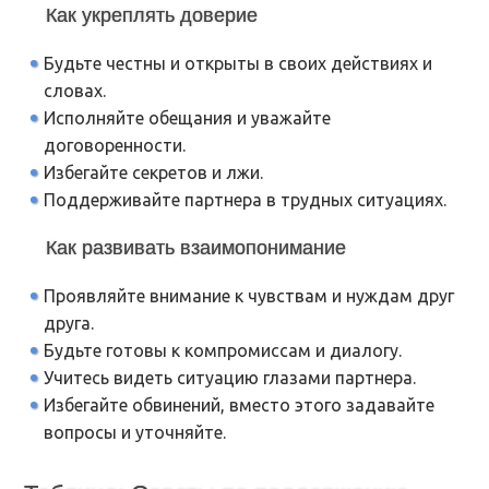
Как укреплять доверие
Будьте честны и открыты в своих действиях и
словах.
Исполняйте обещания и уважайте
договоренности.
Избегайте секретов и лжи.
Поддерживайте партнера в трудных ситуациях.
Как развивать взаимопонимание
Проявляйте внимание к чувствам и нуждам друг
друга.
Будьте готовы к компромиссам и диалогу.
Учитесь видеть ситуацию глазами партнера.
Избегайте обвинений, вместо этого задавайте
вопросы и уточняйте.