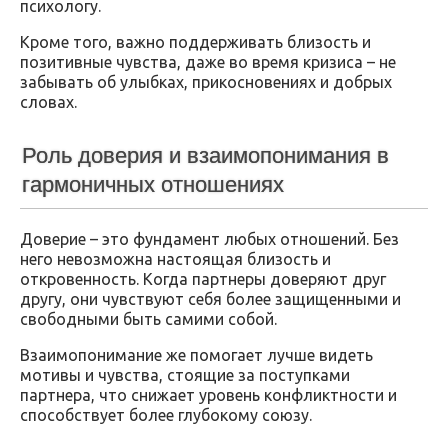
психологу.
Кроме того, важно поддерживать близость и
позитивные чувства, даже во время кризиса – не
забывать об улыбках, прикосновениях и добрых
словах.
Роль доверия и взаимопонимания в
гармоничных отношениях
Доверие – это фундамент любых отношений. Без
него невозможна настоящая близость и
откровенность. Когда партнеры доверяют друг
другу, они чувствуют себя более защищенными и
свободными быть самими собой.
Взаимопонимание же помогает лучше видеть
мотивы и чувства, стоящие за поступками
партнера, что снижает уровень конфликтности и
способствует более глубокому союзу.