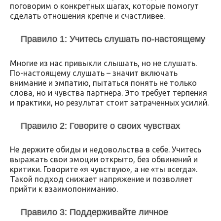
поговорим о конкретных шагах, которые помогут
сделать отношения крепче и счастливее.
Правило 1: Учитесь слушать по-настоящему
Многие из нас привыкли слышать, но не слушать.
По-настоящему слушать – значит включать
внимание и эмпатию, пытаться понять не только
слова, но и чувства партнера. Это требует терпения
и практики, но результат стоит затраченных усилий.
Правило 2: Говорите о своих чувствах
Не держите обиды и недовольства в себе. Учитесь
выражать свои эмоции открыто, без обвинений и
критики. Говорите «я чувствую», а не «ты всегда».
Такой подход снижает напряжение и позволяет
прийти к взаимопониманию.
Правило 3: Поддерживайте личное