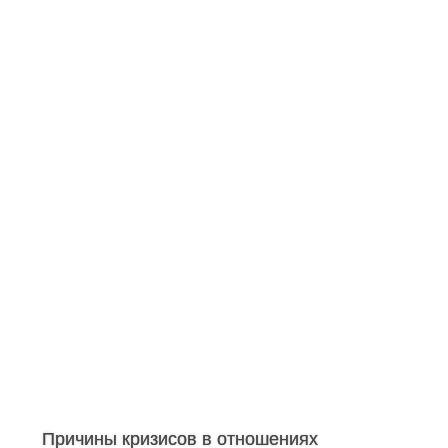
Причины кризисов в отношениях