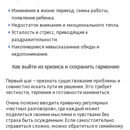
Изменения в жизни: переезд, смена работы,
появление ребенка.
Недостаток внимания и эмоционального тепла.
Усталость и стресс, приводящие к
раздражительности.
Накопившиеся невысказанные обиды и
недопонимания.
Как выйти из кризиса и сохранить гармонию
Первый шаг – признать существование проблемы и
совместно искать пути ее решения. Это требует
честности, терпения и готовности измениться.
Очень полезно вводить привычку регулярных
«честных разговоров», где каждый может
поделиться своими мыслями и чувствами без
страха быть осужденным. Если самостоятельно
справиться сложно, можно обратиться к семейному