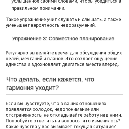
услышанное своими словами, чтобы убедиться в
правильном понимании.
Такое упражнение учит слушать и слышать, а также
уменьшает вероятность недоразумений.
Упражнение 3: Совместное планирование
Регулярно выделяйте время для обсуждения общих
целей, мечтаний и планов. Это создает ощущение
единства и вдохновляет двигаться вместе вперед.
Что делать, если кажется, что
гармония уходит?
Если вы чувствуете, что в ваших отношениях
появляется холодок, недопонимание или
отстраненность, не откладывайте работу над ними.
Попробуйте ответить на вопросы: что изменилось?
Какие чувства у вас вызывает текущая ситуация?