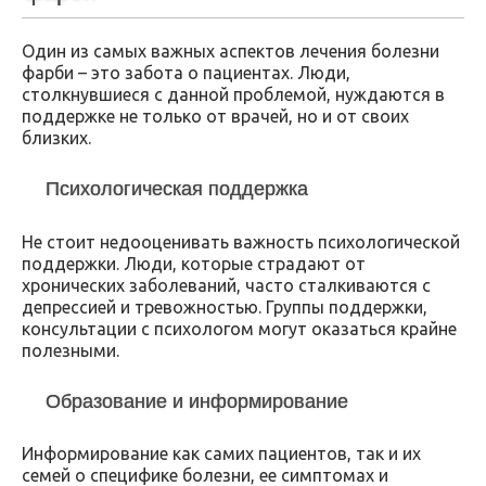
Один из самых важных аспектов лечения болезни
фарби – это забота о пациентах. Люди,
столкнувшиеся с данной проблемой, нуждаются в
поддержке не только от врачей, но и от своих
близких.
Психологическая поддержка
Не стоит недооценивать важность психологической
поддержки. Люди, которые страдают от
хронических заболеваний, часто сталкиваются с
депрессией и тревожностью. Группы поддержки,
консультации с психологом могут оказаться крайне
полезными.
Образование и информирование
Информирование как самих пациентов, так и их
семей о специфике болезни, ее симптомах и