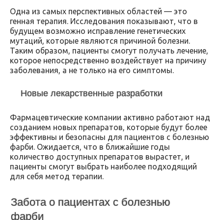
Одна из самых перспективных областей — это
генная терапия. Исследования показывают, что в
будущем возможно исправление генетических
мутаций, которые являются причиной болезни.
Таким образом, пациенты смогут получать лечение,
которое непосредственно воздействует на причину
заболевания, а не только на его симптомы.
Новые лекарственные разработки
Фармацевтические компании активно работают над
созданием новых препаратов, которые будут более
эффективны и безопасны для пациентов с болезнью
фарби. Ожидается, что в ближайшие годы
количество доступных препаратов вырастет, и
пациенты смогут выбрать наиболее подходящий
для себя метод терапии.
Забота о пациентах с болезнью
фарби