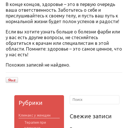
В конце концов, здоровье – это в первую очередь
ваша ответственность. Заботьтесь о себе и
прислушивайтесь к своему телу, и пусть ваш путь к
нормальной жизни будет полон успехов и радости!
Если вы хотите узнать больше о болезни фарби или
у вас есть другие вопросы, не стесняйтесь
обратиться к врачам или специалистам в этой
области. Помните: здоровье – это самое ценное, что
у нас есть!
Похожих записей не найдено.
Рубрики
Свежие записи
Климакс у женщин
Терапия при
климаксе