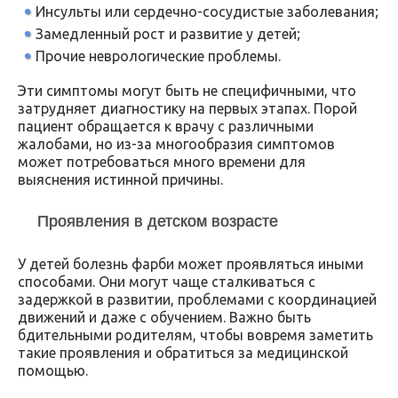
Инсульты или сердечно-сосудистые заболевания;
Замедленный рост и развитие у детей;
Прочие неврологические проблемы.
Эти симптомы могут быть не специфичными, что
затрудняет диагностику на первых этапах. Порой
пациент обращается к врачу с различными
жалобами, но из-за многообразия симптомов
может потребоваться много времени для
выяснения истинной причины.
Проявления в детском возрасте
У детей болезнь фарби может проявляться иными
способами. Они могут чаще сталкиваться с
задержкой в развитии, проблемами с координацией
движений и даже с обучением. Важно быть
бдительными родителям, чтобы вовремя заметить
такие проявления и обратиться за медицинской
помощью.