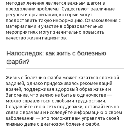
методах лечения является важным шагом в
преодолении проблемы. Существуют различные
ресурсы и организации, которые могут
предоставить такую информацию. Ознакомление с
материалами и участие в образовательных
мероприятиях могут значительно повысить
качество жизни пациентов.
Напоследок: как жить с болезнью
фарби?
Жизнь с болезнью фарби может казаться сложной
задачей, однако придерживаясь рекомендаций
врачей, поддерживая здоровый образ жизни и
Запомнив, что важно не быть в одиночестве —
можно справляться с любыми трудностями.
Создавайте свою сеть поддержки, оставайтесь на
связи с врачами и исследуйте информацию о своем
заболевании — это поможет вам управлять своей
жизнью даже с диагнозом болезни фарби.