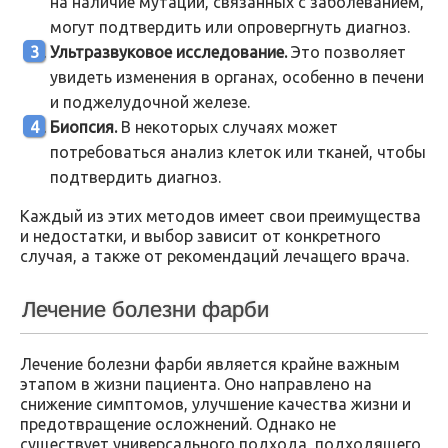
на наличие мутаций, связанных с заболеванием,
могут подтвердить или опровергнуть диагноз.
Ультразвуковое исследование.
Это позволяет
увидеть изменения в органах, особенно в печени
и поджелудочной железе.
Биопсия.
В некоторых случаях может
потребоваться анализ клеток или тканей, чтобы
подтвердить диагноз.
Каждый из этих методов имеет свои преимущества
и недостатки, и выбор зависит от конкретного
случая, а также от рекомендаций лечащего врача.
Лечение болезни фарби
Лечение болезни фарби является крайне важным
этапом в жизни пациента. Оно направлено на
снижение симптомов, улучшение качества жизни и
предотвращение осложнений. Однако не
существует универсального подхода, подходящего