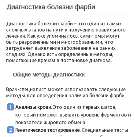
Диагностика болезни фарби
Диагностика болезни фарби – это один из самых
сложных этапов на пути к получению правильного
лечения. Как уже упоминалось, симптомы могут
быть разрозненными и многообразными, что
затрудняет выявление заболевания на ранних
стадиях. Однако есть определенные методы,
помогающие врачам в постановке диагноза.
Общие методы диагностики
Врач-специалист может использовать следующие
методы для определения наличия болезни фарби:
Анализы крови.
Это один из первых шагов,
который поможет выявить уровень ферментов и
показатели жирового обмена.
Генетическое тестирование.
Специальные тесты