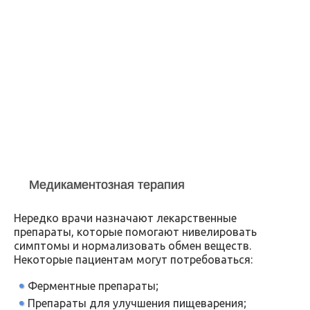
Медикаментозная терапия
Нередко врачи назначают лекарственные
препараты, которые помогают нивелировать
симптомы и нормализовать обмен веществ.
Некоторые пациентам могут потребоваться:
Ферментные препараты;
Препараты для улучшения пищеварения;