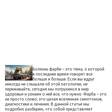
Болезнь фарби – это тема, о которой
в последнее время говорят все
больше и больше. Если вы вдруг
никогда не слышали об этой патологии, не
переживайте, сегодня мы погрузимся в мир
здоровья и узнаем о ней все, что нужно. Фарба – это
не просто слово; это целая вселенная симптомов,
диагностики и лечения. В данной статье мы
подробно разберем, что собой представляет