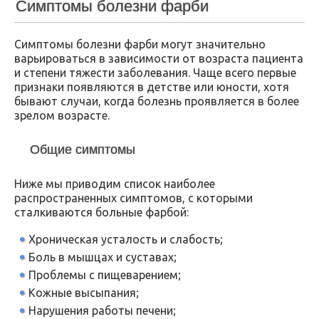
Симптомы болезни фарби
Симптомы болезни фарби могут значительно
варьироваться в зависимости от возраста пациента
и степени тяжести заболевания. Чаще всего первые
признаки появляются в детстве или юности, хотя
бывают случаи, когда болезнь проявляется в более
зрелом возрасте.
Общие симптомы
Ниже мы приводим список наиболее
распространенных симптомов, с которыми
сталкиваются больные фарбой:
Хроническая усталость и слабость;
Боль в мышцах и суставах;
Проблемы с пищеварением;
Кожные высыпания;
Нарушения работы печени;