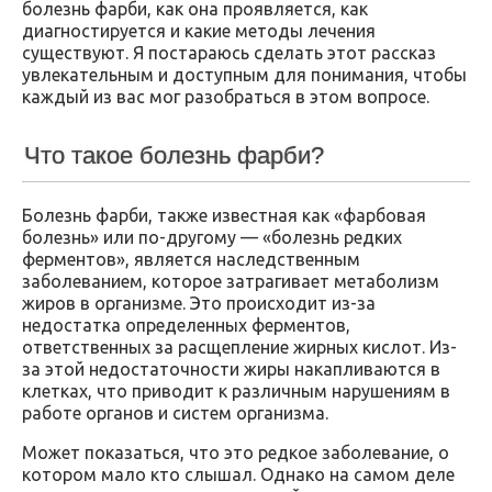
болезнь фарби, как она проявляется, как
диагностируется и какие методы лечения
существуют. Я постараюсь сделать этот рассказ
увлекательным и доступным для понимания, чтобы
каждый из вас мог разобраться в этом вопросе.
Что такое болезнь фарби?
Болезнь фарби, также известная как «фарбовая
болезнь» или по-другому — «болезнь редких
ферментов», является наследственным
заболеванием, которое затрагивает метаболизм
жиров в организме. Это происходит из-за
недостатка определенных ферментов,
ответственных за расщепление жирных кислот. Из-
за этой недостаточности жиры накапливаются в
клетках, что приводит к различным нарушениям в
работе органов и систем организма.
Может показаться, что это редкое заболевание, о
котором мало кто слышал. Однако на самом деле