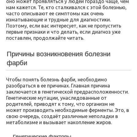
оно может проявляться у людей гораздо чаще, чем
нам кажется. Те, кто сталкивался с этой болезнью,
часто описывают ее симптомы как очень
изматывающие и трудные для диагностики.
Поэтому, если вас интересует, как не пропустить
первые признаки и что делать, если диагноз уже
поставлен, продолжайте читать.
Причины возникновения болезни
фарби
Чтобы понять болезнь фарби, необходимо
разобраться в ее причинах. Главная причина
заключается в генетической предрасположенности.
Генетические мутации, унаследованные от
родителей, приводят к тому, что организм не
может производить необходимые ферменты. Это, в
свою очередь, создаёт различные неполадки в
метаболизме и вызывает накопление жиров.
Генетические факторы