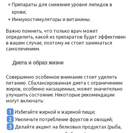
Препараты для снижения уровня липидов в
крови;
Иммуностимуляторы и витамины.
Важно помнить, что только врач может
определить, какой из препаратов будет эффективен
в вашем случае, поэтому не стоит заниматься
самолечением.
Диета и образ жизни
Совершенно особенное внимание стоит уделить
питанию. Сбалансированная диета с ограничением
жиров, особенно насыщенных, может значительно
улучшить состояние. Некоторые рекомендации
могут включать:
Избегайте жирной и жареной пищи;
Увеличьте потребление фруктов и овощей;
Делайте акцент на белковых продуктах (рыба,