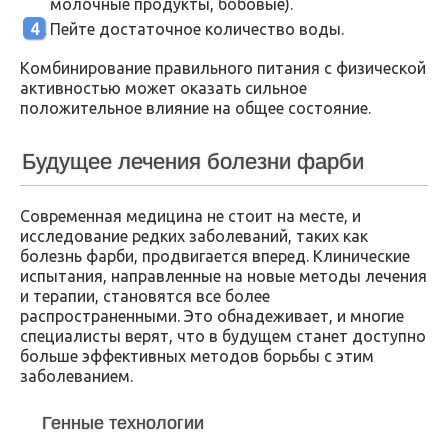
молочные продукты, бобовые).
Пейте достаточное количество воды.
Комбинирование правильного питания с физической
активностью может оказать сильное
положительное влияние на общее состояние.
Будущее лечения болезни фарби
Современная медицина не стоит на месте, и
исследование редких заболеваний, таких как
болезнь фарби, продвигается вперед. Клинические
испытания, направленные на новые методы лечения
и терапии, становятся все более
распространенными. Это обнадеживает, и многие
специалисты верят, что в будущем станет доступно
больше эффективных методов борьбы с этим
заболеванием.
Генные технологии