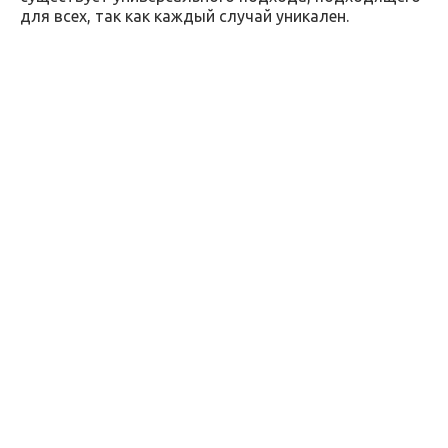
для всех, так как каждый случай уникален.