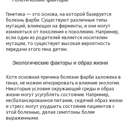
Генетика — это основа, на которой базируется
болезнь фарби. Существуют различные типы
мутаций, влияющих на ферменты, и они могут
изменяться от поколения к поколению. Например,
если один из родителей является носителем
мутации, то существует высокая вероятность
передачи этого гена детям.
Экологические факторы и образ жизни
Хотя основная причина болезни фарби заложена в
генах, не можем игнорировать и влияние экологии.
Некоторые условия окружающей среды и образ
жизни могут усугублять состояние. Например,
несбалансированное питание, сидячий образ жизни
и стресс могут ухудшить состояние пациентов с
этой болезнью, делая симптомы более
выраженными.