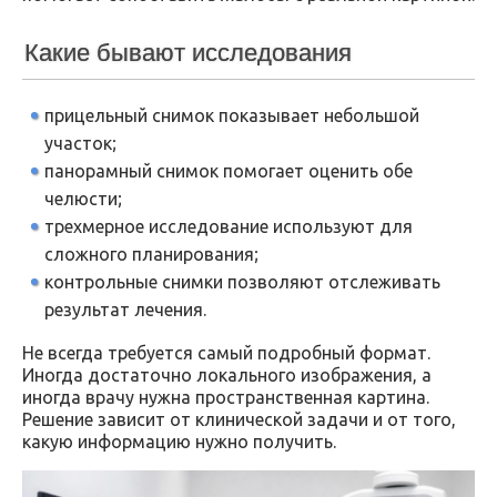
Какие бывают исследования
прицельный снимок показывает небольшой
участок;
панорамный снимок помогает оценить обе
челюсти;
трехмерное исследование используют для
сложного планирования;
контрольные снимки позволяют отслеживать
результат лечения.
Не всегда требуется самый подробный формат.
Иногда достаточно локального изображения, а
иногда врачу нужна пространственная картина.
Решение зависит от клинической задачи и от того,
какую информацию нужно получить.