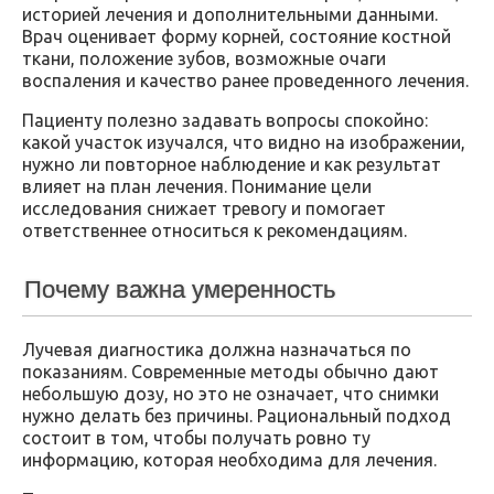
историей лечения и дополнительными данными.
Врач оценивает форму корней, состояние костной
ткани, положение зубов, возможные очаги
воспаления и качество ранее проведенного лечения.
Пациенту полезно задавать вопросы спокойно:
какой участок изучался, что видно на изображении,
нужно ли повторное наблюдение и как результат
влияет на план лечения. Понимание цели
исследования снижает тревогу и помогает
ответственнее относиться к рекомендациям.
Почему важна умеренность
Лучевая диагностика должна назначаться по
показаниям. Современные методы обычно дают
небольшую дозу, но это не означает, что снимки
нужно делать без причины. Рациональный подход
состоит в том, чтобы получать ровно ту
информацию, которая необходима для лечения.