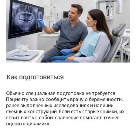
Как подготовиться
Обычно специальная подготовка не требуется.
Пациенту важно сообщить врачу о беременности,
ранее выполненных исследованиях и наличии
съемных конструкций. Если есть старые снимки, их
стоит взять с собой: сравнение помогает точнее
оценить динамику.