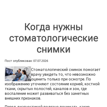
Когда нужны
стоматологические
снимки
Пост опубликован: 07.07.2026
Стоматологический снимок помогает
врачу увидеть то, что невозможно
оценить только при осмотре. По
изображению уточняют состояние корней, костной
ткани, скрытых полостей, каналов и зон, где
воспаление может развиваться без заметных
внешних признаков.
Перед диагностикой полезно понимать, какие