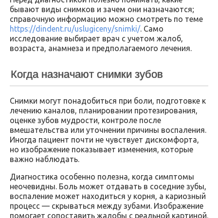
бывают виды снимков и зачем они назначаются;
справочную информацию можно смотреть по теме
https://dindent.ru/uslugiceny/snimki/
. Само
исследование выбирает врач с учетом жалоб,
возраста, анамнеза и предполагаемого лечения.
Когда назначают снимки зубов
Снимки могут понадобиться при боли, подготовке к
лечению каналов, планировании протезирования,
оценке зубов мудрости, контроле после
вмешательства или уточнении причины воспаления.
Иногда пациент почти не чувствует дискомфорта,
но изображение показывает изменения, которые
важно наблюдать.
Диагностика особенно полезна, когда симптомы
неочевидны. Боль может отдавать в соседние зубы,
воспаление может находиться у корня, а кариозный
процесс — скрываться между зубами. Изображение
помогает сопоставить жалобы с реальной картиной.