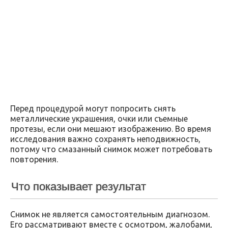
Перед процедурой могут попросить снять
металлические украшения, очки или съемные
протезы, если они мешают изображению. Во время
исследования важно сохранять неподвижность,
потому что смазанный снимок может потребовать
повторения.
Что показывает результат
Снимок не является самостоятельным диагнозом.
Его рассматривают вместе с осмотром, жалобами,