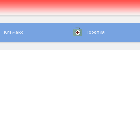
Климакс
Терапия