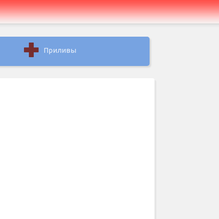
Приливы