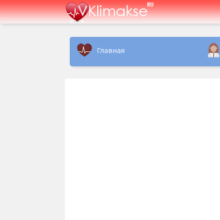
Главная