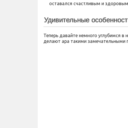
оставался счастливым и здоровым
Удивительные особенност
Теперь давайте немного углубимся в
делают ара такими замечательными 