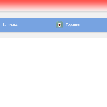
Климакс
Терапия