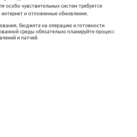
ля особо чувствительных систем требуется
 интернет и отложенные обновления.
рования, бюджета на операцию и готовности
ованной среды обязательно планируйте процесс
лений и патчей.