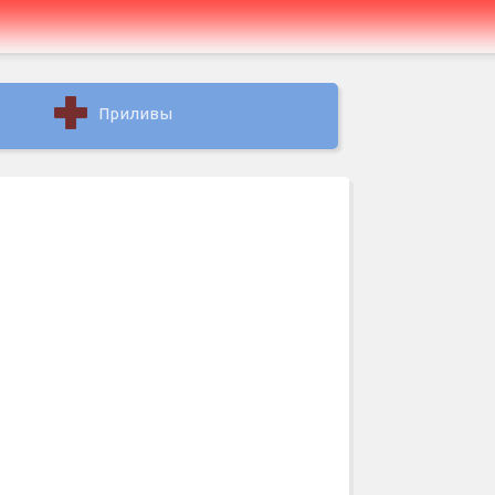
Приливы