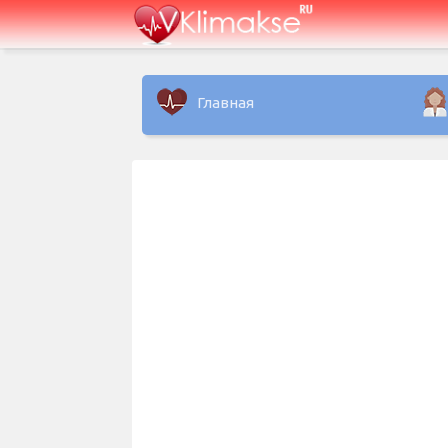
Главная