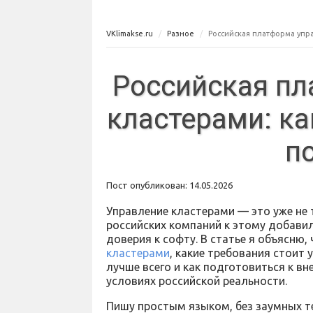
VKlimakse.ru
Разное
Российская платформа упр
Российская пл
кластерами: ка
п
Пост опубликован: 14.05.2026
Управление кластерами — это уже не 
российских компаний к этому добави
доверия к софту. В статье я объясню,
кластерами
, какие требования стоит
лучше всего и как подготовиться к 
условиях российской реальности.
Пишу простым языком, без заумных т