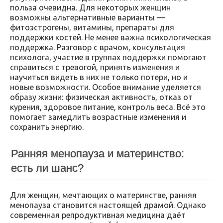
польза очевидна. Для некоторых женщин
возможны альтернативные варианты —
фитоэстрогены, витамины, препараты для
поддержки костей. Не менее важна психологическая
поддержка. Разговор с врачом, консультация
психолога, участие в группах поддержки помогают
справиться с тревогой, принять изменения и
научиться видеть в них не только потери, но и
новые возможности. Особое внимание уделяется
образу жизни: физическая активность, отказ от
курения, здоровое питание, контроль веса. Всё это
помогает замедлить возрастные изменения и
сохранить энергию.
Ранняя менопауза и материнство:
есть ли шанс?
Для женщин, мечтающих о материнстве, ранняя
менопауза становится настоящей драмой. Однако
современная репродуктивная медицина даёт