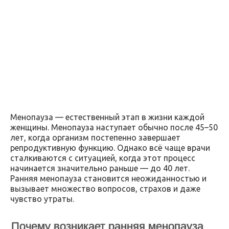
Менопауза — естественный этап в жизни каждой
женщины. Менопауза наступает обычно после 45–50
лет, когда организм постепенно завершает
репродуктивную функцию. Однако всё чаще врачи
сталкиваются с ситуацией, когда этот процесс
начинается значительно раньше — до 40 лет.
Ранняя менопауза становится неожиданностью и
вызывает множество вопросов, страхов и даже
чувство утраты.
Почему возникает ранняя менопауза