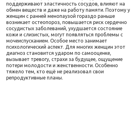
поддерживают эластичность сосудов, влияют на
обмен веществ и даже на работу памяти. Поэтому у
женщин с ранней менопаузой гораздо раньше
возникает остеопороз, повышается риск сердечно
сосудистых заболеваний, ухудшается состояние
кожи и слизистых, могут появляться проблемы с
мочеиспусканием. Особое место занимает
психологический аспект. Для многих женщин этот
диагноз становится ударом по самооценке,
вызывает тревогу, страхи за будущее, ощущение
потери молодости и женственности. Особенно
тяжело тем, кто ещё не реализовал свои
репродуктивные планы.