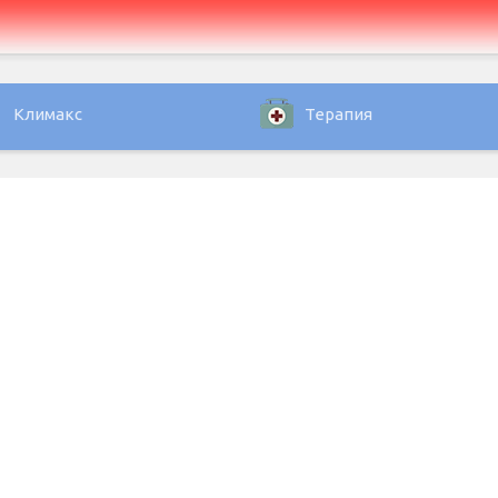
Климакс
Терапия