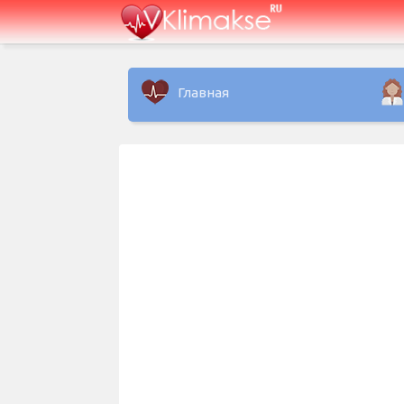
Главная