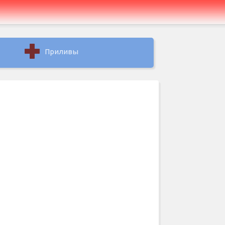
Приливы