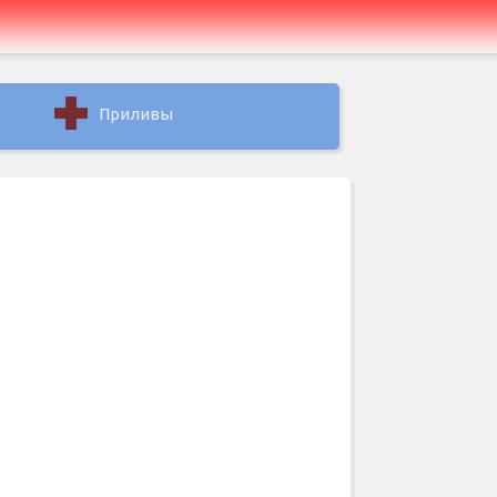
Приливы