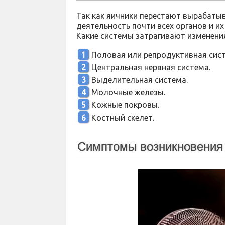
Так как яичники перестают вырабаты
деятельность почти всех органов и их
Какие системы затрагивают изменени
Половая или репродуктивная сист
Центральная нервная система.
Выделительная система.
Молочные железы.
Кожные покровы.
Костный скелет.
Симптомы возникновения