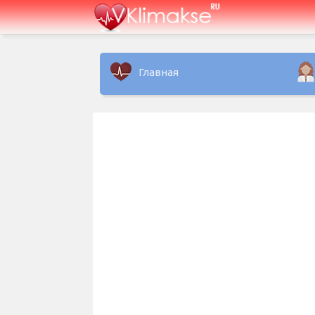
Главная