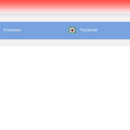
Климакс
Терапия