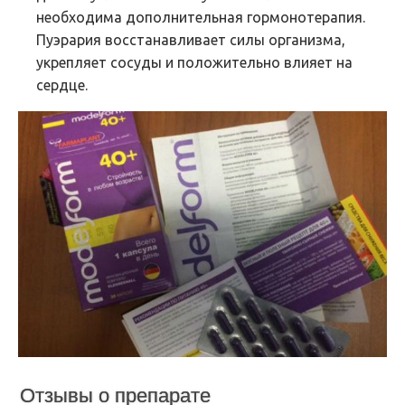
необходима дополнительная гормонотерапия.
Пуэрария восстанавливает силы организма,
укрепляет сосуды и положительно влияет на
сердце.
Отзывы о препарате