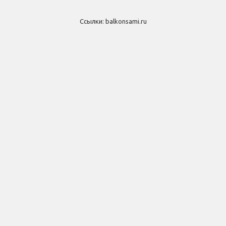
Ссылки:
balkonsami.ru