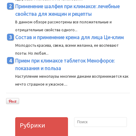
Применение шалфея при климаксе: лечебные
свойства для женщин и рецепты
В данном обзоре рассмотрены все положительные и
отрицательные свойства одного...
Состав и применение крема для лица Ци-клим
Молодость красива, свежа, всеми желанна, ее воспевают
поэты. Но любая...
Прием при климаксе таблеток Менофорсе:
показания и польза
Наступление менопаузы многими дамами воспринимается как
нечто страшное и ужасное....
Рубрики