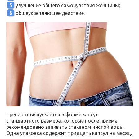
улучшение общего самочувствия женщины;
общеукрепляющее действие.
Препарат выпускается в форме капсул
стандартного размера, которые после приема
рекомендовано запивать стаканом чистой воды.
Одна упаковка содержит тридцать капсул на месяц.