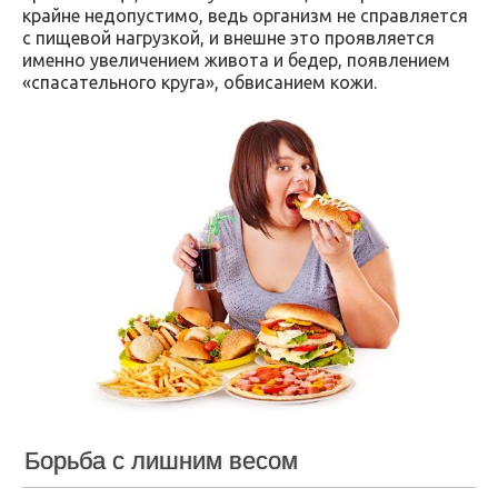
крайне недопустимо, ведь организм не справляется
с пищевой нагрузкой, и внешне это проявляется
именно увеличением живота и бедер, появлением
«спасательного круга», обвисанием кожи.
Борьба с лишним весом