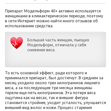
Препарат Модельформ 40+ активно используется
женщинами в климактерическом периоде, поэтому
в сети Интернет можно найти много отзывов об
использовании средства.
Большая часть женщин, пьющих
Модельформ, отмечала у себя
снижение веса.
То есть основной эффект, ради которого и
принимался препарат, был достигнут. В среднем за
месяц уходило около трех килограммов лишнего
веса, а за последующие три месяца женщины
теряли еще пять килограммов. Эта потеря веса
ощутима как на весах, так и внешне: фигура
становится стройнее, уходит усталость, улучшается
внешний вид волос и кожи. Процесс старения