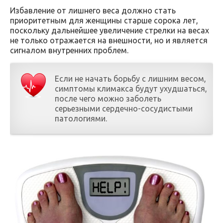
Избавление от лишнего веса должно стать
приоритетным для женщины старше сорока лет,
поскольку дальнейшее увеличение стрелки на весах
не только отражается на внешности, но и является
сигналом внутренних проблем.
Если не начать борьбу с лишним весом,
симптомы климакса будут ухудшаться,
после чего можно заболеть
серьезными сердечно-сосудистыми
патологиями.