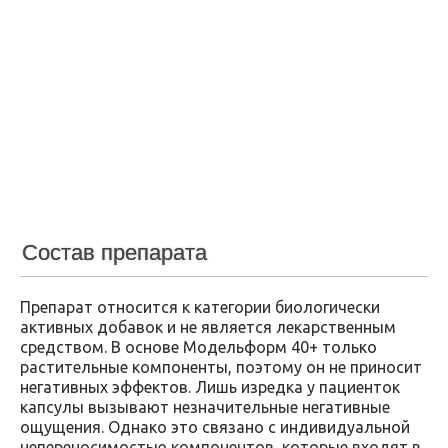
Состав препарата
Препарат относится к категории биологически
активных добавок и не является лекарственным
средством. В основе Модельформ 40+ только
растительные компоненты, поэтому он не приносит
негативных эффектов. Лишь изредка у пациенток
капсулы вызывают незначительные негативные
ощущения. Однако это связано с индивидуальной
непереносимостью компонентов, которые входят в