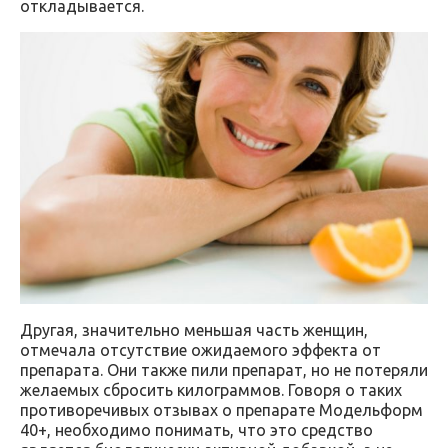
откладывается.
Другая, значительно меньшая часть женщин,
отмечала отсутствие ожидаемого эффекта от
препарата. Они также пили препарат, но не потеряли
желаемых сбросить килограммов. Говоря о таких
противоречивых отзывах о препарате Модельформ
40+, необходимо понимать, что это средство