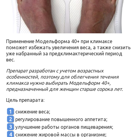
Применение Модельформа 40+ при климаксе
поможет избежать увеличения веса, а также снизить
уже набранный за предклимактерический период
вес.
Препарат разработан с учетом возрастных
особенностей, поэтому для облегчения течения
климакса нужно выбирать Модельформ 40+,
предназначенный для женщин старше сорока лет.
Цель препарата:
снижение веса;
регулирование повышенного аппетита;
улучшение работы органов пищеварения;
снижение жировой массы в организме;