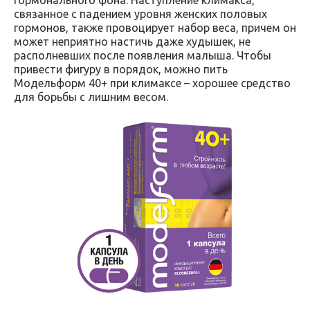
связанное с падением уровня женских половых
гормонов, также провоцирует набор веса, причем он
может неприятно настичь даже худышек, не
располневших после появления малыша. Чтобы
привести фигуру в порядок, можно пить
Модельформ 40+ при климаксе – хорошее средство
для борьбы с лишним весом.