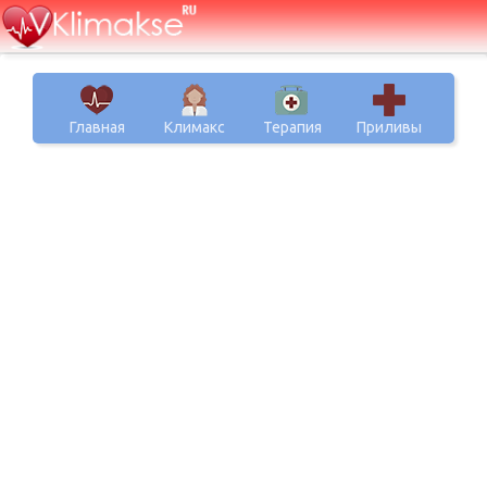
Главная
Климакс
Терапия
Приливы