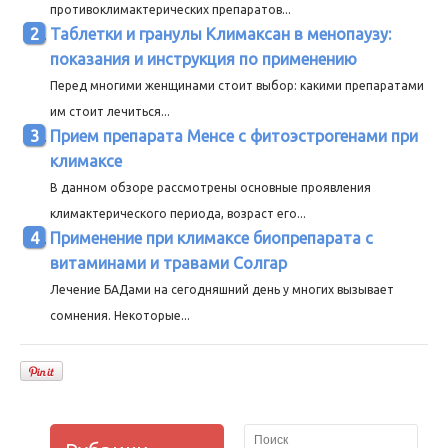
противоклимактерических препаратов...
Таблетки и гранулы Климаксан в менопаузу:
показания и инструкция по применению
Перед многими женщинами стоит выбор: какими препаратами
им стоит лечиться...
Прием препарата Менсе с фитоэстрогенами при
климаксе
В данном обзоре рассмотрены основные проявления
климактерического периода, возраст его...
Применение при климаксе биопрепарата с
витаминами и травами Солгар
Лечение БАДами на сегодняшний день у многих вызывает
сомнения. Некоторые...