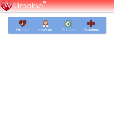
Главная
Климакс
Терапия
Приливы