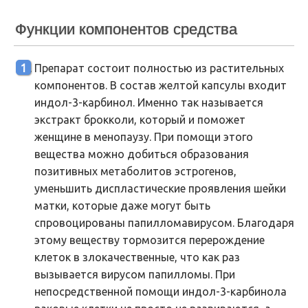
Функции компонентов средства
Препарат состоит полностью из растительных
компонентов. В состав желтой капсулы входит
индол-3-карбинол. Именно так называется
экстракт брокколи, который и поможет
женщине в менопаузу. При помощи этого
вещества можно добиться образования
позитивных метаболитов эстрогенов,
уменьшить диспластические проявления шейки
матки, которые даже могут быть
спровоцированы папилломавирусом. Благодаря
этому веществу тормозится перерождение
клеток в злокачественные, что как раз
вызывается вирусом папилломы. При
непосредственной помощи индол-3-карбинола