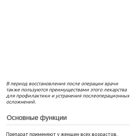
В период восстановления после операции врачи
также пользуются преимуществами этого лекарства
для профилактики и устранения послеоперационных
осложнений.
Основные функции
Препарат применяют у женщин всех возрастов,