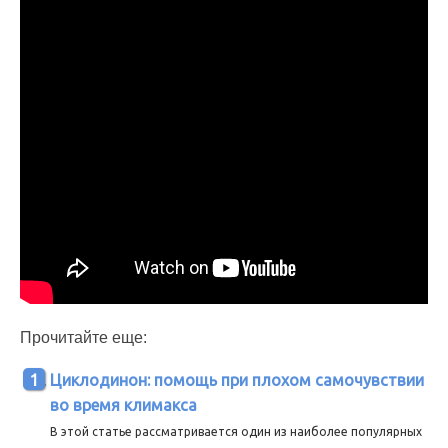
Прочитайте еще:
Циклодинон: помощь при плохом самочувствии
во время климакса
В этой статье рассматривается один из наиболее популярных