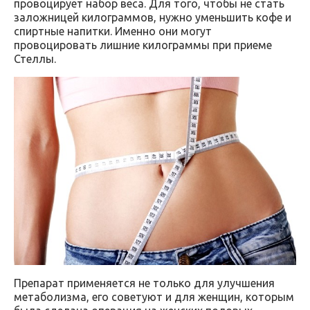
провоцирует набор веса. Для того, чтобы не стать
заложницей килограммов, нужно уменьшить кофе и
спиртные напитки. Именно они могут
провоцировать лишние килограммы при приеме
Стеллы.
Препарат применяется не только для улучшения
метаболизма, его советуют и для женщин, которым