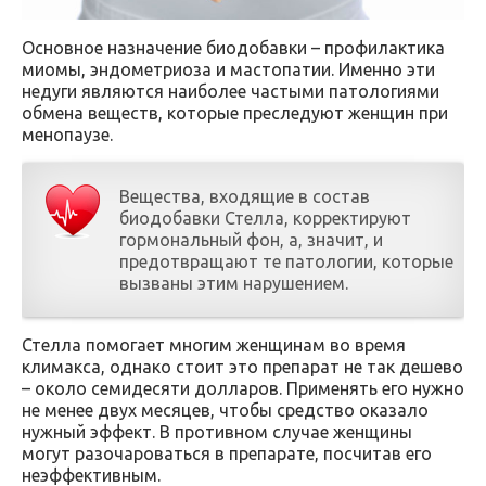
Основное назначение биодобавки – профилактика
миомы, эндометриоза и мастопатии. Именно эти
недуги являются наиболее частыми патологиями
обмена веществ, которые преследуют женщин при
менопаузе.
Вещества, входящие в состав
биодобавки Стелла, корректируют
гормональный фон, а, значит, и
предотвращают те патологии, которые
вызваны этим нарушением.
Стелла помогает многим женщинам во время
климакса, однако стоит это препарат не так дешево
– около семидесяти долларов. Применять его нужно
не менее двух месяцев, чтобы средство оказало
нужный эффект. В противном случае женщины
могут разочароваться в препарате, посчитав его
неэффективным.