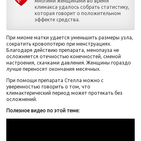
многими женщинами во время
климакса удалось собрать статистику,
которая говорит о положительном
эффекте средства.
При миоме матки удается уменьшить размеры узла,
сократить кровопотерю при менструациях.
Благодаря действию препарата, менопауза не
осложняется отечностью конечностей, сменой
настроения, скачками давления. Женщины гораздо
лучше переносят окончания месячных.
При помощи препарата Стелла можно с
уверенностью говорить о том, что
климактерический период может протекать без
осложнений.
Полезное видео по этой теме: