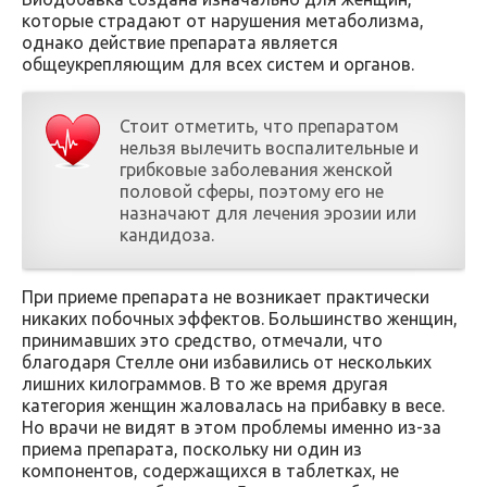
которые страдают от нарушения метаболизма,
однако действие препарата является
общеукрепляющим для всех систем и органов.
Стоит отметить, что препаратом
нельзя вылечить воспалительные и
грибковые заболевания женской
половой сферы, поэтому его не
назначают для лечения эрозии или
кандидоза.
При приеме препарата не возникает практически
никаких побочных эффектов. Большинство женщин,
принимавших это средство, отмечали, что
благодаря Стелле они избавились от нескольких
лишних килограммов. В то же время другая
категория женщин жаловалась на прибавку в весе.
Но врачи не видят в этом проблемы именно из-за
приема препарата, поскольку ни один из
компонентов, содержащихся в таблетках, не