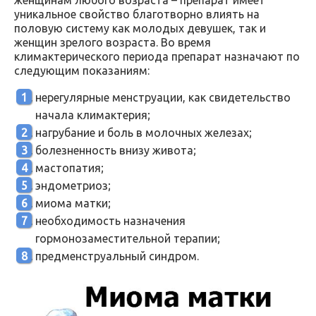
уникальное свойство благотворно влиять на
половую систему как молодых девушек, так и
женщин зрелого возраста. Во время
климактерического периода препарат назначают по
следующим показаниям:
нерегулярные менструации, как свидетельство
начала климактерия;
нагрубание и боль в молочных железах;
болезненность внизу живота;
мастопатия;
эндометриоз;
миома матки;
необходимость назначения
гормонозаместительной терапии;
предменструальный синдром.