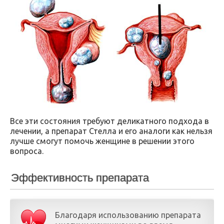
Все эти состояния требуют деликатного подхода в
лечении, а препарат Стелла и его аналоги как нельзя
лучше смогут помочь женщине в решении этого
вопроса.
Эффективность препарата
Благодаря использованию препарата