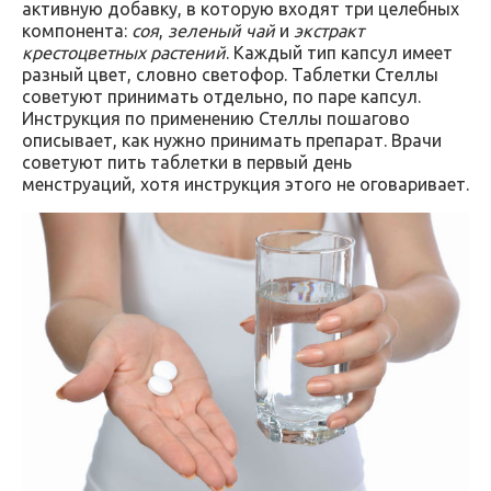
активную добавку, в которую входят три целебных
компонента:
соя
,
зеленый чай
и
экстракт
крестоцветных растений
. Каждый тип капсул имеет
разный цвет, словно светофор. Таблетки Стеллы
советуют принимать отдельно, по паре капсул.
Инструкция по применению Стеллы пошагово
описывает, как нужно принимать препарат. Врачи
советуют пить таблетки в первый день
менструаций, хотя инструкция этого не оговаривает.