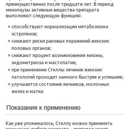
преимущественно после тридцати лет. В период
менопаузы активные вещества препарата
выполняют следующую функцию:
способствуют нормализации метаболизма
эстрогенов;
снижают риски раковых поражений женских
половых органов;
снижают процент возникновения миомы,
эндометриоза и мастопатии;
при применении Стеллы лечение женских
патологий проходит намного быстрее и успешнее;
улучшается состояние яичников, молочных
желез и матки.
Показания к применению
Как уже упоминалось, Стеллу можно применять
женщинам любого возраста – препарат имеет