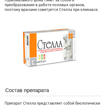
преобразования в работе половых органов,
поэтому врачами советуется Стелла при климаксе.
Состав препарата
Препарат Стелла представляет собой биологически