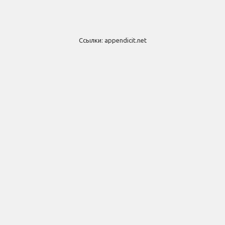
Ссылки:
appendicit.net