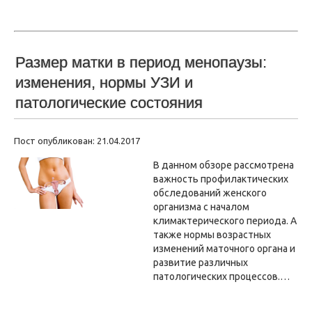
Размер матки в период менопаузы:
изменения, нормы УЗИ и
патологические состояния
Пост опубликован: 21.04.2017
В данном обзоре рассмотрена
важность профилактических
обследований женского
организма с началом
климактерического периода. А
также нормы возрастных
изменений маточного органа и
развитие различных
патологических процессов.…