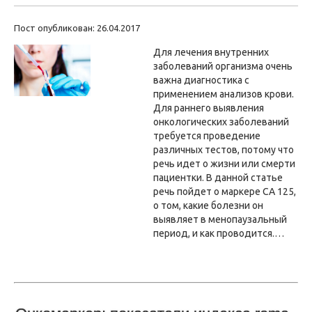
Пост опубликован: 26.04.2017
Для лечения внутренних
заболеваний организма очень
важна диагностика с
применением анализов крови.
Для раннего выявления
онкологических заболеваний
требуется проведение
различных тестов, потому что
речь идет о жизни или смерти
пациентки. В данной статье
речь пойдет о маркере СА 125,
о том, какие болезни он
выявляет в менопаузальный
период, и как проводится.…