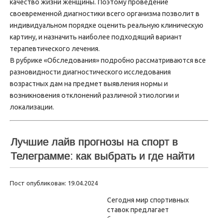
качество жизни женщины. Поэтому проведение
своевременной диагностики всего организма позволит в
индивидуальном порядке оценить реальную клиническую
картину, и назначить наиболее подходящий вариант
терапевтического лечения.
В рубрике «Обследования» подробно рассматриваются все
разновидности диагностического исследования
возрастных дам на предмет выявления нормы и
возникновения отклонений различной этиологии и
локализации.
Лучшие лайв прогнозы на спорт в
Телеграмме: как выбрать и где найти
Пост опубликован: 19.04.2024
Сегодня мир спортивных
ставок предлагает