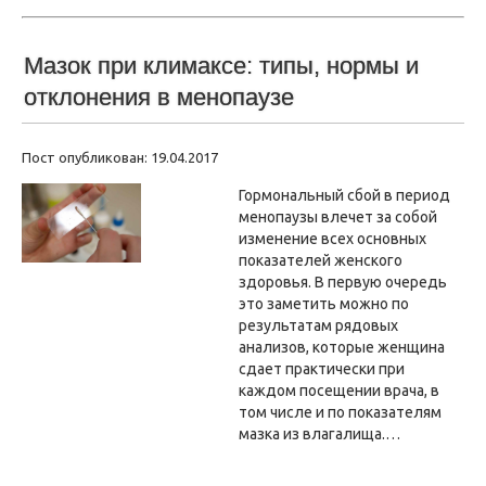
Мазок при климаксе: типы, нормы и
отклонения в менопаузе
Пост опубликован: 19.04.2017
Гормональный сбой в период
менопаузы влечет за собой
изменение всех основных
показателей женского
здоровья. В первую очередь
это заметить можно по
результатам рядовых
анализов, которые женщина
сдает практически при
каждом посещении врача, в
том числе и по показателям
мазка из влагалища.…