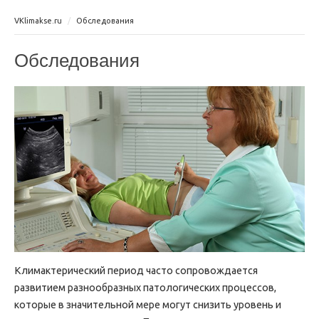
VKlimakse.ru
Обследования
Обследования
Климактерический период часто сопровождается
развитием разнообразных патологических процессов,
которые в значительной мере могут снизить уровень и