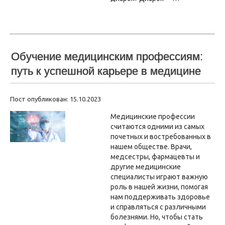
Обучение медицинским профессиям:
путь к успешной карьере в медицине
Пост опубликован: 15.10.2023
Медицинские профессии
считаются одними из самых
почетных и востребованных в
нашем обществе. Врачи,
медсестры, фармацевты и
другие медицинские
специалисты играют важную
роль в нашей жизни, помогая
нам поддерживать здоровье
и справляться с различными
болезнями. Но, чтобы стать