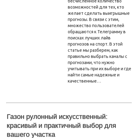
бесчисленное количество
возможностей для тех, кто
желает сделать выигрышные
прогнозы. В связи с этим,
множество пользователей
обращаются к Телеграмму в
поисках лучших лайв
прогнозов на спорт. В этой
статье мы разберем, как
правильно выбрать каналы с
прогнозами, что нужно
учитывать при их выборе и где
найти самые надежные и
качественные…
Газон рулонный искусственный:
красивый и практичный выбор для
вашего участка