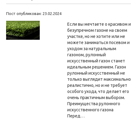
Пост опубликован: 23.02.2024
Если вы мечтаете о красивом и
безупречном газоне на своем
участке, но не хотите или не
можете заниматься посевом и
уходом за натуральным
газоном, рулонный
искусственный газон станет
идеальным решением. Газон
рулонный искусственный не
только выглядит максимально
реалистично, но и не требует
особого ухода, что делает его
очень практичным выбором.
Преимущества рулонного
искусственного газона
Перед…