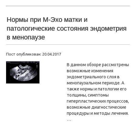
Нормы при М-Эхо матки и
патологические состояния эндометрия
в менопаузе
Пост опубликован: 20.04.2017
В данном обзоре рассмотрены
возможные изменения
эндометриального слоя в
менопаузальном периоде. А
также нормы и патологии его
толщины, симптомы
гиперпластических процессов,
возможные диагностические
процедуры и методы лечения.
…