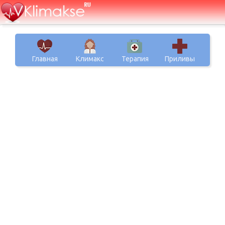
Главная
Климакс
Терапия
Приливы