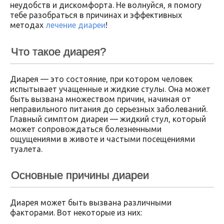
неудобств и дискомфорта. Не волнуйся, я помогу
тебе разобраться в причинах и эффективных
методах
лечение диареи
!
Что такое диарея?
Диарея — это состояние, при котором человек
испытывает учащенные и жидкие стулы. Она может
быть вызвана множеством причин, начиная от
неправильного питания до серьезных заболеваний.
Главный симптом диареи — жидкий стул, который
может сопровождаться болезненными
ощущениями в животе и частыми посещениями
туалета.
Основные причины диареи
Диарея может быть вызвана различными
факторами. Вот некоторые из них: