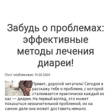
Забудь о проблемах:
эффективные
методы лечения
диареи!
Пост опубликован: 15.02.2024
Привет, дорогой читатель! Сегодня я
расскажу тебе о проблеме, с которой
сталкивается практически каждый из
нас — диарея. На первый взгляд, это может
показаться незначительной проблемой, но на
самом деле она может доставить немало