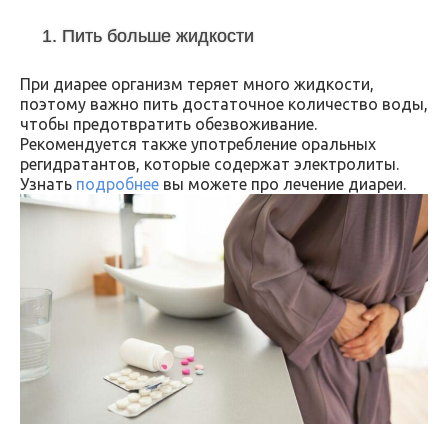
1. Пить больше жидкости
При диарее организм теряет много жидкости,
поэтому важно пить достаточное количество воды,
чтобы предотвратить обезвоживание.
Рекомендуется также употребление оральных
регидратантов, которые содержат электролиты.
Узнать
подробнее
вы можете про лечение диареи.