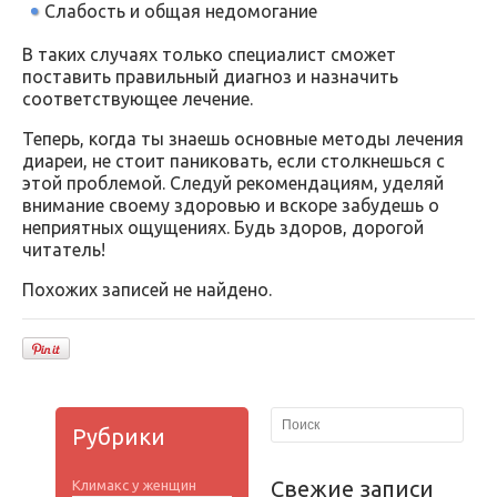
Слабость и общая недомогание
В таких случаях только специалист сможет
поставить правильный диагноз и назначить
соответствующее лечение.
Теперь, когда ты знаешь основные методы лечения
диареи, не стоит паниковать, если столкнешься с
этой проблемой. Следуй рекомендациям, уделяй
внимание своему здоровью и вскоре забудешь о
неприятных ощущениях. Будь здоров, дорогой
читатель!
Похожих записей не найдено.
Рубрики
Свежие записи
Климакс у женщин