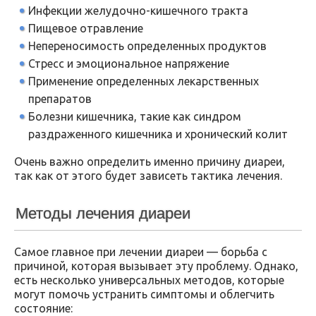
Инфекции желудочно-кишечного тракта
Пищевое отравление
Непереносимость определенных продуктов
Стресс и эмоциональное напряжение
Применение определенных лекарственных
препаратов
Болезни кишечника, такие как синдром
раздраженного кишечника и хронический колит
Очень важно определить именно причину диареи,
так как от этого будет зависеть тактика лечения.
Методы лечения диареи
Самое главное при лечении диареи — борьба с
причиной, которая вызывает эту проблему. Однако,
есть несколько универсальных методов, которые
могут помочь устранить симптомы и облегчить
состояние: