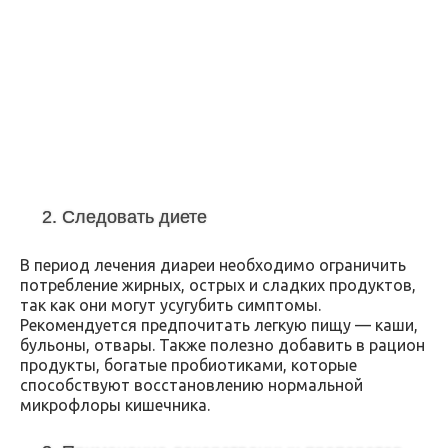
2. Следовать диете
В период лечения диареи необходимо ограничить
потребление жирных, острых и сладких продуктов,
так как они могут усугубить симптомы.
Рекомендуется предпочитать легкую пищу — каши,
бульоны, отвары. Также полезно добавить в рацион
продукты, богатые пробиотиками, которые
способствуют восстановлению нормальной
микрофлоры кишечника.