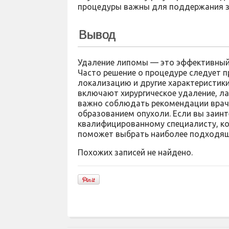
процедуры важны для поддержания з
Вывод
Удаление липомы — это эффективный 
Часто решение о процедуре следует п
локализацию и другие характеристик
включают хирургическое удаление, л
важно соблюдать рекомендации врач
образованием опухоли. Если вы заинт
квалифицированному специалисту, к
поможет выбрать наиболее подходящ
Похожих записей не найдено.