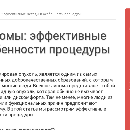
ы: эффективные методы и особенности процедуры
помы: эффективные
бенности процедуры
жировая опухоль, является одним из самых
нных доброкачественных образований, с которым
 многие люди. Внешне липома представляет собой
идную опухоль, которая обычно не вызывает
и или дискомфорта. Тем не менее, многие люди из
 или функциональных причин предпочитают
му. В этой статье мы рассмотрим эффективные
сти процедуры.