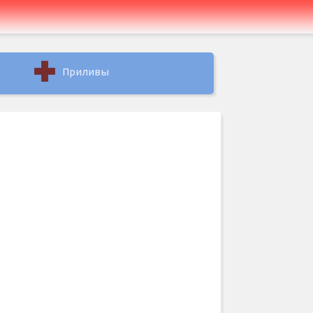
Приливы