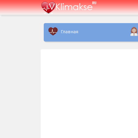
Главная