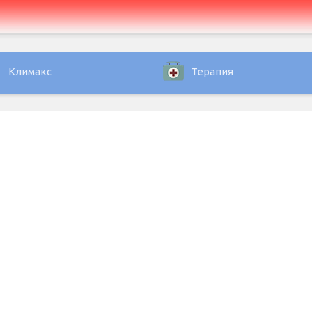
Климакс
Терапия