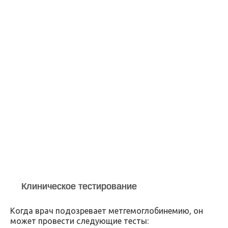
Клиническое тестирование
Когда врач подозревает метгемоглобинемию, он
может провести следующие тесты: