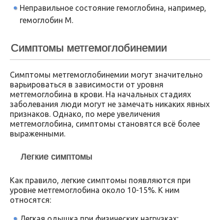
Неправильное состояние гемоглобина, например,
гемоглобин М.
Симптомы метгемоглобинемии
Симптомы метгемоглобинемии могут значительно
варьироваться в зависимости от уровня
метгемоглобина в крови. На начальных стадиях
заболевания люди могут не замечать никаких явных
признаков. Однако, по мере увеличения
метгемоглобина, симптомы становятся всё более
выраженными.
Легкие симптомы
Как правило, легкие симптомы появляются при
уровне метгемоглобина около 10-15%. К ним
относятся:
Легкая одышка при физических нагрузках;