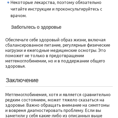
Некоторые лекарства, поэтому обязательно
читайте инструкции и проконсультируйтесь с
врачом.
Заботьтесь о здоровье
Обеспечьте себе здоровый образ жизни, включая
сбалансированное питание, регулярные физические
нагрузки и ежегодные медицинские осмотры. Это
поможет не только в предотвращении
метгемоглобинемии, но и в поддержании общего
здоровья.
Заключение
Метгемоглобинемия, хотя и является сравнительно
редким состоянием, может тяжело сказаться на
здоровье. Важно обращать внимание на симптомы
и вовремя диагностировать проблему. Если вы
заметили у себя какие-либо из описанных выше