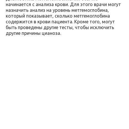
начинается с анализа крови. Для этого врачи могут
назначить анализ на уровень метгемоглобина,
который показывает, сколько метгемоглобина
содержится в крови пациента. Кроме того, могут
быть проведены другие тесты, чтобы исключить
другие причины цианоза.