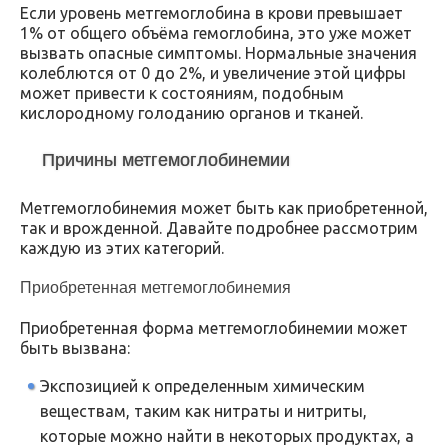
Если уровень метгемоглобина в крови превышает
1% от общего объёма гемоглобина, это уже может
вызвать опасные симптомы. Нормальные значения
колеблются от 0 до 2%, и увеличение этой цифры
может привести к состояниям, подобным
кислородному голоданию органов и тканей.
Причины метгемоглобинемии
Метгемоглобинемия может быть как приобретенной,
так и врожденной. Давайте подробнее рассмотрим
каждую из этих категорий.
Приобретенная метгемоглобинемия
Приобретенная форма метгемоглобинемии может
быть вызвана:
Экспозицией к определенным химическим
веществам, таким как нитраты и нитриты,
которые можно найти в некоторых продуктах, а