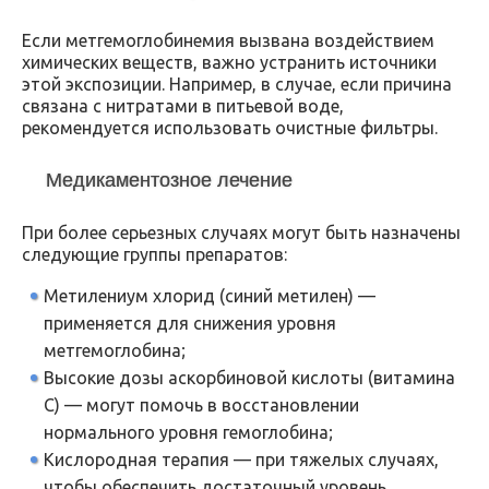
Если метгемоглобинемия вызвана воздействием
химических веществ, важно устранить источники
этой экспозиции. Например, в случае, если причина
связана с нитратами в питьевой воде,
рекомендуется использовать очистные фильтры.
Медикаментозное лечение
При более серьезных случаях могут быть назначены
следующие группы препаратов:
Метилениум хлорид (синий метилен) —
применяется для снижения уровня
метгемоглобина;
Высокие дозы аскорбиновой кислоты (витамина
C) — могут помочь в восстановлении
нормального уровня гемоглобина;
Кислородная терапия — при тяжелых случаях,
чтобы обеспечить достаточный уровень