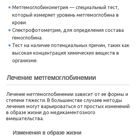
Метгемоглобинометрия — специальный тест,
который измеряет уровень метгемоглобина в
крови.
Спектрофотометрия, для определения состава
гемоглобина.
Тест на наличие потенциальных причин, таких как
высокая концентрация химических веществ в
организме.
Лечение метгемоглобинемии
Лечение метгемоглобинемии зависит от ее формы и
степени тяжести. В большинстве случаев методы
лечения могут варьироваться от простых изменений
в образе жизни до медикаментозного
вмешательства.
Изменения в образе жизни