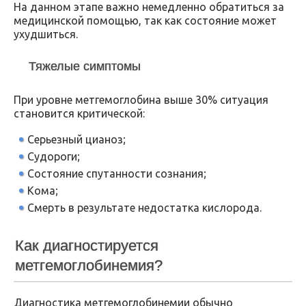
На данном этапе важно немедленно обратиться за
медицинской помощью, так как состояние может
ухудшиться.
Тяжелые симптомы
При уровне метгемоглобина выше 30% ситуация
становится критической:
Серьезный цианоз;
Судороги;
Состояние спутанности сознания;
Кома;
Смерть в результате недостатка кислорода.
Как диагностируется
метгемоглобинемия?
Диагностика метгемоглобинемии обычно