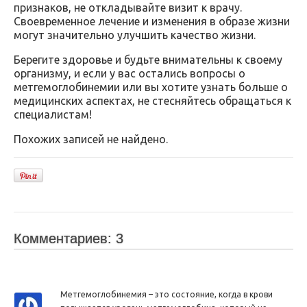
признаков, не откладывайте визит к врачу.
Своевременное лечение и изменения в образе жизни
могут значительно улучшить качество жизни.
Берегите здоровье и будьте внимательны к своему
организму, и если у вас остались вопросы о
метгемоглобинемии или вы хотите узнать больше о
медицинских аспектах, не стесняйтесь обращаться к
специалистам!
Похожих записей не найдено.
Комментариев: 3
Метгемоглобинемия – это состояние, когда в крови