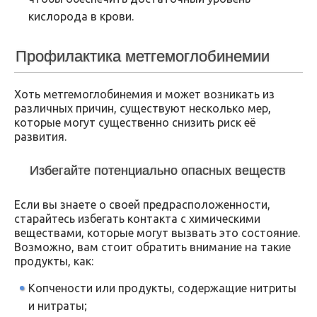
кислорода в крови.
Профилактика метгемоглобинемии
Хоть метгемоглобинемия и может возникать из
различных причин, существуют несколько мер,
которые могут существенно снизить риск её
развития.
Избегайте потенциально опасных веществ
Если вы знаете о своей предрасположенности,
старайтесь избегать контакта с химическими
веществами, которые могут вызвать это состояние.
Возможно, вам стоит обратить внимание на такие
продукты, как:
Копчености или продукты, содержащие нитриты
и нитраты;