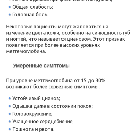
Общая слабость;
Головная боль.
Некоторые пациенты могут жаловаться на
изменение цвета кожи, особенно на синюшность губ
и ногтей, что называется цианозом. Этот признак
появляется при более высоких уровнях
метгемоглобина.
Умеренные симптомы
При уровне метгемоглобина от 15 до 30%
возникают более серьезные симптомы:
Устойчивый цианоз;
Одышка даже в состоянии покоя;
Головокружение;
Учащенное сердцебиение;
Тошнота и рвота.