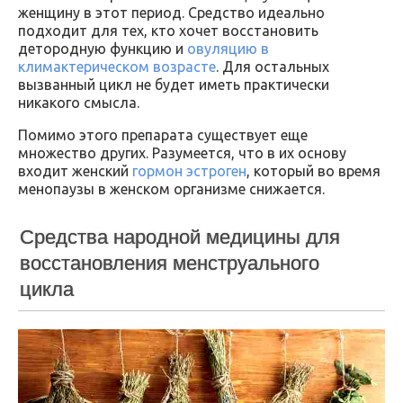
женщину в этот период. Средство идеально
подходит для тех, кто хочет восстановить
детородную функцию и
овуляцию в
климактерическом возрасте
. Для остальных
вызванный цикл не будет иметь практически
никакого смысла.
Помимо этого препарата существует еще
множество других. Разумеется, что в их основу
входит женский
гормон эстроген
, который во время
менопаузы в женском организме снижается.
Средства народной медицины для
восстановления менструального
цикла