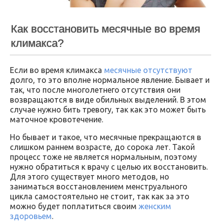
Как восстановить месячные во время
климакса?
Если во время климакса
месячные отсутствуют
долго, то это вполне нормальное явление. Бывает и
так, что после многолетнего отсутствия они
возвращаются в виде обильных выделений. В этом
случае нужно бить тревогу, так как это может быть
маточное кровотечение.
Но бывает и такое, что месячные прекращаются в
слишком раннем возрасте, до сорока лет. Такой
процесс тоже не является нормальным, поэтому
нужно обратиться к врачу с целью их восстановить.
Для этого существует много методов, но
заниматься восстановлением менструального
цикла самостоятельно не стоит, так как за это
можно будет поплатиться своим
женским
здоровьем
.