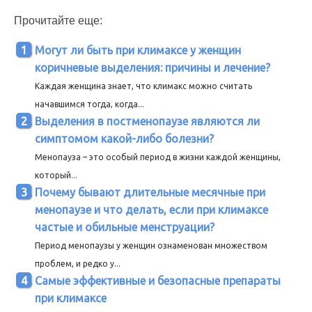
Прочитайте еще:
Могут ли быть при климаксе у женщин
коричневые выделения: причины и лечение?
Каждая женщина знает, что климакс можно считать
начавшимся тогда, когда...
Выделения в постменопаузе являются ли
симптомом какой-либо болезни?
Менопауза – это особый период в жизни каждой женщины,
который...
Почему бывают длительные месячные при
менопаузе и что делать, если при климаксе
частые и обильные менструации?
Период менопаузы у женщин ознаменован множеством
проблем, и редко у...
Самые эффективные и безопасные препараты
при климаксе