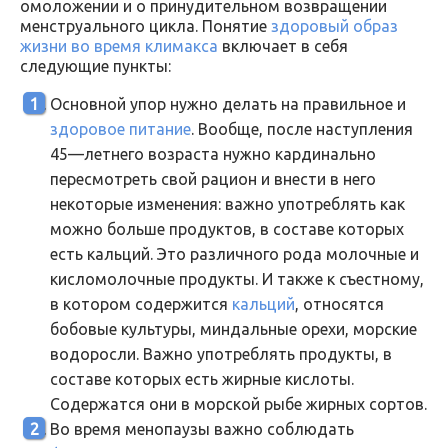
омоложении и о принудительном возвращении
менструального цикла. Понятие
здоровый образ
жизни во время климакса
включает в себя
следующие пункты:
Основной упор нужно делать на правильное и
здоровое питание
. Вообще, после наступления
45—летнего возраста нужно кардинально
пересмотреть свой рацион и внести в него
некоторые изменения: важно употреблять как
можно больше продуктов, в составе которых
есть кальций. Это различного рода молочные и
кисломолочные продукты. И также к съестному,
в котором содержится
кальций
, относятся
бобовые культуры, миндальные орехи, морские
водоросли. Важно употреблять продукты, в
составе которых есть жирные кислоты.
Содержатся они в морской рыбе жирных сортов.
Во время менопаузы важно соблюдать