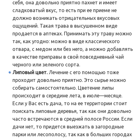
себя, она довольно приятно пахнет и имеет
сладковатый вкус, то есть при ее приеме не
должно возникать отрицательных вкусовых
ощущений. Такая трава в высушенном виде
продается в аптеках. Принимать эту траву можно
так, как угодно: можно в виде классического
отвара, с медом или без него, а можно добавлять
в качестве приправы в свой повседневный чай
черного или зеленого сорта.
Липовый цвет.
Лечение с его помощью тоже
проходит довольно приятно. Это сырье можно
собирать самостоятельно. Цветение липы
происходит в середине лета, в июле—месяце.
Если у Вас есть дача, то на ее территории стоит
поискать липовые деревья, так как они довольно
часто встречаются в средней полосе России. Если
дачи нет, то придется выезжать в загородные
парки или лесополосу, так как в больших городах