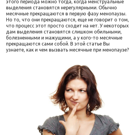
этого периода можно тогда, когда менструальные
выделения становятся нерегулярными. Обычно
месячные прекращаются в первую фазу менопаузы.
Но то, что они прекращаются, еще не говорит о том,
что процесс этот просто сходит на нет. У некоторых
дам выделения становятся слишком обильными,
болезненными и мажущими, а у кого-то месячные
прекращаются сами собой. В этой статье Вы
узнаете, как и чем вызвать месячные при менопаузе?