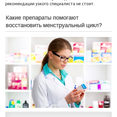
рекомендации узкого специалиста не стоит.
Какие препараты помогают
восстановить менструальный цикл?