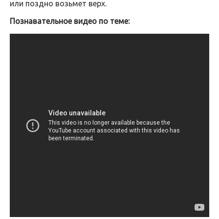
или поздно возьмет верх.
Познавательное видео по теме: