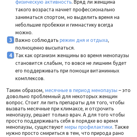
физическую активность
. Вряд ли женщина
такого возраста начнет профессионально
заниматься спортом, но выделить время на
небольшие пробежки и гимнастику всегда
можно.
Важно соблюдать
режим дня и отдыха
,
полноценно высыпаться.
Так как организм женщины во время менопаузы
становится слабым, то вовсе не лишним будет
его поддерживать при помощи витаминных
комплексов.
Таким образом,
месячные в период менопаузы
– это
довольно проблемный для некоторых женщин
вопрос. Стоит ли пить препараты для того, чтобы
вызвать месячные при климаксе, и отсрочить
менопаузу, решает только врач. А для того чтобы
просто поддерживать себя в порядке во время
менопаузы, существуют
меры профилактики
. Также
нужно просто смириться в тем, что природа рано