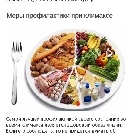
Меры профилактики при климаксе
Самой лучшей профилактикой своего состояние во
время климакса является здоровый образ жизни.
Если его соблюдать, то не придется думать об