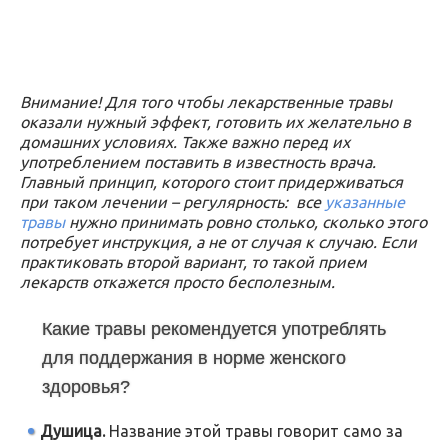
Внимание! Для того чтобы лекарственные травы
оказали нужный эффект, готовить их желательно в
домашних условиях. Также важно перед их
употреблением поставить в известность врача.
Главный принцип, которого стоит придерживаться
при таком лечении – регулярность: все
указанные
травы
нужно принимать ровно столько, сколько этого
потребует инструкция, а не от случая к случаю. Если
практиковать второй вариант, то такой прием
лекарств откажется просто бесполезным.
Какие травы рекомендуется употреблять
для поддержания в норме женского
здоровья?
Душица.
Название этой травы говорит само за