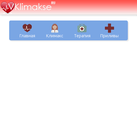
Главная
Климакс
Терапия
Приливы