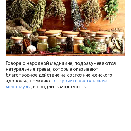
Говоря о народной медицине, подразумеваются
натуральные травы, которые оказывают
благотворное действие на состояние женского
здоровья, помогают
отсрочить наступление
менопаузы
, и продлить молодость.