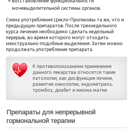
восстановление функциональности
мочевыделительной системы органов.
Схема употребления Цикло-Прогиновы та же, что и
предыдущих препаратов. После трехнедельного
курса лечения необходимо сделать недельный
перерыв, во время которого могут отходить
менструально-подобные выделения. Затем можно
продолжать употребление препарата.
К противопоказаниям применения
данного лекарства относятся такие
патологии, как дисфункция печени,
развитие онкологии, эндометриоз,
тромбоз, диабет и миома матки.
Препараты для непрерывной
гормональной терапии