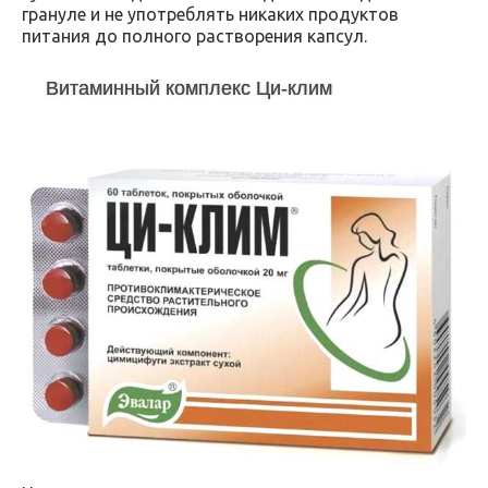
грануле и не употреблять никаких продуктов
питания до полного растворения капсул.
Витаминный комплекс Ци-клим