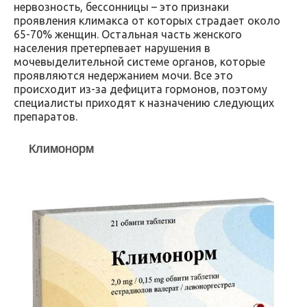
нервозность, бессонницы – это признаки
проявления климакса от которых страдает около
65-70% женщин. Остальная часть женского
населения претерпевает нарушения в
мочевыделительной системе органов, которые
проявляются недержанием мочи. Все это
происходит из-за дефицита гормонов, поэтому
специалисты приходят к назначению следующих
препаратов.
Климонорм