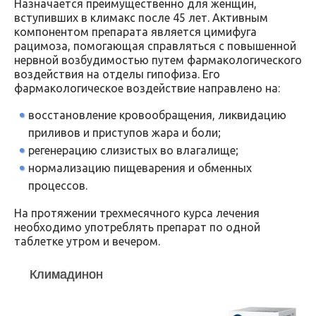
Назначается преимущественно для женщин,
вступивших в климакс после 45 лет. Активным
компонентом препарата является цимифуга
рацимоза, помогающая справляться с повышенной
нервной возбудимостью путем фармакологического
воздействия на отделы гипофиза. Его
фармакологическое воздействие направлено на:
восстановление кровообращения, ликвидацию
приливов и приступов жара и боли;
регенерацию слизистых во влагалище;
нормализацию пищеварения и обменных
процессов.
На протяжении трехмесячного курса лечения
необходимо употреблять препарат по одной
таблетке утром и вечером.
Климадинон