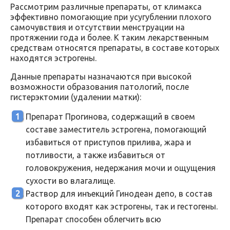
Рассмотрим различные препараты, от климакса
эффективно помогающие при усугублении плохого
самочувствия и отсутствии менструации на
протяжении года и более. К таким лекарственным
средствам относятся препараты, в составе которых
находятся эстрогены.
Данные препараты назначаются при высокой
возможности образования патологий, после
гистерэктомии (удалении матки):
Препарат Прогинова, содержащий в своем
составе заместитель эстрогена, помогающий
избавиться от приступов прилива, жара и
потливости, а также избавиться от
головокружения, недержания мочи и ощущения
сухости во влагалище.
Раствор для инъекций Гинодеан депо, в состав
которого входят как эстрогены, так и гестогены.
Препарат способен облегчить всю