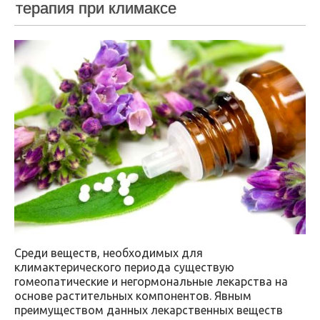
терапия при климаксе
Среди веществ, необходимых для
климактерического периода существую
гомеопатические и негормональные лекарства на
основе растительных компонентов. Явным
преимуществом данных лекарственных веществ