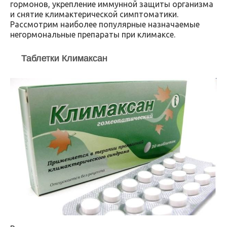
гормонов, укрепление иммунной защиты организма
и снятие климактерической симптоматики.
Рассмотрим наиболее популярные назначаемые
негормональные препараты при климаксе.
Таблетки Климаксан