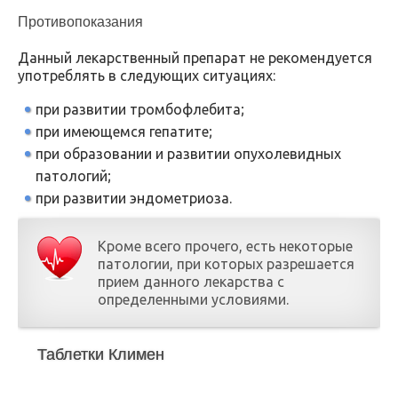
Противопоказания
Данный лекарственный препарат не рекомендуется
употреблять в следующих ситуациях:
при развитии тромбофлебита;
при имеющемся гепатите;
при образовании и развитии опухолевидных
патологий;
при развитии эндометриоза.
Кроме всего прочего, есть некоторые
патологии, при которых разрешается
прием данного лекарства с
определенными условиями.
Таблетки Климен