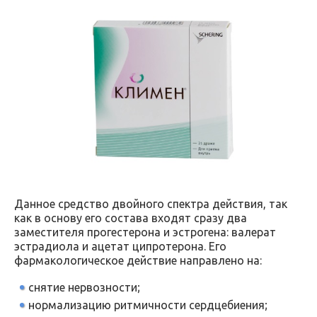
Данное средство двойного спектра действия, так
как в основу его состава входят сразу два
заместителя прогестерона и эстрогена: валерат
эстрадиола и ацетат ципротерона. Его
фармакологическое действие направлено на:
снятие нервозности;
нормализацию ритмичности сердцебиения;