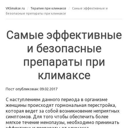
VKlimakse.ru
Терапия при климаксе
Самые эффективные и
безопасные препараты при климаксе
Самые эффективные
и безопасные
препараты при
климаксе
Пост опубликован: 09.02.2017
С наступлением данного периода в организме
женщины происходят гормональная перестройка,
которая ведет за собой возникновение неприятных
симптомов. Для того чтобы обеспечить более
мягкое течение менопаузы, необходимо принимать
эффективные препараты от климакса,