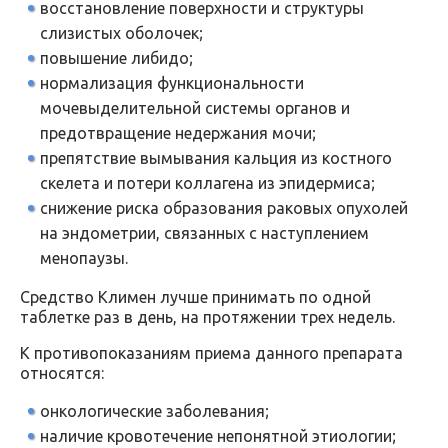
восстановление поверхности и структуры
слизистых оболочек;
повышение либидо;
нормализация функциональности
мочевыделительной системы органов и
предотвращение недержания мочи;
препятствие вымывания кальция из костного
скелета и потери коллагена из эпидермиса;
снижение риска образования раковых опухолей
на эндометрии, связанных с наступлением
менопаузы.
Средство Климен лучше принимать по одной
таблетке раз в день, на протяжении трех недель.
К противопоказаниям приема данного препарата
относятся:
онкологические заболевания;
наличие кровотечение непонятной этиологии;