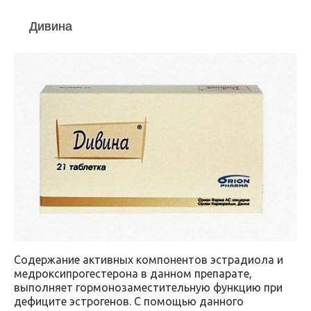
Дивина
Содержание активных компонентов эстрадиола и
медроксипрогестерона в данном препарате,
выполняет гормонозаместительную функцию при
дефиците эстрогенов. С помощью данного