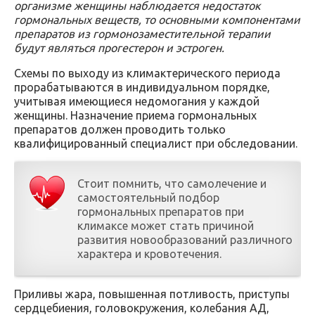
организме женщины наблюдается недостаток
гормональных веществ, то основными компонентами
препаратов из гормонозаместительной терапии
будут являться прогестерон и эстроген.
Схемы по выходу из климактерического периода
прорабатываются в индивидуальном порядке,
учитывая имеющиеся недомогания у каждой
женщины. Назначение приема гормональных
препаратов должен проводить только
квалифицированный специалист при обследовании.
Стоит помнить, что самолечение и
самостоятельный подбор
гормональных препаратов при
климаксе может стать причиной
развития новообразований различного
характера и кровотечения.
Приливы жара, повышенная потливость, приступы
сердцебиения, головокружения, колебания АД,