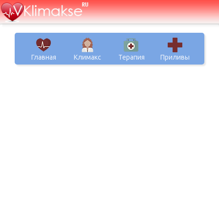
Главная
Климакс
Терапия
Приливы