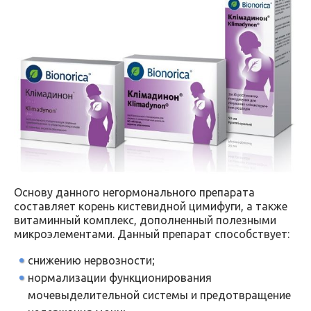
Основу данного негормонального препарата
составляет корень кистевидной цимифуги, а также
витаминный комплекс, дополненный полезными
микроэлементами. Данный препарат способствует:
снижению нервозности;
нормализации функционирования
мочевыделительной системы и предотвращение