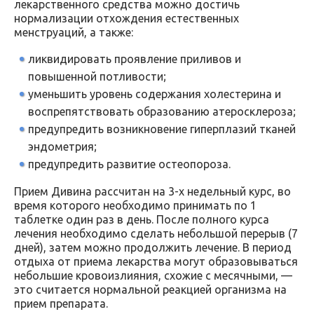
лекарственного средства можно достичь
нормализации отхождения естественных
менструаций, а также:
ликвидировать проявление приливов и
повышенной потливости;
уменьшить уровень содержания холестерина и
воспрепятствовать образованию атеросклероза;
предупредить возникновение гиперплазий тканей
эндометрия;
предупредить развитие остеопороза.
Прием Дивина рассчитан на 3-х недельный курс, во
время которого необходимо принимать по 1
таблетке один раз в день. После полного курса
лечения необходимо сделать небольшой перерыв (7
дней), затем можно продолжить лечение. В период
отдыха от приема лекарства могут образовываться
небольшие кровоизлияния, схожие с месячными, —
это считается нормальной реакцией организма на
прием препарата.