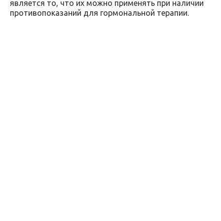
является то, что их можно применять при наличии
противопоказаний для гормональной терапии.