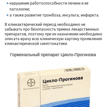
нарушение работоспособности печени и ее
патологии;
а также развитие тромбоза, инсульта, инфаркта.
В климактерический период необходимо не
забывать про безопасность приема лекарственных
препаратов, поэтому при их назначении необходимо
описать врачу всю клиническую картину проявления
климактерической симптоматики.
Гормональный препарат Цикло-Прогинова