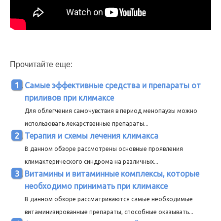
Прочитайте еще:
Самые эффективные средства и препараты от
приливов при климаксе
Для облегчения самочувствия в период менопаузы можно
использовать лекарственные препараты...
Терапия и схемы лечения климакса
В данном обзоре рассмотрены основные проявления
климактерического синдрома на различных...
Витамины и витаминные комплексы, которые
необходимо принимать при климаксе
В данном обзоре рассматриваются самые необходимые
витаминизированные препараты, способные оказывать...