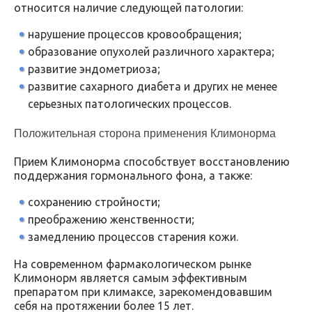
относится наличие следующей патологии:
нарушение процессов кровообращения;
образование опухолей различного характера;
развитие эндометриоза;
развитие сахарного диабета и других не менее
серьезных патологических процессов.
Положительная сторона применения Климонорма
Прием Климонорма способствует восстановлению
поддержания гормонального фона, а также:
сохранению стройности;
преображению женственности;
замедлению процессов старения кожи.
На современном фармакологическом рынке
Климонорм является самым эффективным
препаратом при климаксе, зарекомендовавшим
себя на протяжении более 15 лет.