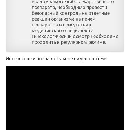
врачом какого-либо лекарственного
препарата, необходимо провести
безопасный контроль на ответные
реакции организма на прием
препаратов в присутствии
медицинского специалиста.
Гинекологический осмотр необходимо
проходить в регулярном режиме.
Интересное и познавательное видео по теме: