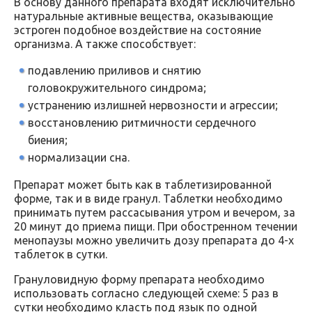
В основу данного препарата входят исключительно
натуральные активные вещества, оказывающие
эстроген подобное воздействие на состояние
организма. А также способствует:
подавлению приливов и снятию
головокружительного синдрома;
устранению излишней нервозности и агрессии;
восстановлению ритмичности сердечного
биения;
нормализации сна.
Препарат может быть как в таблетизированной
форме, так и в виде гранул. Таблетки необходимо
принимать путем рассасывания утром и вечером, за
20 минут до приема пищи. При обостренном течении
менопаузы можно увеличить дозу препарата до 4-х
таблеток в сутки.
Грануловидную форму препарата необходимо
использовать согласно следующей схеме: 5 раз в
сутки необходимо класть под язык по одной