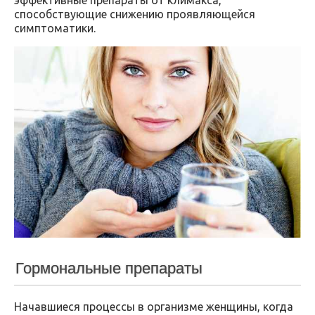
способствующие снижению проявляющейся
симптоматики.
Гормональные препараты
Начавшиеся процессы в организме женщины, когда