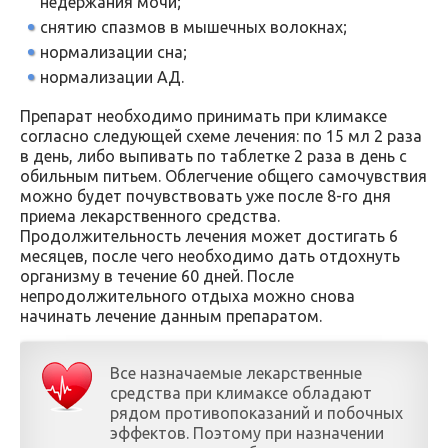
недержания мочи;
снятию спазмов в мышечных волокнах;
нормализации сна;
нормализации АД.
Препарат необходимо принимать при климаксе
согласно следующей схеме лечения: по 15 мл 2 раза
в день, либо выпивать по таблетке 2 раза в день с
обильным питьем. Облегчение общего самочувствия
можно будет почувствовать уже после 8-го дня
приема лекарственного средства.
Продолжительность лечения может достигать 6
месяцев, после чего необходимо дать отдохнуть
организму в течение 60 дней. После
непродолжительного отдыха можно снова
начинать лечение данным препаратом.
Все назначаемые лекарственные
средства при климаксе обладают
рядом противопоказаний и побочных
эффектов. Поэтому при назначении