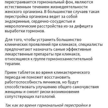
перестраивается гормональный фон, являются
естественным течением жизнедеятельности
женского организма. В большинстве случаев такая
перестройка организма ведет за собой
эндокринные, сердечно-сосудистые и
неврологические расстройства из-за дефицита
выработки гормонов.
Для того, чтобы устранить большинство
клинических проявлений при климаксе, специалисты
предпочитают назначать самые эффективные
лекарственные препараты при климаксе,
относящиеся к группе гормонозаместительной
терапии.
Прием таблеток во время климактерического
периода не поможет восстановить
работоспособность яичников, но будут
способствовать улучшению общего самочувствия
женщины и снизят риски возникновения
сопутствующих патологий.
Так как во время гормональной перестройки в