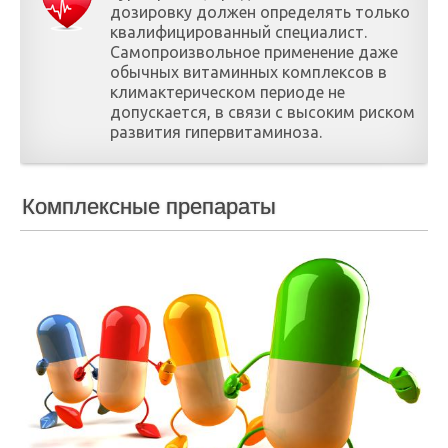
дозировку должен определять только
квалифицированный специалист.
Самопроизвольное применение даже
обычных витаминных комплексов в
климактерическом периоде не
допускается, в связи с высоким риском
развития гипервитаминоза.
Комплексные препараты