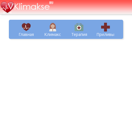
Главная
Климакс
Терапия
Приливы