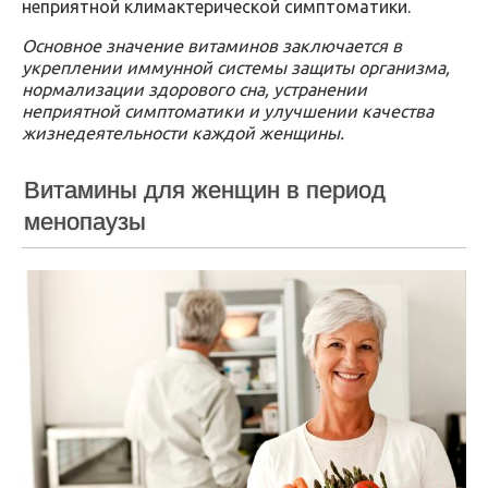
неприятной климактерической симптоматики.
Основное значение витаминов заключается в
укреплении иммунной системы защиты организма,
нормализации здорового сна, устранении
неприятной симптоматики и улучшении качества
жизнедеятельности каждой женщины.
Витамины для женщин в период
менопаузы