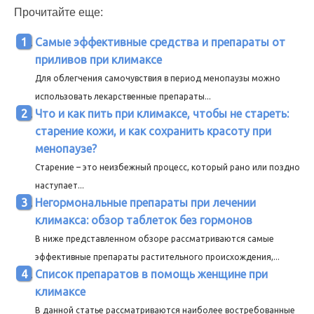
Прочитайте еще:
Самые эффективные средства и препараты от
приливов при климаксе
Для облегчения самочувствия в период менопаузы можно
использовать лекарственные препараты...
Что и как пить при климаксе, чтобы не стареть:
старение кожи, и как сохранить красоту при
менопаузе?
Старение – это неизбежный процесс, который рано или поздно
наступает...
Негормональные препараты при лечении
климакса: обзор таблеток без гормонов
В ниже представленном обзоре рассматриваются самые
эффективные препараты растительного происхождения,...
Список препаратов в помощь женщине при
климаксе
В данной статье рассматриваются наиболее востребованные