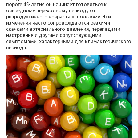
пороге 45-летия он начинает готовиться к
очередному переходному периоду от
репродуктивного возраста к пожилому. Эти
изменения часто сопровождаются резкими
скачками артериального давления, перепадами
настроения и другими сопутствующими
симптомами, характерными для климактерического
периода.