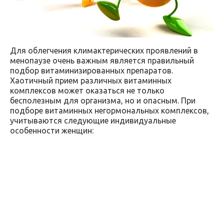
Для облегчения климактерических проявлений в
менопаузе очень важным является правильный
подбор витаминизированных препаратов.
Хаотичный прием различных витаминных
комплексов может оказаться не только
бесполезным для организма, но и опасным. При
подборе витаминных негормональных комплексов,
учитываются следующие индивидуальные
особенности женщин: