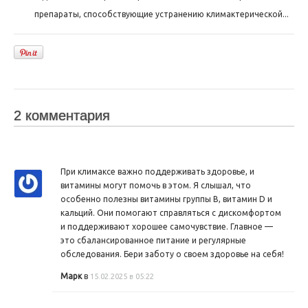
препараты, способствующие устранению климактерической...
2 комментария
При климаксе важно поддерживать здоровье, и
витамины могут помочь в этом. Я слышал, что
особенно полезны витамины группы B, витамин D и
кальций. Они помогают справляться с дискомфортом
и поддерживают хорошее самочувствие. Главное —
это сбалансированное питание и регулярные
обследования. Бери заботу о своем здоровье на себя!
Марк
в
15.02.2025 в 05:22