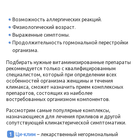
Возможность аллергических реакций.
Физиологический возраст.
Выраженные симптомы.
Продолжительность гормональной перестройки
организма.
Подбирать нужные витаминизированные препараты
рекомендуется только с квалифицированным
специалистом, который при определении всех
особенностей организма женщины и течения
климакса, сможет назначить прием комплексных
препаратов, состоящих из наиболее
востребованных организмом компонентов.
Рассмотрим самые популярные комплексы,
назначающиеся для лечения приливов и другой
сопутствующей климактерической симптоматики.
Ци-клим
– лекарственный негормональный