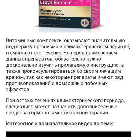
Витаминные комплексы оказывают значительную
поддержку организма в климактерическом периоде,
и смягчают его течение. Но перед применением
данных препаратов, обязательно нужно
досконально изучить прилагаемую инструкцию, а
также проконсультироваться со своим лечащим
врачом, так как некоторые препараты имеют ряд
противопоказаний и возможных побочных
эффектов.
При острых течениях климактерического периода,
специалист может назначить дополнительные
средства гормонозаместительной терапии.
Интересное и познавательное видео по теме: