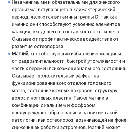
Незаменимыми и обязательными для женского
организма, вступающего в климактерический
период, являются витамины группы
D
, так как
именно они способствуют усвоению элементов
кальция, входящего в состав костного скелета.
Оказывают профилактическое воздействие от
развития остеопороза.
Магний
, способствующий избавлению женщины
от раздражительности, быстрой утомляемости и
частых перемен психоэмоционального состояния.
Оказывает положительный эффект на
функционирование всех отделов головного
мозга, состояние кожных покровов, структуру
волос и ногтевых пластин. Также магний в
комбинации с кальцием и фосфором
предупреждает образование и развитие такой
патологии, как остеопороз, возникающей на фоне
снижения выработки эстрогенов. Магний может