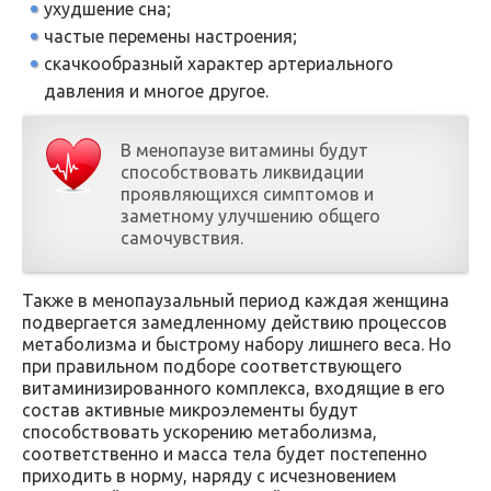
ухудшение сна;
частые перемены настроения;
скачкообразный характер артериального
давления и многое другое.
В менопаузе витамины будут
способствовать ликвидации
проявляющихся симптомов и
заметному улучшению общего
самочувствия.
Также в менопаузальный период каждая женщина
подвергается замедленному действию процессов
метаболизма и быстрому набору лишнего веса. Но
при правильном подборе соответствующего
витаминизированного комплекса, входящие в его
состав активные микроэлементы будут
способствовать ускорению метаболизма,
соответственно и масса тела будет постепенно
приходить в норму, наряду с исчезновением