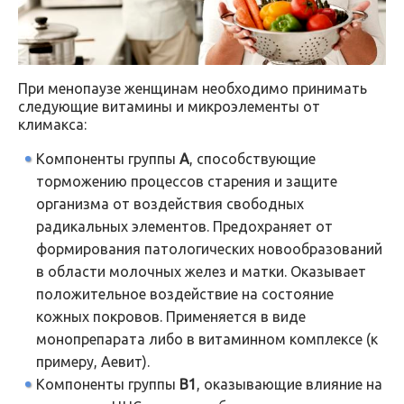
При менопаузе женщинам необходимо принимать
следующие витамины и микроэлементы от
климакса:
Компоненты группы
А
, способствующие
торможению процессов старения и защите
организма от воздействия свободных
радикальных элементов. Предохраняет от
формирования патологических новообразований
в области молочных желез и матки. Оказывает
положительное воздействие на состояние
кожных покровов. Применяется в виде
монопрепарата либо в витаминном комплексе (к
примеру, Аевит).
Компоненты группы
В1
, оказывающие влияние на