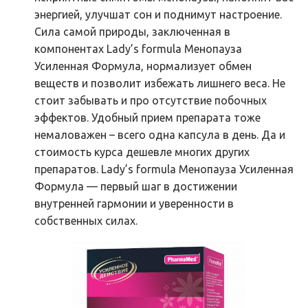
энергией, улучшат сон и поднимут настроение.
Сила самой природы, заключенная в
компонентах Lady’s formula Менопауза
Усиленная Формула, нормализует обмен
веществ и позволит избежать лишнего веса. Не
стоит забывать и про отсутствие побочных
эффектов. Удобный прием препарата тоже
немаловажен – всего одна капсула в день. Да и
стоимость курса дешевле многих других
препаратов. Lady’s formula Менопауза Усиленная
Формула — первый шаг в достижении
внутренней гармонии и уверенности в
собственных силах.