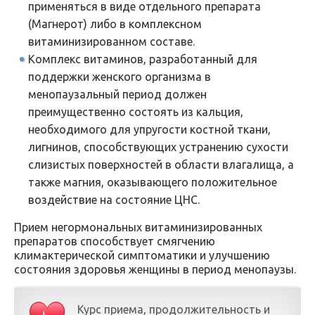
применяться в виде отдельного препарата
(Магнерот) либо в комплексном
витаминизированном составе.
Комплекс витаминов, разработанный для
поддержки женского организма в
менопаузальный период должен
преимущественно состоять из кальция,
необходимого для упругости костной ткани,
лигнинов, способствующих устранению сухости
слизистых поверхностей в области влагалища, а
также магния, оказывающего положительное
воздействие на состояние ЦНС.
Прием негормональных витаминизированных
препаратов способствует смягчению
климактерической симптоматики и улучшению
состояния здоровья женщины в период менопаузы.
Курс приема, продолжительность и