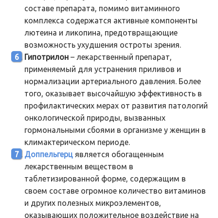
составе препарата, помимо витаминного
комплекса содержатся активные компоненты
лютеина и ликопина, предотвращающие
возможность ухудшения остроты зрения.
Гипотрилон
– лекарственный препарат,
применяемый для устранения приливов и
нормализации артериального давления. Более
того, оказывает высочайшую эффективность в
профилактических мерах от развития патологий
онкологической природы, вызванных
гормональными сбоями в организме у женщин в
климактерическом периоде.
Доппельгерц
является обогащенным
лекарственным веществом в
таблетизированной форме, содержащим в
своем составе огромное количество витаминов
и других полезных микроэлементов,
оказывающих положительное воздействие на