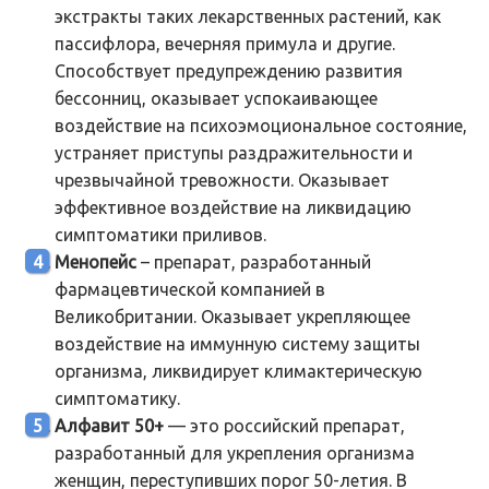
экстракты таких лекарственных растений, как
пассифлора, вечерняя примула и другие.
Способствует предупреждению развития
бессонниц, оказывает успокаивающее
воздействие на психоэмоциональное состояние,
устраняет приступы раздражительности и
чрезвычайной тревожности. Оказывает
эффективное воздействие на ликвидацию
симптоматики приливов.
Менопейс
– препарат, разработанный
фармацевтической компанией в
Великобритании. Оказывает укрепляющее
воздействие на иммунную систему защиты
организма, ликвидирует климактерическую
симптоматику.
Алфавит 50+
— это российский препарат,
разработанный для укрепления организма
женщин, переступивших порог 50-летия. В