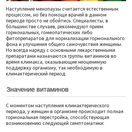
Наступление менопаузы считается естественным
процессом, но без помощи врачей в данном
периоде просто не обойтись. Специалисты, в
большинстве случаев, рекомендуют прием
гормональных, гомеопатических либо
фитопрепаратов для нормализации гормонального
фона и улучшения общего самочувствия женщины.
Но всегда наряду с основными лекарственными
препаратами назначаются группы витаминов во
время климакса, оказывающие неоценимую
поддержку организму, так необходимую в
климактерический период.
Значение витаминов
С моментом наступления климактерического
периода, у женщин в организме происходит полная
гормональная перестройка, способствующая
возникновению следующей симптоматики: