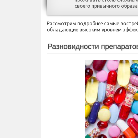
своего привычного образа
Рассмотрим подробнее самые востреб
обладающие высоким уровнем эффек
Разновидности препарато