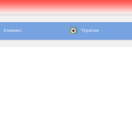
Климакс
Терапия