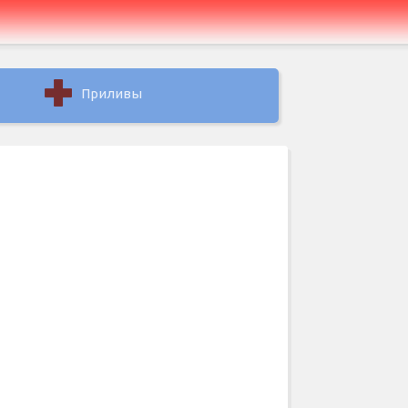
Приливы