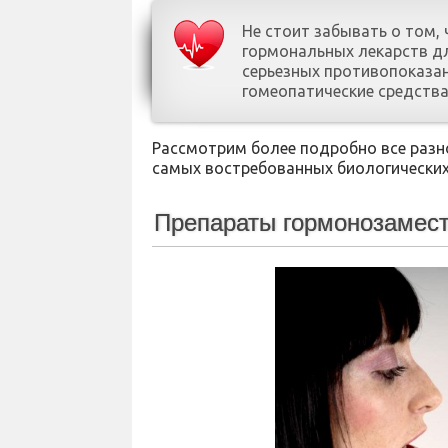
Не стоит забывать о том,
гормональных лекарств дл
серьезных противопоказа
гомеопатические средства
Рассмотрим более подробно все разн
самых востребованных биологических
Препараты гормонозамест