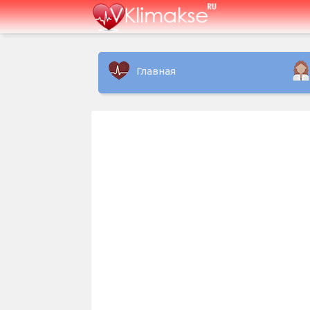
Главная