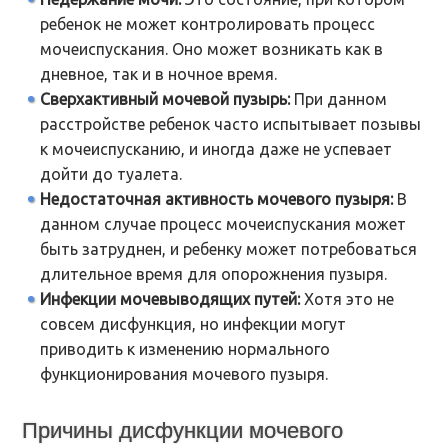
ребенок не может контролировать процесс
мочеиспускания. Оно может возникать как в
дневное, так и в ночное время.
Сверхактивный мочевой пузырь:
При данном
расстройстве ребенок часто испытывает позывы
к мочеиспусканию, и иногда даже не успевает
дойти до туалета.
Недостаточная активность мочевого пузыря:
В
данном случае процесс мочеиспускания может
быть затруднен, и ребенку может потребоваться
длительное время для опорожнения пузыря.
Инфекции мочевыводящих путей:
Хотя это не
совсем дисфункция, но инфекции могут
приводить к изменению нормального
функционирования мочевого пузыря.
Причины дисфункции мочевого