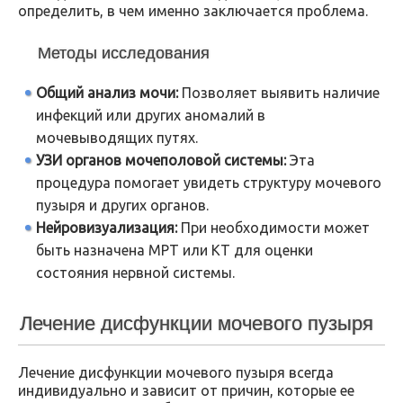
определить, в чем именно заключается проблема.
Методы исследования
Общий анализ мочи:
Позволяет выявить наличие
инфекций или других аномалий в
мочевыводящих путях.
УЗИ органов мочеполовой системы:
Эта
процедура помогает увидеть структуру мочевого
пузыря и других органов.
Нейровизуализация:
При необходимости может
быть назначена МРТ или КТ для оценки
состояния нервной системы.
Лечение дисфункции мочевого пузыря
Лечение дисфункции мочевого пузыря всегда
индивидуально и зависит от причин, которые ее