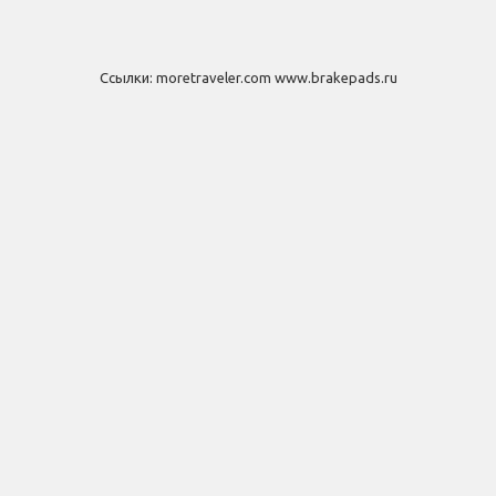
Ссылки:
moretraveler.com
www.brakepads.ru