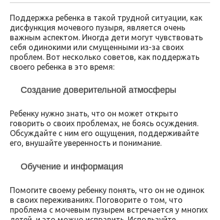
Поддержка ребенка в такой трудной ситуации, как
дисфункция мочевого пузыря, является очень
важным аспектом. Иногда дети могут чувствовать
себя одинокими или смущенными из-за своих
проблем. Вот несколько советов, как поддержать
своего ребенка в это время:
Создание доверительной атмосферы
Ребенку нужно знать, что он может открыто
говорить о своих проблемах, не боясь осуждения.
Обсуждайте с ним его ощущения, поддерживайте
его, внушайте уверенность и понимание.
Обучение и информация
Помогите своему ребенку понять, что он не одинок
в своих переживаниях. Поговорите о том, что
проблема с мочевым пузырем встречается у многих
детей, и это можно исправить. Используйте