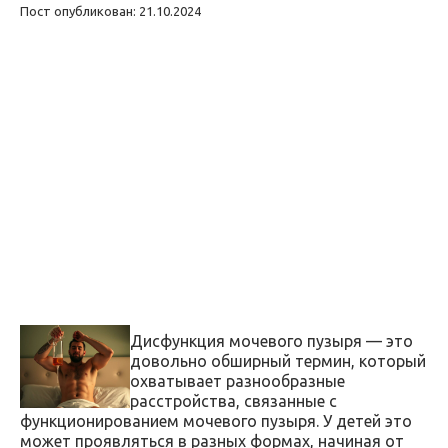
Пост опубликован: 21.10.2024
Дисфункция мочевого пузыря — это
довольно обширный термин, который
охватывает разнообразные
расстройства, связанные с
функционированием мочевого пузыря. У детей это
может проявляться в разных формах, начиная от