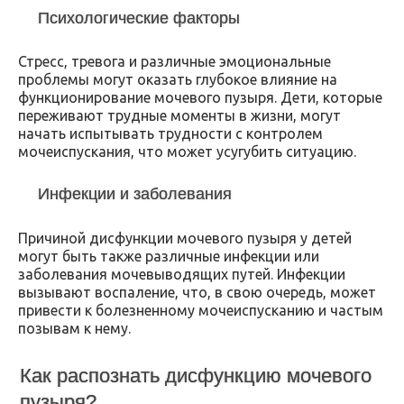
Психологические факторы
Стресс, тревога и различные эмоциональные
проблемы могут оказать глубокое влияние на
функционирование мочевого пузыря. Дети, которые
переживают трудные моменты в жизни, могут
начать испытывать трудности с контролем
мочеиспускания, что может усугубить ситуацию.
Инфекции и заболевания
Причиной дисфункции мочевого пузыря у детей
могут быть также различные инфекции или
заболевания мочевыводящих путей. Инфекции
вызывают воспаление, что, в свою очередь, может
привести к болезненному мочеиспусканию и частым
позывам к нему.
Как распознать дисфункцию мочевого
пузыря?