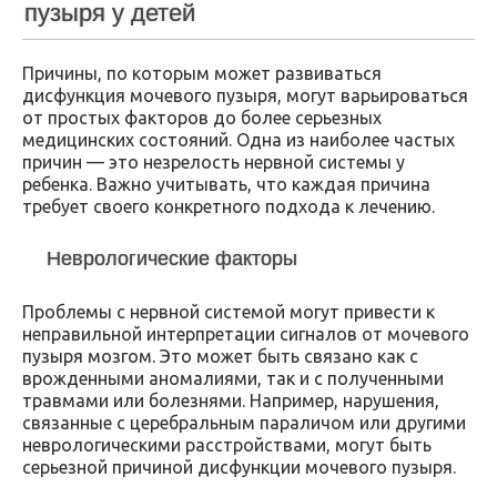
пузыря у детей
Причины, по которым может развиваться
дисфункция мочевого пузыря, могут варьироваться
от простых факторов до более серьезных
медицинских состояний. Одна из наиболее частых
причин — это незрелость нервной системы у
ребенка. Важно учитывать, что каждая причина
требует своего конкретного подхода к лечению.
Неврологические факторы
Проблемы с нервной системой могут привести к
неправильной интерпретации сигналов от мочевого
пузыря мозгом. Это может быть связано как с
врожденными аномалиями, так и с полученными
травмами или болезнями. Например, нарушения,
связанные с церебральным параличом или другими
неврологическими расстройствами, могут быть
серьезной причиной дисфункции мочевого пузыря.