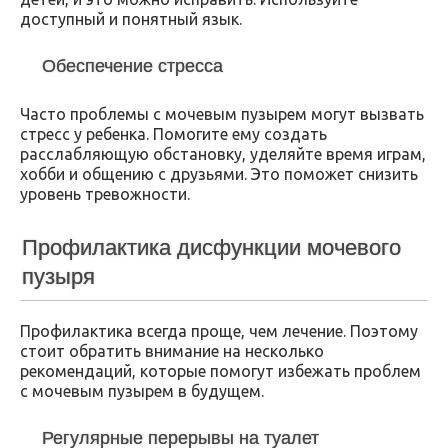
доступный и понятный язык.
Обеспечение стресса
Часто проблемы с мочевым пузырем могут вызвать
стресс у ребенка. Помогите ему создать
расслабляющую обстановку, уделяйте время играм,
хобби и общению с друзьями. Это поможет снизить
уровень тревожности.
Профилактика дисфункции мочевого
пузыря
Профилактика всегда проще, чем лечение. Поэтому
стоит обратить внимание на несколько
рекомендаций, которые помогут избежать проблем
с мочевым пузырем в будущем.
Регулярные перерывы на туалет