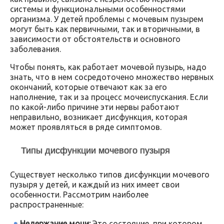
системы и функциональными особенностями
организма. У детей проблемы с мочевым пузырем
могут быть как первичными, так и вторичными, в
зависимости от обстоятельств и основного
заболевания.
Чтобы понять, как работает мочевой пузырь, надо
знать, что в нем сосредоточено множество нервных
окончаний, которые отвечают как за его
наполнение, так и за процесс мочеиспускания. Если
по какой-либо причине эти нервы работают
неправильно, возникает дисфункция, которая
может проявляться в ряде симптомов.
Типы дисфункции мочевого пузыря
Существует несколько типов дисфункции мочевого
пузыря у детей, и каждый из них имеет свои
особенности. Рассмотрим наиболее
распространенные:
Недержание мочи:
Это состояние, при котором