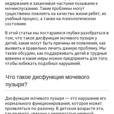
недержания и заканчивая частыми позывами к
мочеиспусканию. Такие проблемы могут
существенно повлиять на качество жизни ребят, их
учебный процесс, а также на психологическом
состоянии.
В этой статье мы постараемся глубже разобраться в
том, что такое дисфункция мочевого пузыря у
детей, какие могут быть причины ее появления, как
выявить и правильно лечить данную проблему. Мы
также обсудим, как поддерживать детей в трудные
времена и какие меры можно предпринять для того,
чтобы избежать подобных нарушений.
Что такое дисфункция мочевого
пузыря?
Дисфункция мочевого пузыря — это нарушение его
нормального функционирования, которое может
проявляться по-разному. В детском возрасте это,
как правило, связано с незрелостью нервной