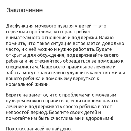
Заключение
Дисфункция мочевого пузыря у детей — это
серьезная проблема, которая требует
внимательного отношения и поддержки. Важно
помнить, что такая ситуация встречается довольно
часто, и с ней можно и нужно работать. Будьте
открыты для обсуждения, поддерживайте своего
ребенка и не стесняйтесь обращаться за помощью к
специалистам. Чаще всего правильное лечение и
забота могут значительно улучшить качество жизни
вашего ребенка и помочь ему вернуться к
нормальной жизни.
Берите на заметку, что с проблемами с мочевым
пузырем можно справиться, если вовремя начать
лечение и поддерживать своего ребенка в этот
непростой период. Берегите своих детей и
помогайте им быть счастливыми и здоровыми!
Похожих записей не найдено.