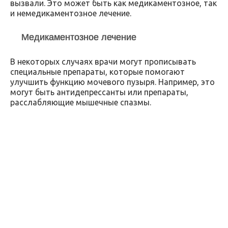
вызвали. Это может быть как медикаментозное, так
и немедикаментозное лечение.
Медикаментозное лечение
В некоторых случаях врачи могут прописывать
специальные препараты, которые помогают
улучшить функцию мочевого пузыря. Например, это
могут быть антидепрессанты или препараты,
расслабляющие мышечные спазмы.