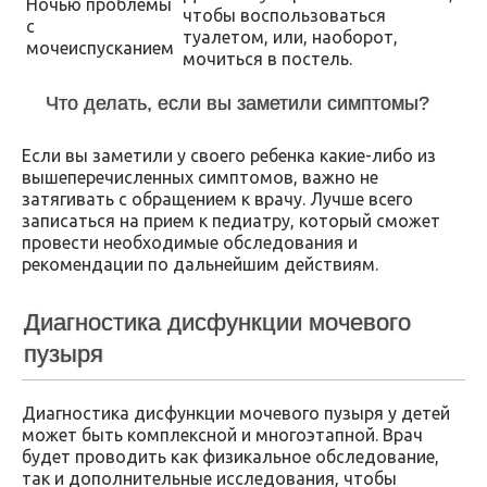
Ночью проблемы
чтобы воспользоваться
с
туалетом, или, наоборот,
мочеиспусканием
мочиться в постель.
Что делать, если вы заметили симптомы?
Если вы заметили у своего ребенка какие-либо из
вышеперечисленных симптомов, важно не
затягивать с обращением к врачу. Лучше всего
записаться на прием к педиатру, который сможет
провести необходимые обследования и
рекомендации по дальнейшим действиям.
Диагностика дисфункции мочевого
пузыря
Диагностика дисфункции мочевого пузыря у детей
может быть комплексной и многоэтапной. Врач
будет проводить как физикальное обследование,
так и дополнительные исследования, чтобы