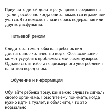
Приучайте детей делать регулярные перерывы на
туалет, особенно когда они занимаются играми или
учатся. Это поможет снизить риск недержания или
других дисфункций.
Питьевой режим
Следите за тем, чтобы ваш ребенок пил
достаточное количество воды. Обезвоживание
может усугубить проблемы с мочевым пузырем.
Однако стоит избегать чрезмерного употребления
напитков перед сном.
Обучение и информация
Обучайте ребенка тому, как важно слушать сигналы
своего организма. Помогите ему понимать, когда
нужно идти в туалет, и объясните, что это
нормально.