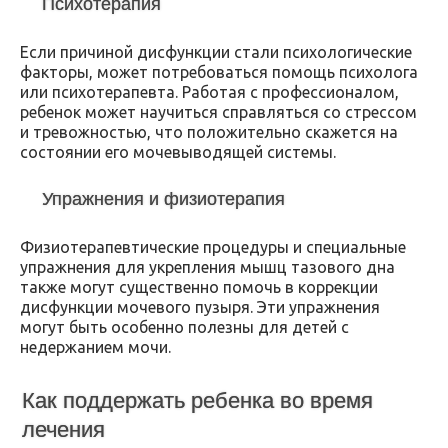
Психотерапия
Если причиной дисфункции стали психологические
факторы, может потребоваться помощь психолога
или психотерапевта. Работая с профессионалом,
ребенок может научиться справляться со стрессом
и тревожностью, что положительно скажется на
состоянии его мочевыводящей системы.
Упражнения и физиотерапия
Физиотерапевтические процедуры и специальные
упражнения для укрепления мышц тазового дна
также могут существенно помочь в коррекции
дисфункции мочевого пузыря. Эти упражнения
могут быть особенно полезны для детей с
недержанием мочи.
Как поддержать ребенка во время
лечения