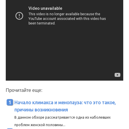
Прочитайте еще:
Начало климакса и менопауза: что это такое,
причины возникновения
В данном обзоре рассматривается одна из наболевших
проблем женской половины...