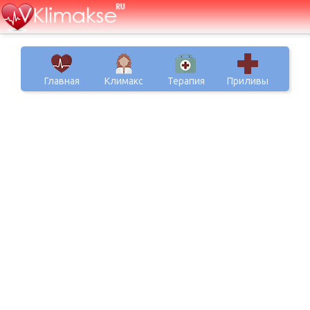
Главная
Климакс
Терапия
Приливы