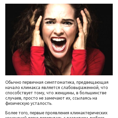
Обычно первичная симптоматика, предвещающая
начало климакса является слабовыраженной, что
способствует тому, что женщины, в большинстве
случаев, просто не замечают их, ссылаясь на
физическую усталость.
Более того, первые проявления климактерических