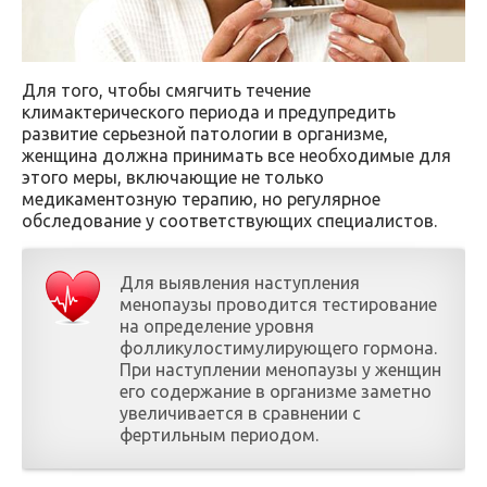
Для того, чтобы смягчить течение
климактерического периода и предупредить
развитие серьезной патологии в организме,
женщина должна принимать все необходимые для
этого меры, включающие не только
медикаментозную терапию, но регулярное
обследование у соответствующих специалистов.
Для выявления наступления
менопаузы проводится тестирование
на определение уровня
фолликулостимулирующего гормона.
При наступлении менопаузы у женщин
его содержание в организме заметно
увеличивается в сравнении с
фертильным периодом.