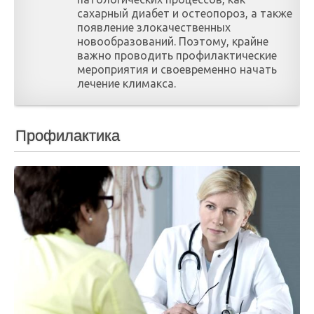
сахарный диабет и остеопороз, а также
появление злокачественных
новообразований. Поэтому, крайне
важно проводить профилактические
мероприятия и своевременно начать
лечение климакса.
Профилактика