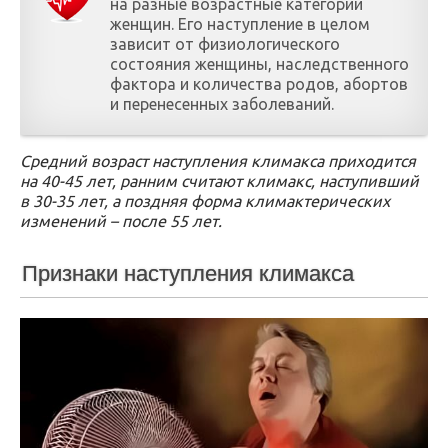
на разные возрастные категории
женщин. Его наступление в целом
зависит от физиологического
состояния женщины, наследственного
фактора и количества родов, абортов
и перенесенных заболеваний.
Средний возраст наступления климакса приходится
на 40-45 лет, ранним считают климакс, наступивший
в 30-35 лет, а поздняя форма климактерических
изменений – после 55 лет.
Признаки наступления климакса