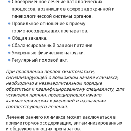
Своевременное лечение патологических
процессов, возникших в сфере эндокринной и
гинекологической системы органов.
Правильное отношение к приему
гормоносодержащих препаратов.
Общая закалка.
Сбалансированный рацион питания.
Умеренные физические нагрузки.
Регулярный половой акт.
При проявлении первой симптоматики,
сигнализирующей о возможном начале климакса,
необходимо в незамедлительном порядке
обратиться к квалифицированному специалисту, для
установки причин, провоцирующих начало
климактерических изменений и назначения
соответствующего лечения.
Лечение раннего климакса может заключаться в
приеме гормоносодержащих, витаминизированных
и общеукрепляющих препаратов.