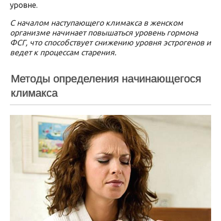
уровне.
С началом наступающего климакса в женском
организме начинает повышаться уровень гормона
ФСГ, что способствует снижению уровня эстрогенов и
ведет к процессам старения.
Методы определения начинающегося
климакса