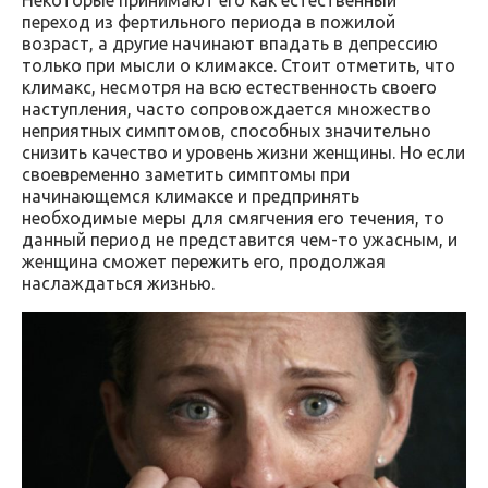
переход из фертильного периода в пожилой
возраст, а другие начинают впадать в депрессию
только при мысли о климаксе. Стоит отметить, что
климакс, несмотря на всю естественность своего
наступления, часто сопровождается множество
неприятных симптомов, способных значительно
снизить качество и уровень жизни женщины. Но если
своевременно заметить симптомы при
начинающемся климаксе и предпринять
необходимые меры для смягчения его течения, то
данный период не представится чем-то ужасным, и
женщина сможет пережить его, продолжая
наслаждаться жизнью.