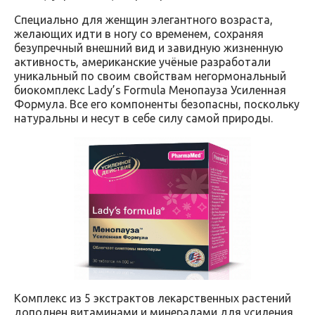
Специально для женщин элегантного возраста,
желающих идти в ногу со временем, сохраняя
безупречный внешний вид и завидную жизненную
активность, американские учёные разработали
уникальный по своим свойствам негормональный
биокомплекс Lady’s Formula Менопауза Усиленная
Формула. Все его компоненты безопасны, поскольку
натуральны и несут в себе силу самой природы.
Комплекс из 5 экстрактов лекарственных растений
дополнен витаминами и минералами для усиления