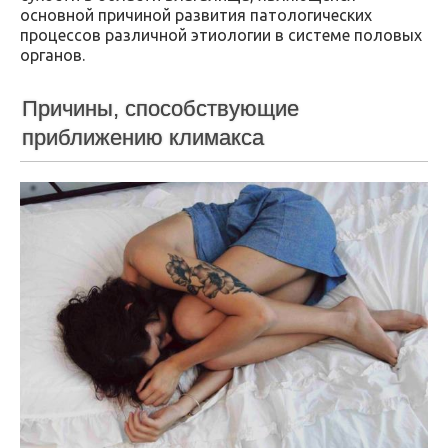
основной причиной развития патологических
процессов различной этиологии в системе половых
органов.
Причины, способствующие
приближению климакса