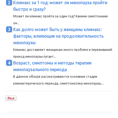
Климакс за 1 год: может ли менопауза пройти
быстро и сразу?
Может ли климакс пройти за один год? Какими симптомами
он...
Как долго может быть у женщины климакс:
факторы, влияющие на продолжительность
менопаузы
Климакс доставляет женщинам много проблем и переживаний:
приход менопаузы пугает...
Возраст, симптомы и методы терапии
менопаузального периода
В данном обзоре рассматриваются основные стадии
климактерического периода, симптоматика менопаузы,...