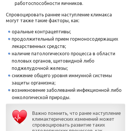
работоспособности яичников.
Спровоцировать раннее наступление климакса
могут также такие факторы, как:
оральные контрацептивы;
продолжительный прием гормоносодержащих
лекарственных средств;
наличие патологического процесса в области
половых органов, щитовидной либо
поджелудочной железы;
снижение общего уровня иммунной системы
защиты организма;
возникновение заболеваний инфекционной либо
онкологической природы.
Важно помнить, что ранее наступление
климактерических изменений может
спровоцировать развитие таких
патологических процессов, как