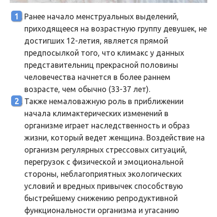
Ранее начало менструальных выделений,
приходящееся на возрастную группу девушек, не
достигших 12-летия, является прямой
предпосылкой того, что климакс у данных
представительниц прекрасной половины
человечества начнется в более раннем
возрасте, чем обычно (33-37 лет).
Также немаловажную роль в приближении
начала климактерических изменений в
организме играет наследственность и образ
жизни, который ведет женщина. Воздействие на
организм регулярных стрессовых ситуаций,
перегрузок с физической и эмоциональной
стороны, неблагоприятных экологических
условий и вредных привычек способствую
быстрейшему снижению репродуктивной
функциональности организма и угасанию