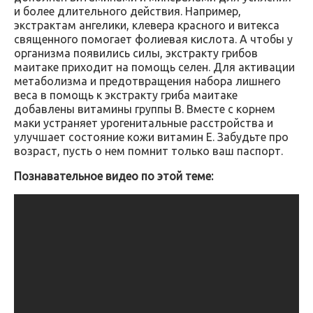
и более длительного действия. Например,
экстрактам ангелики, клевера красного и витекса
священного помогает фолиевая кислота. А чтобы у
организма появились силы, экстракту грибов
маитаке приходит на помощь селен. Для активации
метаболизма и предотвращения набора лишнего
веса в помощь к экстракту гриба маитаке
добавлены витамины группы В. Вместе с корнем
маки устраняет урогенитальные расстройства и
улучшает состояние кожи витамин Е. Забудьте про
возраст, пусть о нем помнит только ваш паспорт.
Познавательное видео по этой теме: