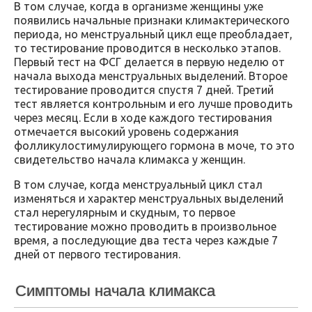
В том случае, когда в организме женщины уже
появились начальные признаки климактерического
периода, но менструальный цикл еще преобладает,
то тестирование проводится в несколько этапов.
Первый тест на ФСГ делается в первую неделю от
начала выхода менструальных выделений. Второе
тестирование проводится спустя 7 дней. Третий
тест является контрольным и его лучше проводить
через месяц. Если в ходе каждого тестирования
отмечается высокий уровень содержания
фолликулостимулирующего гормона в моче, то это
свидетельство начала климакса у женщин.
В том случае, когда менструальный цикл стал
изменяться и характер менструальных выделений
стал нерегулярным и скудным, то первое
тестирование можно проводить в произвольное
время, а последующие два теста через каждые 7
дней от первого тестирования.
Симптомы начала климакса