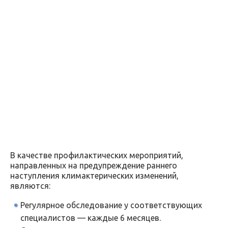
В качестве профилактических мероприятий,
направленных на предупреждение раннего
наступления климактерических изменений,
являются:
Регулярное обследование у соответствующих
специалистов — каждые 6 месяцев.