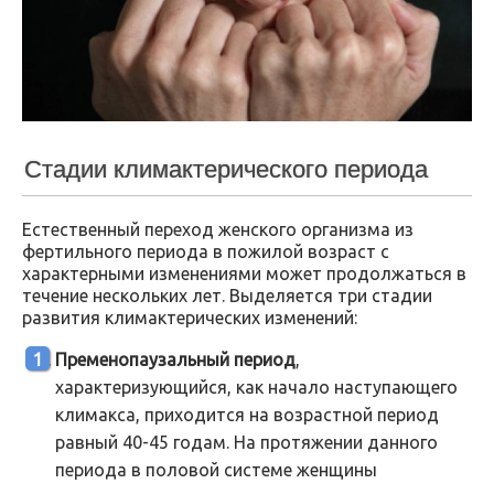
Стадии климактерического периода
Естественный переход женского организма из
фертильного периода в пожилой возраст с
характерными изменениями может продолжаться в
течение нескольких лет. Выделяется три стадии
развития климактерических изменений:
Пременопаузальный период
,
характеризующийся, как начало наступающего
климакса, приходится на возрастной период
равный 40-45 годам. На протяжении данного
периода в половой системе женщины