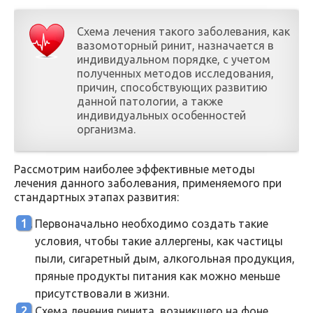
Схема лечения такого заболевания, как
вазомоторный ринит, назначается в
индивидуальном порядке, с учетом
полученных методов исследования,
причин, способствующих развитию
данной патологии, а также
индивидуальных особенностей
организма.
Рассмотрим наиболее эффективные методы
лечения данного заболевания, применяемого при
стандартных этапах развития:
Первоначально необходимо создать такие
условия, чтобы такие аллергены, как частицы
пыли, сигаретный дым, алкогольная продукция,
пряные продукты питания как можно меньше
присутствовали в жизни.
Схема лечения ринита, возникшего на фоне