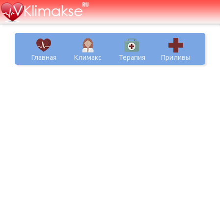
Главная
Климакс
Терапия
Приливы