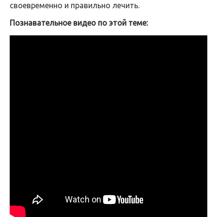
своевременно и правильно лечить.
Познавательное видео по этой теме: