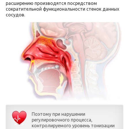
расширению производятся посредством
сократительной функциональности стенок данных
сосудов.
Поэтому при нарушении
регулировочного процесса,
контролируемого уровень тонизации