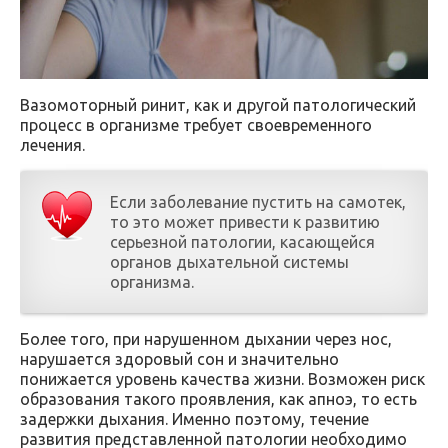
Вазомоторный ринит, как и другой патологический
процесс в организме требует своевременного
лечения.
Если заболевание пустить на самотек,
то это может привести к развитию
серьезной патологии, касающейся
органов дыхательной системы
организма.
Более того, при нарушенном дыхании через нос,
нарушается здоровый сон и значительно
понижается уровень качества жизни. Возможен риск
образования такого проявления, как апноэ, то есть
задержки дыхания. Именно поэтому, течение
развития представленной патологии необходимо