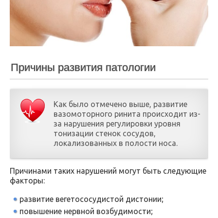
Причины развития патологии
Как было отмечено выше, развитие
вазомоторного ринита происходит из-
за нарушения регулировки уровня
тонизации стенок сосудов,
локализованных в полости носа.
Причинами таких нарушений могут быть следующие
факторы:
развитие вегетососудистой дистонии;
повышение нервной возбудимости;