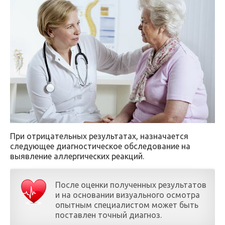
При отрицательных результатах, назначается
следующее диагностическое обследование на
выявление аллергических реакций.
После оценки полученных результатов
и на основании визуального осмотра
опытным специалистом может быть
поставлен точный диагноз.