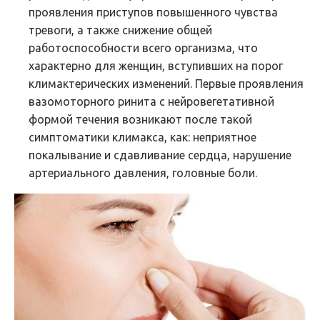
проявления приступов повышенного чувства
тревоги, а также снижение общей
работоспособности всего организма, что
характерно для женщин, вступивших на порог
климактерических изменений. Первые проявления
вазомоторного ринита с нейровегетативной
формой течения возникают после такой
симптоматики климакса, как: неприятное
покалывание и сдавливание сердца, нарушение
артериального давления, головные боли.