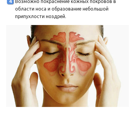
Возможно покраснение кожных покровов в
области носа и образование небольшой
припухлости ноздрей.