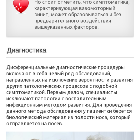
Но стоит отметить, что симптоматика,
характеризующая вазомоторный
ринит, может образовываться и без
предварительного воздействия
вышеуказанных факторов.
Диагностика
Дифференциальные диагностические процедуры
включают в себя целый ряд обследований,
направленных на исключение вероятности развития
других патологических процессов с подобной
симптоматикой. Первым делом, специалисты
исключают патологии с воспалительным
инфекционным методом развития. Для проведения
данного метода обследования у пациентки берется
биологический материал из полости носа, который
отправляется на посев.