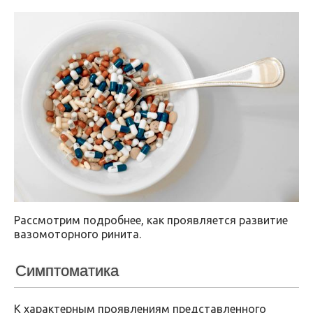
Рассмотрим подробнее, как проявляется развитие
вазомоторного ринита.
Симптоматика
К характерным проявлениям представленного