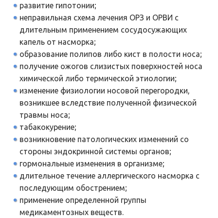
развитие гипотонии;
неправильная схема лечения ОРЗ и ОРВИ с
длительным применением сосудосужающих
капель от насморка;
образование полипов либо кист в полости носа;
получение ожогов слизистых поверхностей носа
химической либо термической этиологии;
изменение физиологии носовой перегородки,
возникшее вследствие полученной физической
травмы носа;
табакокурение;
возникновение патологических изменений со
стороны эндокринной системы органов;
гормональные изменения в организме;
длительное течение аллергического насморка с
последующим обострением;
применение определенной группы
медикаментозных веществ.