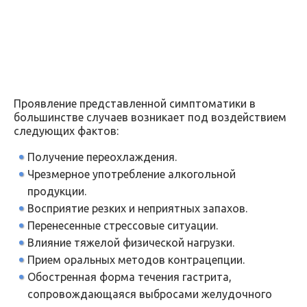
Проявление представленной симптоматики в
большинстве случаев возникает под воздействием
следующих фактов:
Получение переохлаждения.
Чрезмерное употребление алкогольной
продукции.
Восприятие резких и неприятных запахов.
Перенесенные стрессовые ситуации.
Влияние тяжелой физической нагрузки.
Прием оральных методов контрацепции.
Обостренная форма течения гастрита,
сопровождающаяся выбросами желудочного