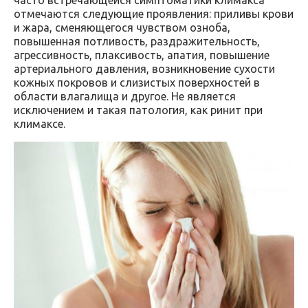
отмечаются следующие проявления: приливы крови
и жара, сменяющегося чувством озноба,
повышенная потливость, раздражительность,
агрессивность, плаксивость, апатия, повышение
артериального давления, возникновение сухости
кожных покровов и слизистых поверхностей в
области влагалища и другое. Не является
исключением и такая патология, как ринит при
климаксе.