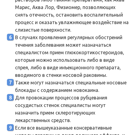
Марис, Аква Лор, Физиомер, позволяющих
снять отечность, остановить воспалительный
процесс и оказать увлажняющее воздействие на
слизистые поверхности.
В случаях проявления регулярных обострений
течения заболевания может назначаться
специалистом прием глюкокортикостероидов,
которые можно использовать либо в виде
спрея, либо в виде инъекционного препарата,
вводимого в стенки носовой раковины.
Также могут назначаться специальные носовые
блокады с содержанием новокаина.
Для провокации процессов рубцевания
сосудистых стенок специалисты могут
назначить прием склеротирующих
лекарственных средств.
Если все вышеуказанные консервативные