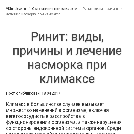
VKlimakse.ru
Осложнения при климаксе
Ринит: виды, причины и
лечение насморка при климаксе
Ринит: виды,
причины и лечение
насморка при
климаксе
Пост опубликован: 18.04.2017
Климакс в большинстве случаев вызывает
множество изменений в организме, включая
вегетососудистые расстройства в
функционировании организма, а также нарушения
со стороны эндокринной системы органов. Среди
часто встречающейся симптоматики климакса