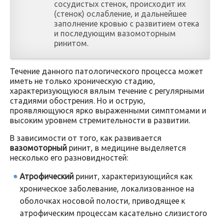
сосудистых стенок, происходит их
(стенок) ослабление, и дальнейшее
заполнение кровью с развитием отека
и последующим вазомоторным
ринитом.
Течение данного патологического процесса может
иметь не только хроническую стадию,
характеризующуюся вялым течение с регулярными
стадиями обострения. Но и острую,
проявляющуюся ярко выраженными симптомами и
высоким уровнем стремительности в развитии.
В зависимости от того, как развивается
вазомоторный
ринит, в медицине выделяется
несколько его разновидностей:
Атрофический
ринит, характеризующийся как
хроническое заболевание, локализованное на
оболочках носовой полости, приводящее к
атрофическим процессам касательно слизистого