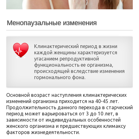
Менопаузальные изменения
Климактерический период в жизни
каждой женщины характеризуется
угасанием репродуктивной
функциональность ее организма,
происходящей вследствие изменения
гормонального фона.
Основной возраст наступления климактерических
изменений организма приходится на 40-45 лет.
Продолжительность данного перехода в старческий
период может варьироваться от 3 до 10 лет, в
зависимости от индивидуальных особенностей
женского организма и предшествующих климаксу
факторов жизнедеятельности.