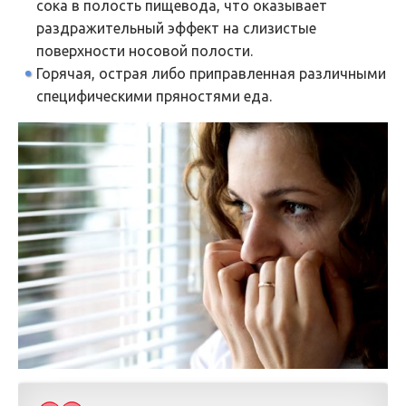
сока в полость пищевода, что оказывает
раздражительный эффект на слизистые
поверхности носовой полости.
Горячая, острая либо приправленная различными
специфическими пряностями еда.