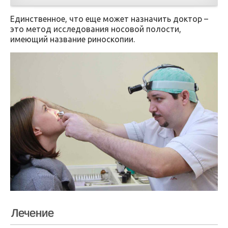
Единственное, что еще может назначить доктор –
это метод исследования носовой полости,
имеющий название риноскопии.
Лечение