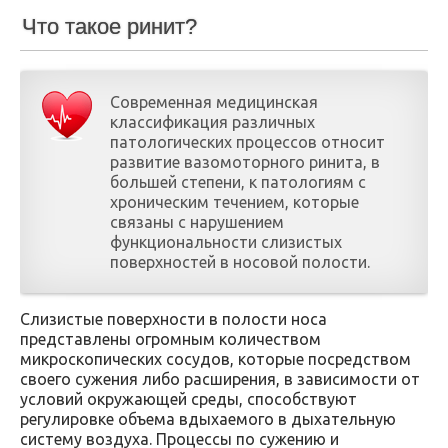
Что такое ринит?
Современная медицинская
классификация различных
патологических процессов относит
развитие вазомоторного ринита, в
большей степени, к патологиям с
хроническим течением, которые
связаны с нарушением
функциональности слизистых
поверхностей в носовой полости.
Слизистые поверхности в полости носа
представлены огромным количеством
микроскопических сосудов, которые посредством
своего сужения либо расширения, в зависимости от
условий окружающей среды, способствуют
регулировке объема вдыхаемого в дыхательную
систему воздуха. Процессы по сужению и