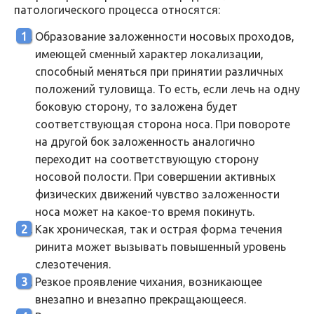
патологического процесса относятся:
Образование заложенности носовых проходов,
имеющей сменный характер локализации,
способный меняться при принятии различных
положений туловища. То есть, если лечь на одну
боковую сторону, то заложена будет
соответствующая сторона носа. При повороте
на другой бок заложенность аналогично
переходит на соответствующую сторону
носовой полости. При совершении активных
физических движений чувство заложенности
носа может на какое-то время покинуть.
Как хроническая, так и острая форма течения
ринита может вызывать повышенный уровень
слезотечения.
Резкое проявление чихания, возникающее
внезапно и внезапно прекращающееся.