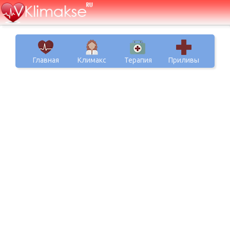
Главная
Климакс
Терапия
Приливы