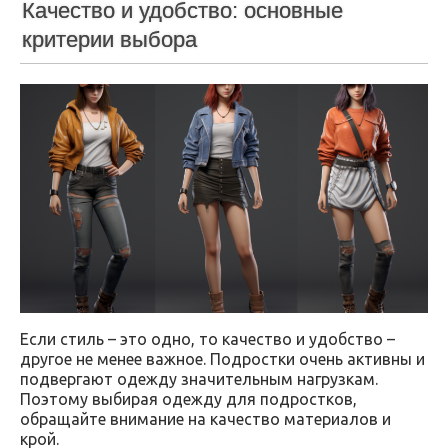
Качество и удобство: основные
критерии выбора
Если стиль – это одно, то качество и удобство –
другое не менее важное. Подростки очень активны и
подвергают одежду значительным нагрузкам.
Поэтому выбирая одежду для подростков,
обращайте внимание на качество материалов и
крой.