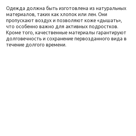
Одежда должна быть изготовлена из натуральных
материалов, таких как хлопок или лен. Они
пропускают воздух и позволяют коже «дышать»,
что особенно важно для активных подростков.
Кроме того, качественные материалы гарантируют
долговечность и сохранение первозданного вида в
течение долгого времени.