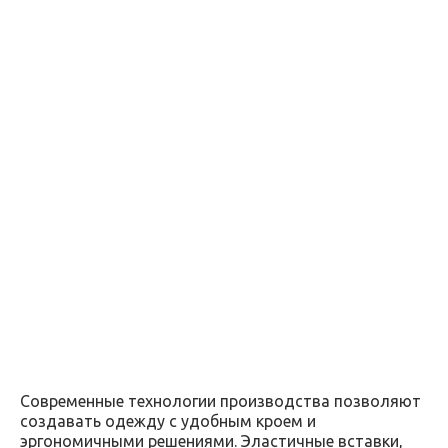
Современные технологии производства позволяют
создавать одежду с удобным кроем и
эргономичными решениями. Эластичные вставки,