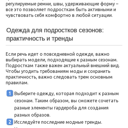
регулируемые ремни, швы, удерживающие форму –
все это позволяет подросткам быть активными и
чувствовать себя комфортно в любой ситуации.
Одежда для подростков сезонов:
практичность и тренды
Если речь идет о повседневной одежде, важно
выбирать модели, подходящие к разным сезонам.
Подросткам также важен актуальный внешний вид.
Чтобы угодить требованиям моды и сохранить
практичность, важно следовать трем основным
правилам.
Выберите одежду, которая подходит к разным
сезонам. Таким образом, вы сможете сочетать
разные элементы гардероба для создания
разных образов.
Исследуйте последние модные тренды.