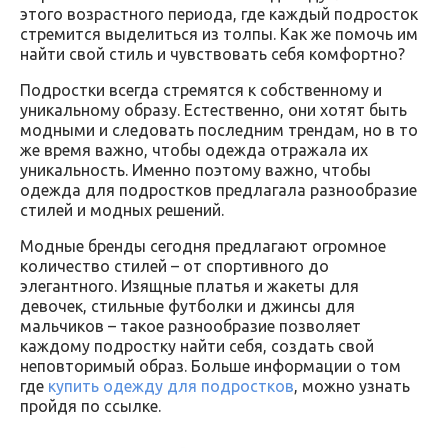
этого возрастного периода, где каждый подросток
стремится выделиться из толпы. Как же помочь им
найти свой стиль и чувствовать себя комфортно?
Подростки всегда стремятся к собственному и
уникальному образу. Естественно, они хотят быть
модными и следовать последним трендам, но в то
же время важно, чтобы одежда отражала их
уникальность. Именно поэтому важно, чтобы
одежда для подростков предлагала разнообразие
стилей и модных решений.
Модные бренды сегодня предлагают огромное
количество стилей – от спортивного до
элегантного. Изящные платья и жакеты для
девочек, стильные футболки и джинсы для
мальчиков – такое разнообразие позволяет
каждому подростку найти себя, создать свой
неповторимый образ. Больше информации о том
где
купить одежду для подростков
, можно узнать
пройдя по ссылке.