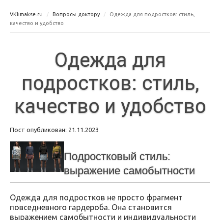
VKlimakse.ru
Вопросы доктору
Одежда для подростков: стиль,
качество и удобство
Одежда для
подростков: стиль,
качество и удобство
Пост опубликован: 21.11.2023
Подростковый стиль:
выражение самобытности
Одежда для подростков не просто фрагмент
повседневного гардероба. Она становится
выражением самобытности и индивидуальности