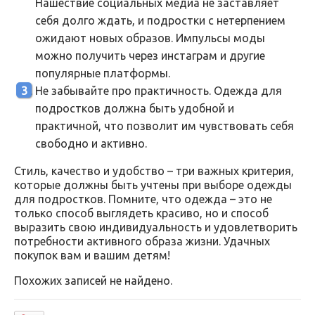
Нашествие социальных медиа не заставляет
себя долго ждать, и подростки с нетерпением
ожидают новых образов. Импульсы моды
можно получить через инстаграм и другие
популярные платформы.
Не забывайте про практичность. Одежда для
подростков должна быть удобной и
практичной, что позволит им чувствовать себя
свободно и активно.
Стиль, качество и удобство – три важных критерия,
которые должны быть учтены при выборе одежды
для подростков. Помните, что одежда – это не
только способ выглядеть красиво, но и способ
выразить свою индивидуальность и удовлетворить
потребности активного образа жизни. Удачных
покупок вам и вашим детям!
Похожих записей не найдено.