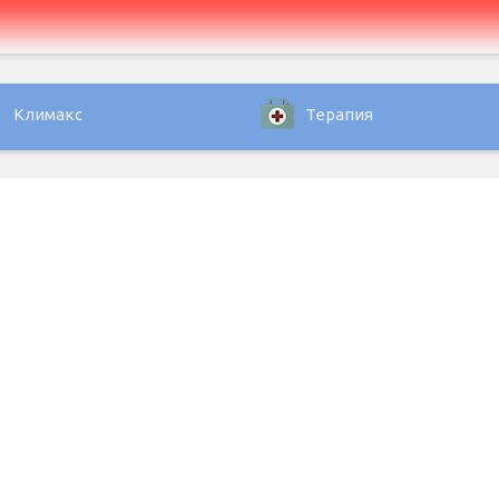
Климакс
Терапия