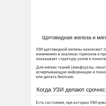
Щитовидная железа и мяг
УЗИ щитовидной железы назначают пр
изменениях в анализах гормонов и п
показывает структуру узлов и помогае
Для мягких тканей (лимфоузлы, гемат
исчерпывающую информацию и помога
или делать биопсию.
Когда УЗИ делают срочно
Есть состояния, при которых УЗИ нуж