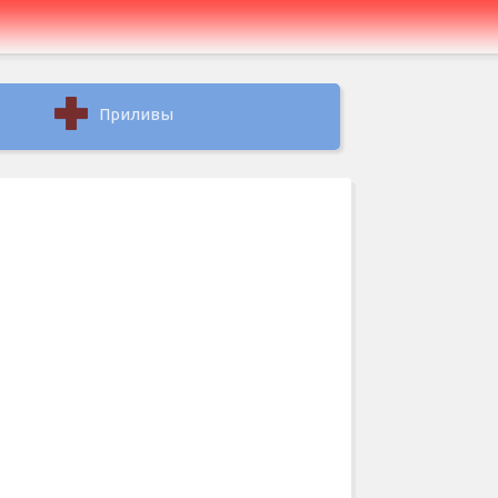
Приливы