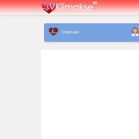
Главная