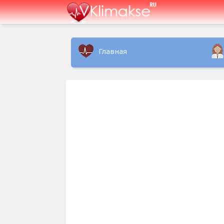
Главная