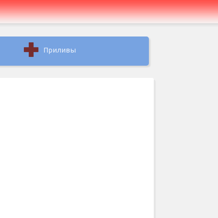
Приливы