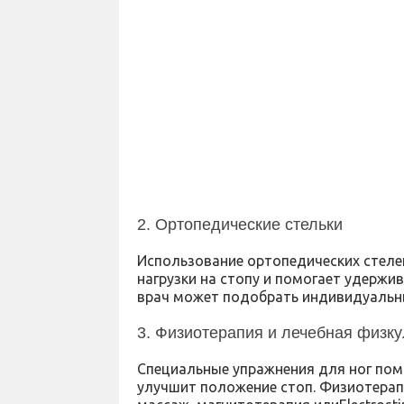
2. Ортопедические стельки
Использование ортопедических стеле
нагрузки на стопу и помогает удержи
врач может подобрать индивидуальны
3. Физиотерапия и лечебная физку
Специальные упражнения для ног помо
улучшит положение стоп. Физиотерап