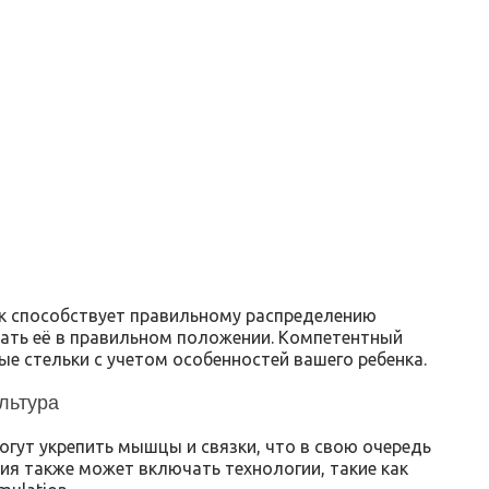
к способствует правильному распределению
вать её в правильном положении. Компетентный
е стельки с учетом особенностей вашего ребенка.
льтура
гут укрепить мышцы и связки, что в свою очередь
ия также может включать технологии, такие как