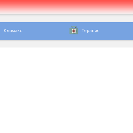
Климакс
Терапия