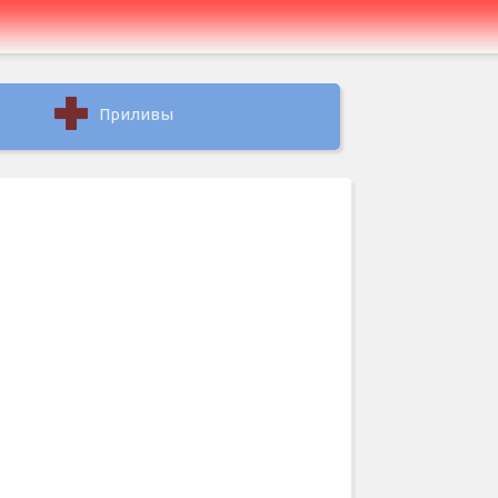
Приливы