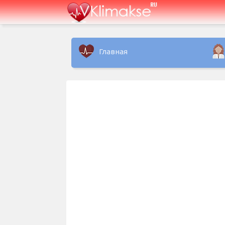
Главная