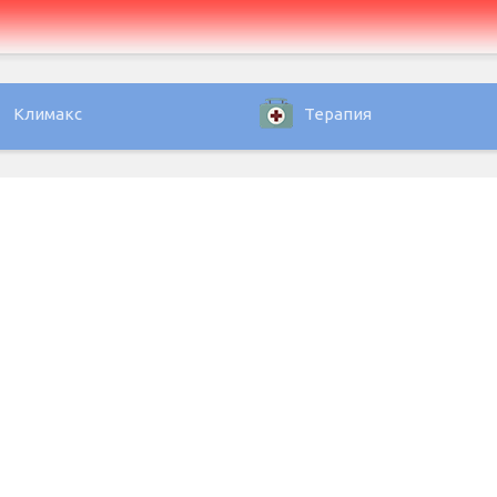
Климакс
Терапия