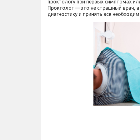
проктологу при первых симптомах ил
Проктолог — это не страшный врач, 
диагностику и принять все необходим