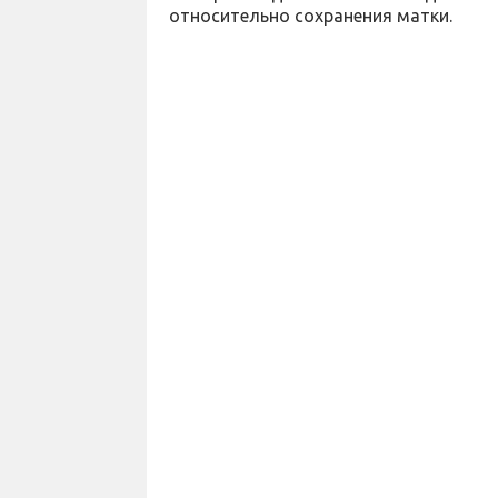
относительно сохранения матки.