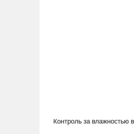
Контроль за влажностью 