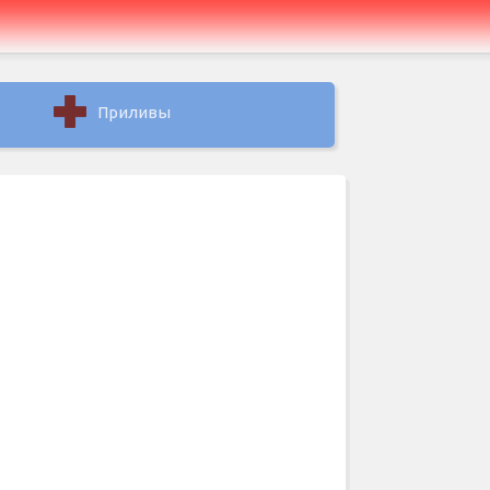
Приливы