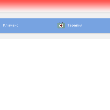
Климакс
Терапия