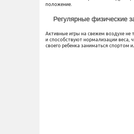
положение.
Регулярные физические з
Активные игры на свежем воздухе не 
и способствуют нормализации веса, ч
своего ребенка заниматься спортом ил