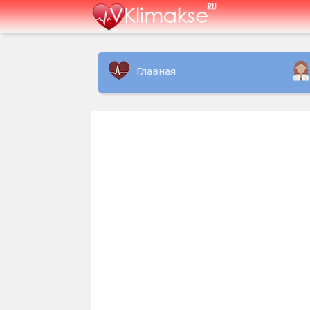
Главная