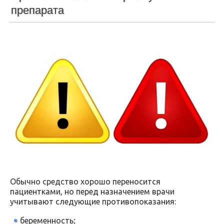
препарата
Обычно средство хорошо переносится
пациентками, но перед назначением врачи
учитывают следующие противопоказания:
беременность;