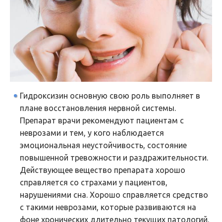
Гидроксизин основную свою роль выполняет в
плане восстановления нервной системы.
Препарат врачи рекомендуют пациентам с
неврозами и тем, у кого наблюдается
эмоциональная неустойчивость, состояние
повышенной тревожности и раздражительности.
Действующее вещество препарата хорошо
справляется со страхами у пациентов,
нарушениями сна. Хорошо справляется средство
с такими неврозами, которые развиваются на
фоне хронических длительно текущих патологий.