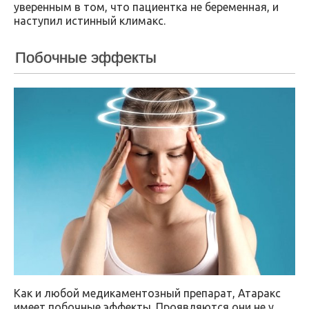
уверенным в том, что пациентка не беременная, и
наступил истинный климакс.
Побочные эффекты
Как и любой медикаментозный препарат, Атаракс
имеет побочные эффекты. Проявляются они не у