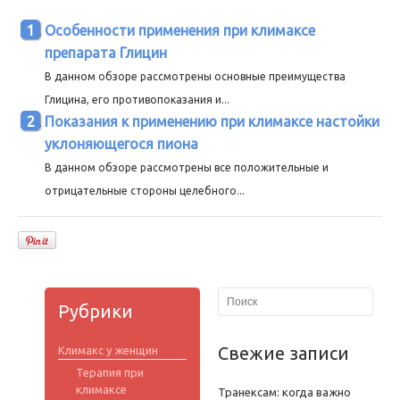
Особенности применения при климаксе
препарата Глицин
В данном обзоре рассмотрены основные преимущества
Глицина, его противопоказания и...
Показания к применению при климаксе настойки
уклоняющегося пиона
В данном обзоре рассмотрены все положительные и
отрицательные стороны целебного...
Рубрики
Свежие записи
Климакс у женщин
Терапия при
климаксе
Транексам: когда важно