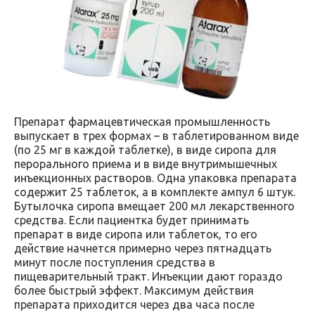
Препарат фармацевтическая промышленность
выпускает в трех формах – в таблетированном виде
(по 25 мг в каждой таблетке), в виде сиропа для
перорального приема и в виде внутримышечных
инъекционных растворов. Одна упаковка препарата
содержит 25 таблеток, а в комплекте ампул 6 штук.
Бутылочка сиропа вмещает 200 мл лекарственного
средства. Если пациентка будет принимать
препарат в виде сиропа или таблеток, то его
действие начнется примерно через пятнадцать
минут после поступления средства в
пищеварительный тракт. Инъекции дают гораздо
более быстрый эффект. Максимум действия
препарата приходится через два часа после