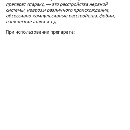
препарат Атаракс, — это расстройства нервной
системы, неврозы различного происхождения,
обсессивно-компульсивные расстройства, фобии,
панические атаки и т.д.
При использовании препарата: