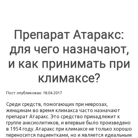
Препарат Атаракс:
для чего назначают,
и как принимать при
климаксе?
Пост опубликован: 18.04.2017
Среди средств, помогающих при неврозах,
женщинам во время климакса часто назначают
препарат Атаракс. Это средство принадлежит к
группе анксиолитиков, и впервые было произведено
в 1954 году. Атаракс при климаксе не только хорошо
переносится пациентками, но и является идеальным