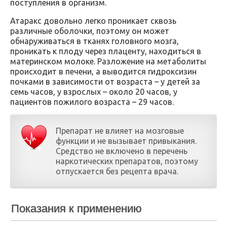
поступления в организм.
Атаракс довольно легко проникает сквозь
различные оболочки, поэтому он может
обнаруживаться в тканях головного мозга,
проникать к плоду через плаценту, находиться в
материнском молоке. Разложение на метаболиты
происходит в печени, а выводится гидроксизин
почками в зависимости от возраста – у детей за
семь часов, у взрослых – около 20 часов, у
пациентов пожилого возраста – 29 часов.
Препарат не влияет на мозговые
функции и не вызывает привыкания.
Средство не включено в перечень
наркотических препаратов, поэтому
отпускается без рецепта врача.
Показания к применению