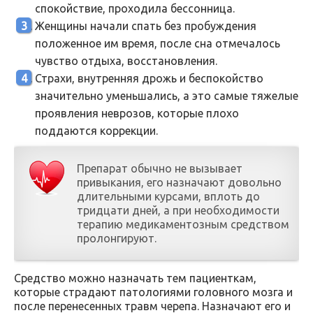
спокойствие, проходила бессонница.
Женщины начали спать без пробуждения
положенное им время, после сна отмечалось
чувство отдыха, восстановления.
Страхи, внутренняя дрожь и беспокойство
значительно уменьшались, а это самые тяжелые
проявления неврозов, которые плохо
поддаются коррекции.
Препарат обычно не вызывает
привыкания, его назначают довольно
длительными курсами, вплоть до
тридцати дней, а при необходимости
терапию медикаментозным средством
пролонгируют.
Средство можно назначать тем пациенткам,
которые страдают патологиями головного мозга и
после перенесенных травм черепа. Назначают его и