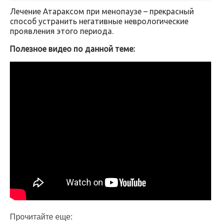
Лечение Атараксом при менопаузе – прекрасный
способ устранить негативные неврологические
проявления этого периода.
Полезное видео по данной теме:
Прочитайте еще: