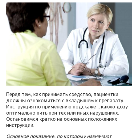
Перед тем, как принимать средство, пациентки
должны ознакомиться с вкладышем к препарату.
Инструкция по применению подскажет, какую дозу
оптимально пить при тех или иных нарушениях.
Остановимся кратко на основных положениях
инструкции.
Основное показание, по которому назначают