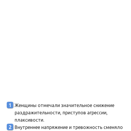
Женщины отмечали значительное снижение
раздражительности, приступов агрессии,
плаксивости.
Внутреннее напряжение и тревожность сменяло