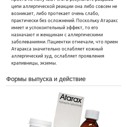
цепи аллергической реакции она либо совсем не
возникает, либо протекает очень слабо,
практически без осложнений. Поскольку Атаракс
имеет и успокоительный эффект, то его
назначают и женщинам с аллергическими
заболеваниями. Пациентки отмечали, что прием
Атаракса значительно ослабляет кожный
аллергический зуд, ослабляет проявления
крапивницы, экземы.
Формы выпуска и действие