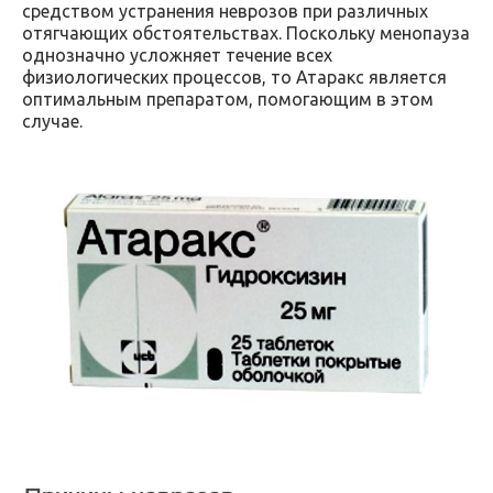
средством устранения неврозов при различных
отягчающих обстоятельствах. Поскольку менопауза
однозначно усложняет течение всех
физиологических процессов, то Атаракс является
оптимальным препаратом, помогающим в этом
случае.