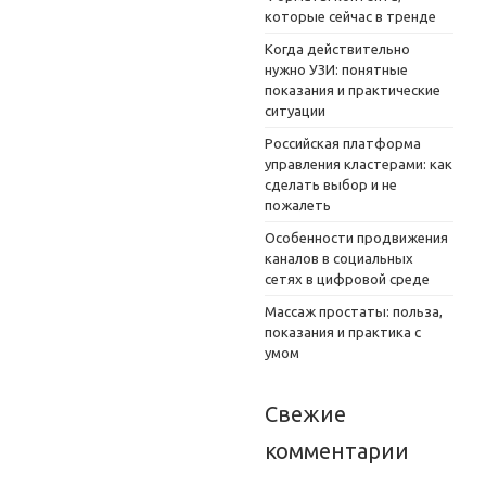
которые сейчас в тренде
Когда действительно
нужно УЗИ: понятные
показания и практические
ситуации
Российская платформа
управления кластерами: как
сделать выбор и не
пожалеть
Особенности продвижения
каналов в социальных
сетях в цифровой среде
Массаж простаты: польза,
показания и практика с
умом
Свежие
комментарии