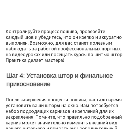
Контролируйте процесс пошива, проверяйте
каждый шов и убедитесь, что он крепко и аккуратно
выполнен. Возможно, для вас станет полезным
наблюдать за работой профессиональных портных
на видеоуроках или посещать курсы по шитью штор.
Практика делает мастера!
Шаг 4: Установка штор и финальное
прикосновение
После завершения процесса пошива, настало время
установить ваши шторы на окно. Вам потребуется
набор подходящих карнизов и креплений для их
закрепления. Помните, что правильно подобранный
карниз может значительно изменить внешний вид
вашего интерьера и придать ему дополнительный