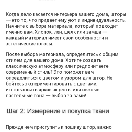
Когда дело касается интерьера вашего дома, шторы
— это то, что придает ему уют и индивидуальность.
Начните с выбора материала, который подходит
именно вам. Хлопок, лен, шелк или замша —
каждый материал имеет свои особенности и
эстетические плюсы.
После выбора материала, определитесь с общим
стилем для вашего дома. Хотите создать
классическую атмосферу или предпочитаете
современный стиль? Это поможет вам
определиться с цветом и узором для штор. Не
бойтесь экспериментировать с цветами,
использовать яркие акценты или нежные
пастельные тона — выбор за вами!
Шаг 2: Измерение и покупка ткани
Прежде чем приступить к пошиву штор, важно