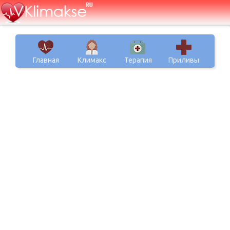
Главная
Климакс
Терапия
Приливы