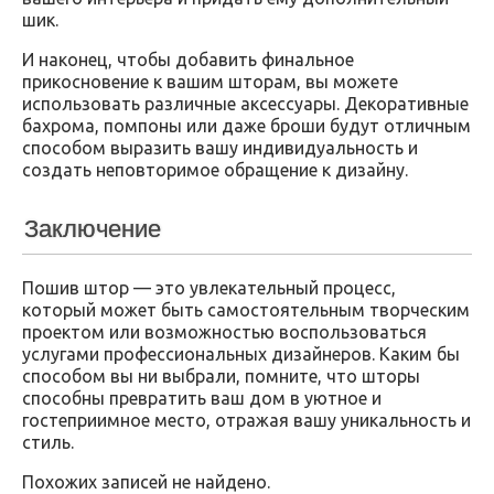
шик.
И наконец, чтобы добавить финальное
прикосновение к вашим шторам, вы можете
использовать различные аксессуары. Декоративные
бахрома, помпоны или даже броши будут отличным
способом выразить вашу индивидуальность и
создать неповторимое обращение к дизайну.
Заключение
Пошив штор — это увлекательный процесс,
который может быть самостоятельным творческим
проектом или возможностью воспользоваться
услугами профессиональных дизайнеров. Каким бы
способом вы ни выбрали, помните, что шторы
способны превратить ваш дом в уютное и
гостеприимное место, отражая вашу уникальность и
стиль.
Похожих записей не найдено.