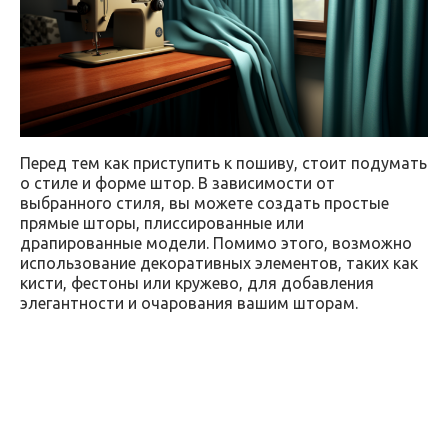
Перед тем как приступить к пошиву, стоит подумать
о стиле и форме штор. В зависимости от
выбранного стиля, вы можете создать простые
прямые шторы, плиссированные или
драпированные модели. Помимо этого, возможно
использование декоративных элементов, таких как
кисти, фестоны или кружево, для добавления
элегантности и очарования вашим шторам.