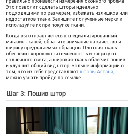
правильно произвести измерения оконного проема.
Это позволит сделать шторы идеально
подходящими по размерам, избежать излишков или
недостатков ткани. Запишите полученные мерки и
используйте их при покупке ткани.
Когда вы отправляетесь в специализированный
магазин тканей, обратите внимание на качество и
ширину предлагаемых образцов. Плотная ткань
обеспечит хорошую затемненность и защиту от
солнечного света, а широкая ткань облегчит пошив
и улучшит общий вид штор. Больше информации о
том, что из себя представляют
шторы Астана
,
можно узнать пройдя по ссылке.
Шаг 3: Пошив штор