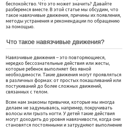
беспокойство. Что это может значить? Давайте
разберемся вместе. В этой статье мы обсудим, что
такое навязчивые движения, причины их появления,
методы устранения и рекомендации по обращению
за помощью.
Что такое навязчивые движения?
Навязчивые движения – это повторяющиеся,
нередко бессознательные действия или жесты,
которые ребенок выполняет без явной
необходимости. Такие движения могут проявляться
в различных формах: от простых покашливаний или
постукиваний до более сложных движений,
связанных с телом.
Всем нам знакомы привычки, которые мы иногда
делаем не задумываясь, например, покручивать
волосы или грызть ногти. У детей такие действия
могут доходить до уровня навязчивости, когда они
становятся постоянными и затрудняют выполнение