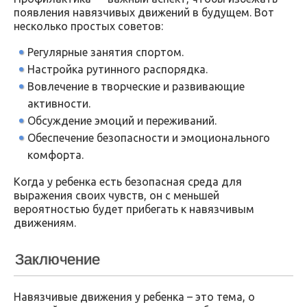
появления навязчивых движений в будущем. Вот
несколько простых советов:
Регулярные занятия спортом.
Настройка рутинного распорядка.
Вовлечение в творческие и развивающие
активности.
Обсуждение эмоций и переживаний.
Обеспечение безопасности и эмоционального
комфорта.
Когда у ребенка есть безопасная среда для
выражения своих чувств, он с меньшей
вероятностью будет прибегать к навязчивым
движениям.
Заключение
Навязчивые движения у ребенка – это тема, о