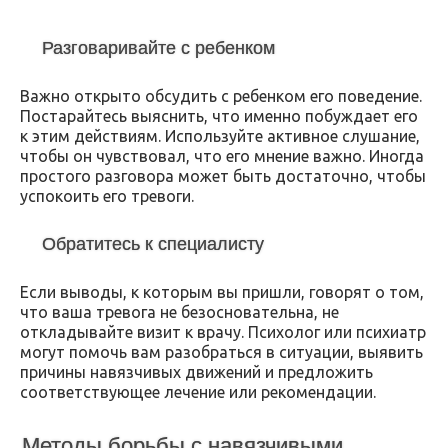
Разговаривайте с ребенком
Важно открыто обсудить с ребенком его поведение.
Постарайтесь выяснить, что именно побуждает его
к этим действиям. Используйте активное слушание,
чтобы он чувствовал, что его мнение важно. Иногда
простого разговора может быть достаточно, чтобы
успокоить его тревоги.
Обратитесь к специалисту
Если выводы, к которым вы пришли, говорят о том,
что ваша тревога не безосновательна, не
откладывайте визит к врачу. Психолог или психиатр
могут помочь вам разобраться в ситуации, выявить
причины навязчивых движений и предложить
соответствующее лечение или рекомендации.
Методы борьбы с навязчивыми