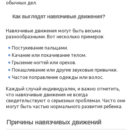
обычных дел.
Как выглядят навязчивые движения?
Навязчивые движения могут быть весьма
разнообразными. Вот несколько примеров:
Постукивание пальцами.
Качание или покачивание телом.
Грызение ногтей или орехов.
Покашливание или другие звуковые привычки.
Частое поправление одежды или волос.
Каждый случай индивидуален, и важно отметить,
что навязчивые движения не всегда
свидетельствуют о серьезных проблемах. Часто они
могут быть частью нормального развития ребенка.
Причины навязчивых движений