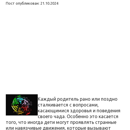
Пост опубликован: 21.10.2024
Каждый родитель рано или поздно
сталкивается с вопросами,
касающимися здоровья и поведения
своего чада. Особенно это касается
того, что иногда дети могут проявлять странные
или навязчивые движения, которые вызывают