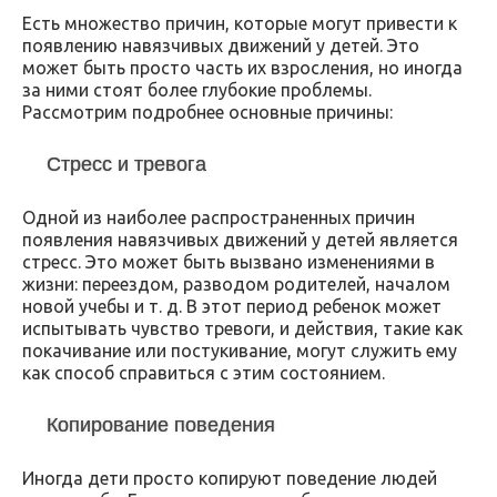
Есть множество причин, которые могут привести к
появлению навязчивых движений у детей. Это
может быть просто часть их взросления, но иногда
за ними стоят более глубокие проблемы.
Рассмотрим подробнее основные причины:
Стресс и тревога
Одной из наиболее распространенных причин
появления навязчивых движений у детей является
стресс. Это может быть вызвано изменениями в
жизни: переездом, разводом родителей, началом
новой учебы и т. д. В этот период ребенок может
испытывать чувство тревоги, и действия, такие как
покачивание или постукивание, могут служить ему
как способ справиться с этим состоянием.
Копирование поведения
Иногда дети просто копируют поведение людей