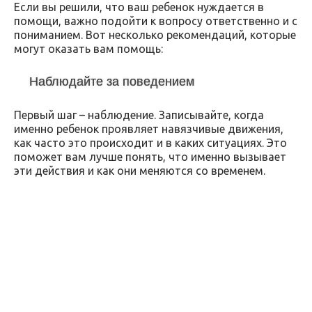
Если вы решили, что ваш ребенок нуждается в
помощи, важно подойти к вопросу ответственно и с
пониманием. Вот несколько рекомендаций, которые
могут оказать вам помощь:
Наблюдайте за поведением
Первый шаг – наблюдение. Записывайте, когда
именно ребенок проявляет навязчивые движения,
как часто это происходит и в каких ситуациях. Это
поможет вам лучше понять, что именно вызывает
эти действия и как они меняются со временем.