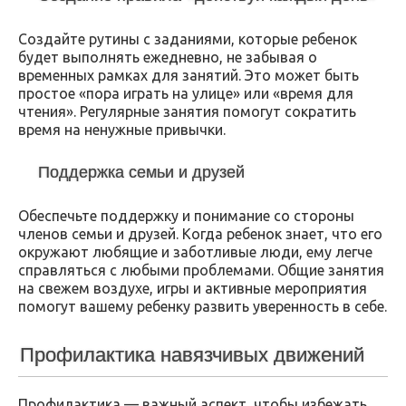
Создайте рутины с заданиями, которые ребенок
будет выполнять ежедневно, не забывая о
временных рамках для занятий. Это может быть
простое «пора играть на улице» или «время для
чтения». Регулярные занятия помогут сократить
время на ненужные привычки.
Поддержка семьи и друзей
Обеспечьте поддержку и понимание со стороны
членов семьи и друзей. Когда ребенок знает, что его
окружают любящие и заботливые люди, ему легче
справляться с любыми проблемами. Общие занятия
на свежем воздухе, игры и активные мероприятия
помогут вашему ребенку развить уверенность в себе.
Профилактика навязчивых движений
Профилактика — важный аспект, чтобы избежать