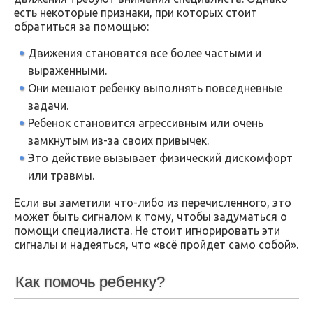
есть некоторые признаки, при которых стоит
обратиться за помощью:
Движения становятся все более частыми и
выраженными.
Они мешают ребенку выполнять повседневные
задачи.
Ребенок становится агрессивным или очень
замкнутым из-за своих привычек.
Это действие вызывает физический дискомфорт
или травмы.
Если вы заметили что-либо из перечисленного, это
может быть сигналом к тому, чтобы задуматься о
помощи специалиста. Не стоит игнорировать эти
сигналы и надеяться, что «всё пройдет само собой».
Как помочь ребенку?