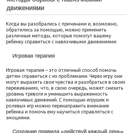
движениями
Когда вы разобрались с причинами и, возможно,
обратились за помощью, можно применить
различные методы, которые помогут вашему
ребенку справиться с навязчивыми движениями:
Игровая терапия
Игровая терапия – это отличный способ помочь
детям справиться с их проблемами. Через игру они
могут выразить свои чувства и разобраться в своих
переживаниях, что, в свою очередь, может снизить
уровень тревоги и уменьшить выраженность
навязчивых движений. С помощью игрушек и
ролевых игр можно перенаправить внимание
ребенка и помочь ему научиться справляться с
эмоциями.
Создание правила «действуй каждый день»