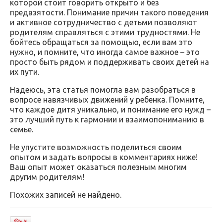
которой стоит говорить открыто и без
предвзятости. Понимание причин такого поведения
и активное сотрудничество с детьми позволяют
родителям справляться с этими трудностями. Не
бойтесь обращаться за помощью, если вам это
нужно, и помните, что иногда самое важное – это
просто быть рядом и поддерживать своих детей на
их пути.
Надеюсь, эта статья помогла вам разобраться в
вопросе навязчивых движений у ребенка. Помните,
что каждое дитя уникально, и понимание его нужд –
это лучший путь к гармонии и взаимопониманию в
семье.
Не упустите возможность поделиться своим
опытом и задать вопросы в комментариях ниже!
Ваш опыт может оказаться полезным многим
другим родителям!
Похожих записей не найдено.