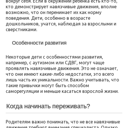
вокруг себя. Если в окружении ребенка есть кто-то,
кто демонстрирует навязчивые движения, вполне
возможно, что он перенимает их как норму
поведения. Дети, особенно в возрасте
дошкольников, учатся, наблюдая за взрослыми и
сверстниками.
Особенности развития
Некоторые дети с особенностями развития,
например, с аутизмом или СДВГ, могут чаще
проявлять навязчивые движения. Это не означает,
что они имеют какие-либо недостатки, это всего
лишь часть их уникальности. Важно учитывать, что
такие привычки могут быть способом
саморегуляции и меньше касаться взрослой жизни.
Когда начинать переживать?
Родителям важно понимать, что не все навязчивые
движения требуют внимания специалиста. Однако