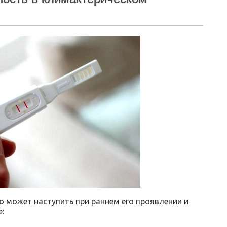
о может наступить при раннем его проявлении и
: