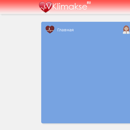
Главная