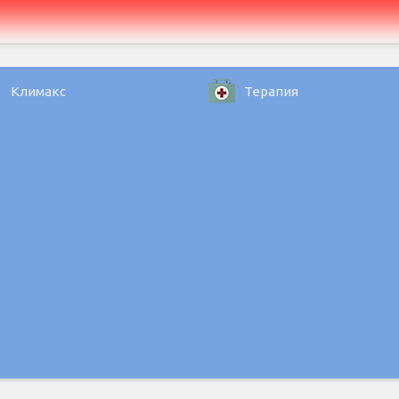
Климакс
Терапия