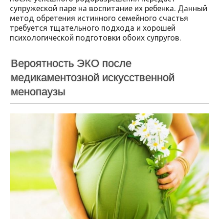
супружеской паре на воспитание их ребенка. Данный
метод обретения истинного семейного счастья
требуется тщательного подхода и хорошей
психологической подготовки обоих супругов.
Вероятность ЭКО после
медикаментозной искусственной
менопаузы