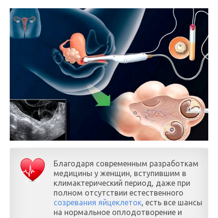
Благодаря современным разработкам
медицины у женщин, вступившим в
климактерический период, даже при
полном отсутствии естественного
созревания яйцеклеток
, есть все шансы
на нормальное оплодотворение и