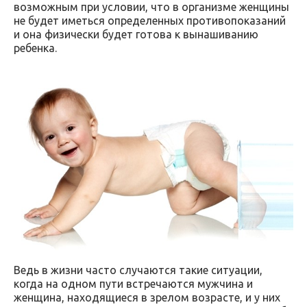
возможным при условии, что в организме женщины
не будет иметься определенных противопоказаний
и она физически будет готова к вынашиванию
ребенка.
Ведь в жизни часто случаются такие ситуации,
когда на одном пути встречаются мужчина и
женщина, находящиеся в зрелом возрасте, и у них