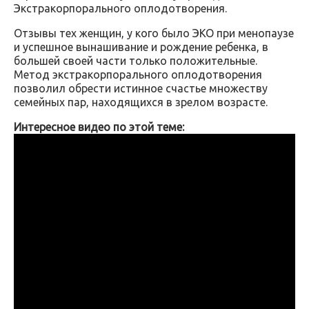
Экстракорпорального оплодотворения.
Отзывы тех женщин, у кого было ЭКО при менопаузе
и успешное вынашивание и рождение ребенка, в
большей своей части только положительные.
Метод экстракорпорального оплодотворения
позволил обрести истинное счастье множеству
семейных пар, находящихся в зрелом возрасте.
Интересное видео по этой теме: