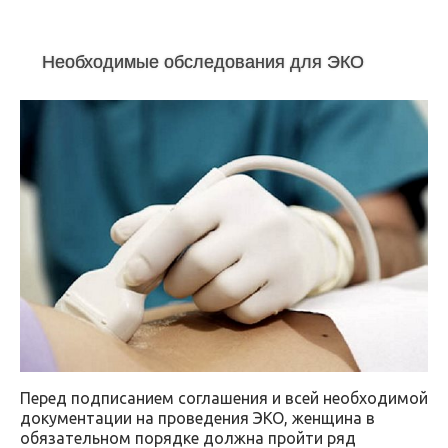
Необходимые обследования для ЭКО
Перед подписанием соглашения и всей необходимой
документации на проведения ЭКО, женщина в
обязательном порядке должна пройти ряд