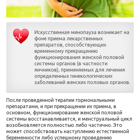
Искусственная менопауза возникает на
фоне приема лекарственных
препаратов, способствующих
временному прекращению
функционирования женской половой
системы органов (в частности
яичников), применяемых для лечения
определенных гинекологических
заболеваний женских половых органов.
После проведенной терапии гормональными
препаратами, и при прекращении их приема, в
основном, функционирование женской половой
системы восстанавливается, и менструальный цикл
возобновляется полностью либо частично. Это
может способствовать наступлению естественной
беременности либо успешному проведению