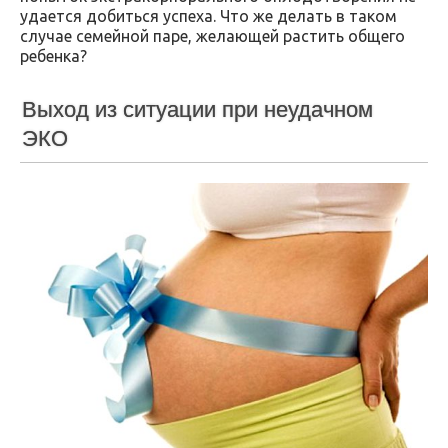
удается добиться успеха. Что же делать в таком
случае семейной паре, желающей растить общего
ребенка?
Выход из ситуации при неудачном
ЭКО