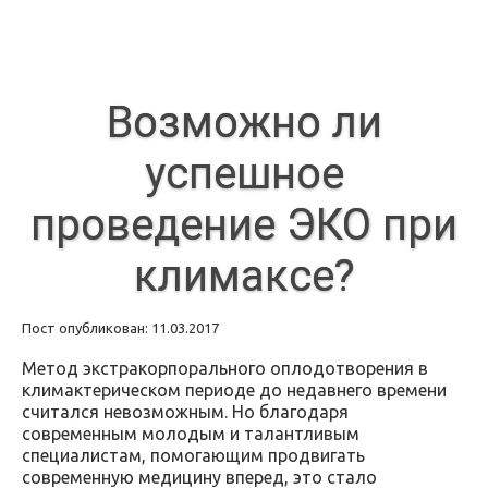
Возможно ли
успешное
проведение ЭКО при
климаксе?
Пост опубликован: 11.03.2017
Метод экстракорпорального оплодотворения в
климактерическом периоде до недавнего времени
считался невозможным. Но благодаря
современным молодым и талантливым
специалистам, помогающим продвигать
современную медицину вперед, это стало