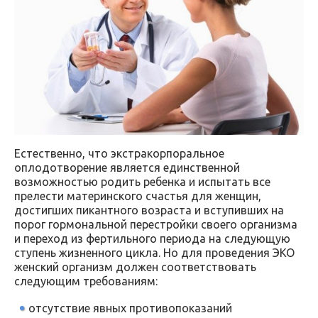
Естественно, что экстракорпоральное
оплодотворение является единственной
возможностью родить ребенка и испытать все
прелести материнского счастья для женщин,
достигших пикантного возраста и вступивших на
порог гормональной перестройки своего организма
и переход из фертильного периода на следующую
ступень жизненного цикла. Но для проведения ЭКО
женский организм должен соответствовать
следующим требованиям:
отсутствие явных противопоказаний