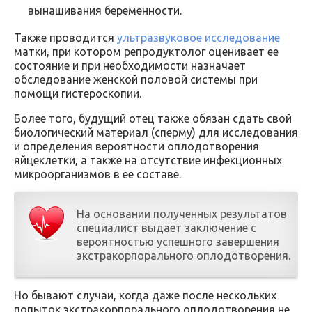
вынашивания беременности.
Также проводится
ультразвуковое исследование
матки, при котором репродуктолог оценивает ее
состояние и при необходимости назначает
обследование женской половой системы при
помощи гистероскопии.
Более того, будущий отец также обязан сдать свой
биологический материал (сперму) для исследования
и определения вероятности оплодотворения
яйцеклетки, а также на отсутствие инфекционных
микроорганизмов в ее составе.
На основании полученных результатов
специалист выдает заключение с
вероятностью успешного завершения
экстракорпорального оплодотворения.
Но бывают случаи, когда даже после нескольких
попыток экстракорпорального оплодотворения не