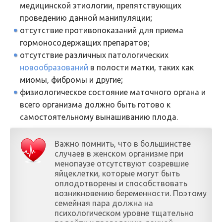
медицинской этиологии, препятствующих
проведению данной манипуляции;
отсутствие противопоказаний для приема
гормоносодержащих препаратов;
отсутствие различных патологических
новообразований
в полости матки, таких как
миомы, фибромы и другие;
физиологическое состояние маточного органа и
всего организма должно быть готово к
самостоятельному вынашиванию плода.
Важно помнить, что в большинстве
случаев в женском организме при
менопаузе отсутствуют созревшие
яйцеклетки, которые могут быть
оплодотворены и способствовать
возникновению беременности. Поэтому
семейная пара должна на
психологическом уровне тщательно