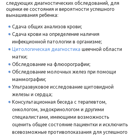
следующих диагностических обследований, для
оценки ее состояния и вероятности успешного
вынашивания ребенка:
Сдача общих анализов крови;
Сдача крови на определение наличия
инфекционной патологии в организме;
Цитологическая диагностика
шеечной области
матки;
Обследование на флюорографии;
Обследование молочных желез при помощи
маммографии;
Ультразвуковое исследование щитовидной
железы и сердца;
Консультационная беседа с терапевтом,
онкологом, эндокринологом и другими
специалистами, имеющими возможность
оценить общее состояние пациентки и исключить
всевозможные противопоказания для успешного