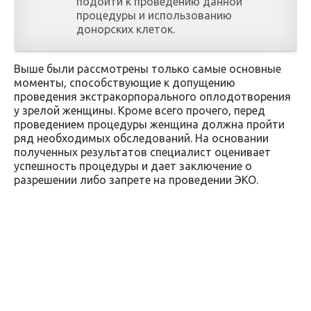
подойти к проведению данной
процедуры и использованию
донорских клеток.
Выше были рассмотрены только самые основные
моменты, способствующие к допущению
проведения экстракорпорального оплодотворения
у зрелой женщины. Кроме всего прочего, перед
проведением процедуры женщина должна пройти
ряд необходимых обследований. На основании
полученных результатов специалист оценивает
успешность процедуры и дает заключение о
разрешении либо запрете на проведении ЭКО.