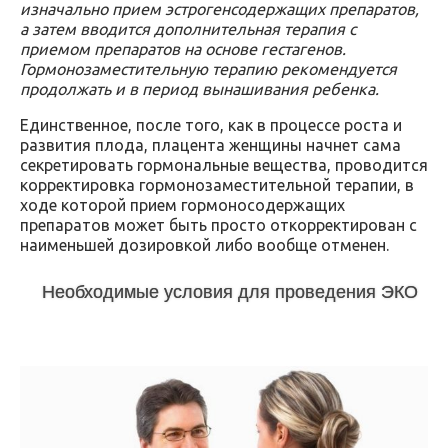
изначально прием эстрогенсодержащих препаратов,
а затем вводится дополнительная терапия с
приемом препаратов на основе гестагенов.
Гормонозаместительную терапию рекомендуется
продолжать и в период вынашивания ребенка.
Единственное, после того, как в процессе роста и
развития плода, плацента женщины начнет сама
секретировать гормональные вещества, проводится
корректировка гормонозаместительной терапии, в
ходе которой прием гормоносодержащих
препаратов может быть просто откорректирован с
наименьшей дозировкой либо вообще отменен.
Необходимые условия для проведения ЭКО