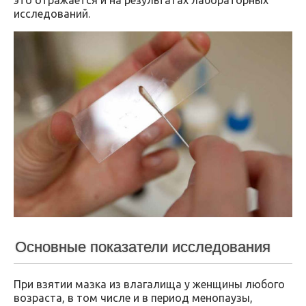
исследований.
Основные показатели исследования
При взятии мазка из влагалища у женщины любого
возраста, в том числе и в период менопаузы,