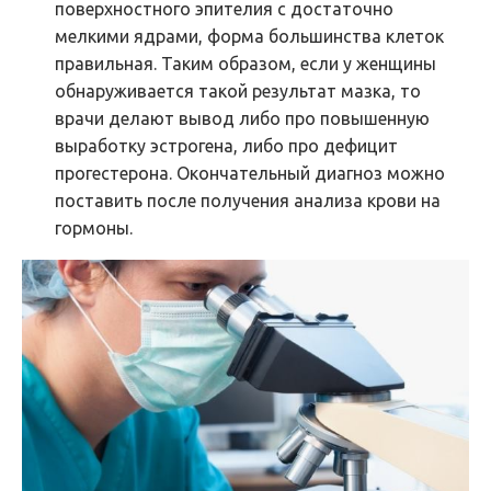
поверхностного эпителия с достаточно
мелкими ядрами, форма большинства клеток
правильная. Таким образом, если у женщины
обнаруживается такой результат мазка, то
врачи делают вывод либо про повышенную
выработку эстрогена, либо про дефицит
прогестерона. Окончательный диагноз можно
поставить после получения анализа крови на
гормоны.