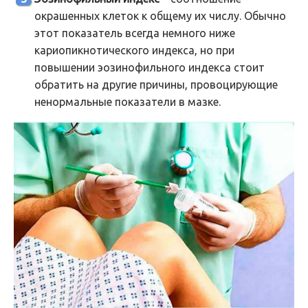
окрашенных клеток к общему их числу. Обычно
этот показатель всегда немного ниже
кариопикнотического индекса, но при
повышении эозинофильного индекса стоит
обратить на другие причины, провоцирующие
ненормальные показатели в мазке.