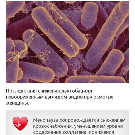
Последствия снижения лактобацилл
невооруженным взглядом видно при осмотре
женщины.
Менопауза сопровождается снижением
кровоснабжения, уменьшением уровня
содержания коллагена, понижения