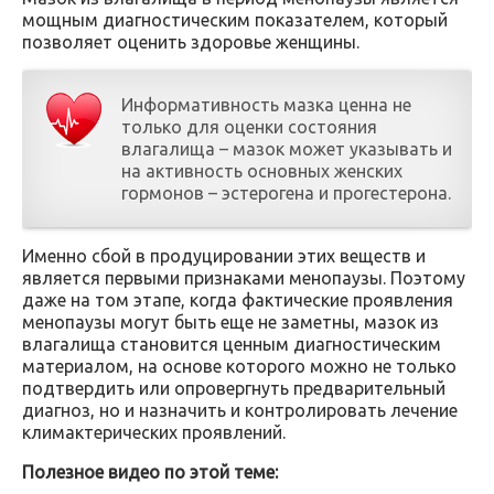
мощным диагностическим показателем, который
позволяет оценить здоровье женщины.
Информативность мазка ценна не
только для оценки состояния
влагалища – мазок может указывать и
на активность основных женских
гормонов – эстерогена и прогестерона.
Именно сбой в продуцировании этих веществ и
является первыми признаками менопаузы. Поэтому
даже на том этапе, когда фактические проявления
менопаузы могут быть еще не заметны, мазок из
влагалища становится ценным диагностическим
материалом, на основе которого можно не только
подтвердить или опровергнуть предварительный
диагноз, но и назначить и контролировать лечение
климактерических проявлений.
Полезное видео по этой теме: