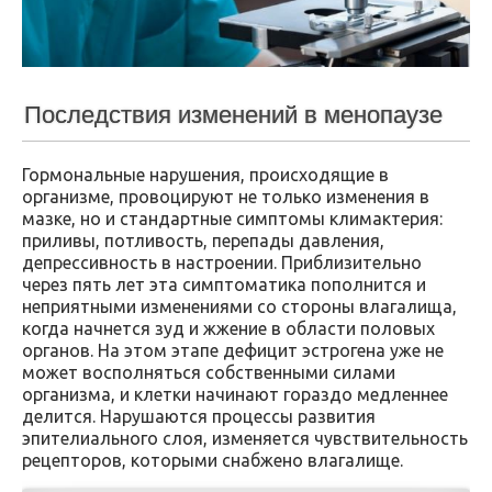
Последствия изменений в менопаузе
Гормональные нарушения, происходящие в
организме, провоцируют не только изменения в
мазке, но и стандартные симптомы климактерия:
приливы, потливость, перепады давления,
депрессивность в настроении. Приблизительно
через пять лет эта симптоматика пополнится и
неприятными изменениями со стороны влагалища,
когда начнется зуд и жжение в области половых
органов. На этом этапе дефицит эстрогена уже не
может восполняться собственными силами
организма, и клетки начинают гораздо медленнее
делится. Нарушаются процессы развития
эпителиального слоя, изменяется чувствительность
рецепторов, которыми снабжено влагалище.