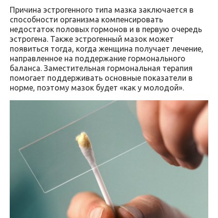
Причина эстрогенного типа мазка заключается в
способности организма компенсировать
недостаток половых гормонов и в первую очередь
эстрогена. Также эстрогенный мазок может
появиться тогда, когда женщина получает лечение,
направленное на поддержание гормонального
баланса. Заместительная гормональная терапия
помогает поддерживать основные показатели в
норме, поэтому мазок будет «как у молодой».