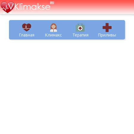
Главная
Климакс
Терапия
Приливы