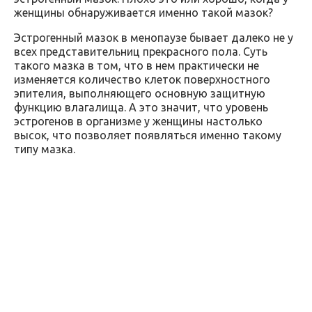
женщины обнаруживается именно такой мазок?
Эстрогенный мазок в менопаузе бывает далеко не у
всех представительниц прекрасного пола. Суть
такого мазка в том, что в нем практически не
изменяется количество клеток поверхностного
эпителия, выполняющего основную защитную
функцию влагалища. А это значит, что уровень
эстрогенов в организме у женщины настолько
высок, что позволяет появляться именно такому
типу мазка.