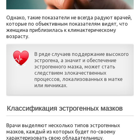
Однако, такие показатели не всегда радуют врачей,
которые по объективным показателям видят, что
женщина приблизилась к климактерическому
возрасту.
В ряде случаев поддержание высокого
эстрогена, а значит и обеспечение
эстрогенного мазка, может стать
следствием злокачественных
процессов, локализованных в матке
или яичниках.
Классификация эстрогенных мазков
Врачи выделяют несколько типов эстрогенных
мазков, каждый из которых будет по-своему
характеризовать свою обладательницу.