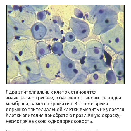
Ядра эпителиальных клеток становятся
значительно крупнее, отчетливо становится видна
мембрана, заметен хроматин. В это же время
ядрышко эпителиальной клетки выявить не удается.
Клетки эпителия приобретают различную окраску,
несмотря на свою однопорядковость.