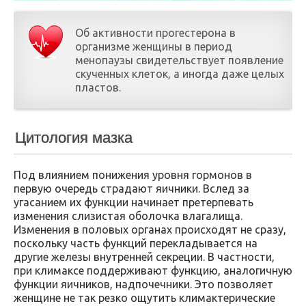
Об активности прогестерона в
организме женщины в период
менопаузы свидетельствует появление
скученных клеток, а иногда даже целых
пластов.
Цитология мазка
Под влиянием понижения уровня гормонов в
первую очередь страдают яичники. Вслед за
угасанием их функции начинает претерпевать
изменения слизистая оболочка влагалища.
Изменения в половых органах происходят не сразу,
поскольку часть функций перекладывается на
другие железы внутренней секреции. В частности,
при климаксе поддерживают функцию, аналогичную
функции яичников, надпочечники. Это позволяет
женщине не так резко ощутить климактерические