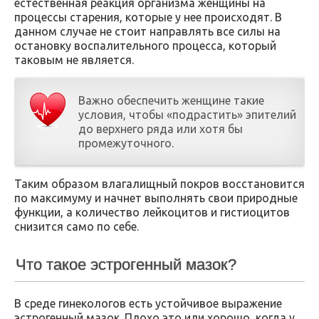
естественная реакция организма женщины на
процессы старения, которые у нее происходят. В
данном случае не стоит направлять все силы на
остановку воспалительного процесса, который
таковым не является.
Важно обеспечить женщине такие
условия, чтобы «подрастить» эпителий
до верхнего ряда или хотя бы
промежуточного.
Таким образом влагалищный покров восстановится
по максимуму и начнет выполнять свои природные
функции, а количество лейкоцитов и гистиоцитов
снизится само по себе.
Что такое эстрогенный мазок?
В среде гинекологов есть устойчивое выражение
эстрогенный мазок. Плохо это или хорошо, когда у