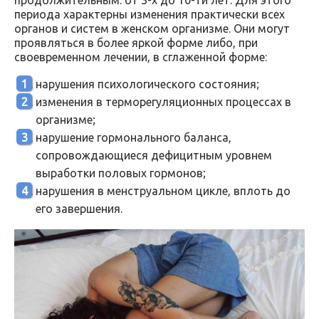
периода характерны изменения практически всех
органов и систем в женском организме. Они могут
проявляться в более яркой форме либо, при
своевременном лечении, в сглаженной форме:
нарушения психологического состояния;
изменения в терморегуляционных процессах в
организме;
нарушение гормонального баланса,
сопровождающиеся дефицитным уровнем
выработки половых гормонов;
нарушения в менструальном цикле, вплоть до
его завершения.