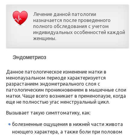
Лечение данной патологии
назначается после проведенного
полного обследования с учетом
индивидуальных особенностей каждой
женщины.
Эндометриоз
Данное патологическое изменение матки в
менопаузальном периоде характеризуется
разрастанием эндометриального слоя с
патологическим проникновением в мышечные слои
матки. Чаще всего возникает в пременопаузе, когда
еще не полностью угас менструальный цикл.
Вызывает такую симптоматику, как:
болезненные ощущения в нижней части живота
ноющего характера, а также боли при половом