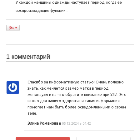
У каждой женщины однажды наступает период, когда ее
воспроизводящие функции...
1 комментарий
Спасибо за информативную статью! Очень полезно
знать, как меняется размер матки в период
менопаузы и на что обратить внимание при УЗИ. Это
важно для нашего здоровья, и такая информация
помогает нам быть более осведомленными о своем
теле.
Элина Романова
в
05.12.2024 в 04:42