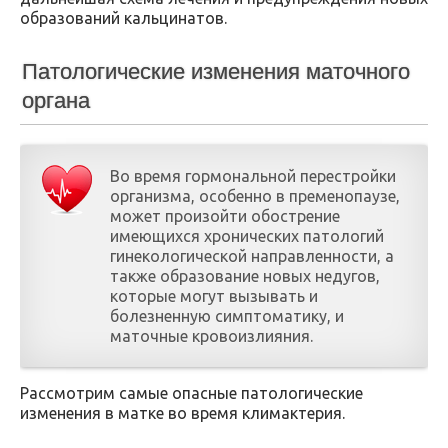
образований кальцинатов.
Патологические изменения маточного
органа
Во время гормональной перестройки
организма, особенно в пременопаузе,
может произойти обострение
имеющихся хронических патологий
гинекологической направленности, а
также образование новых недугов,
которые могут вызывать и
болезненную симптоматику, и
маточные кровоизлияния.
Рассмотрим самые опасные патологические
изменения в матке во время климактерия.