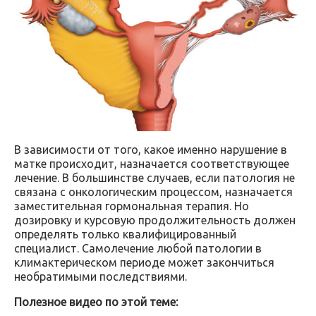
В зависимости от того, какое именно нарушение в
матке происходит, назначается соответствующее
лечение. В большинстве случаев, если патология не
связана с онкологическим процессом, назначается
заместительная гормональная терапия. Но
дозировку и курсовую продолжительность должен
определять только квалифицированный
специалист. Самолечение любой патологии в
климактерическом периоде может закончиться
необратимыми последствиями.
Полезное видео по этой теме: