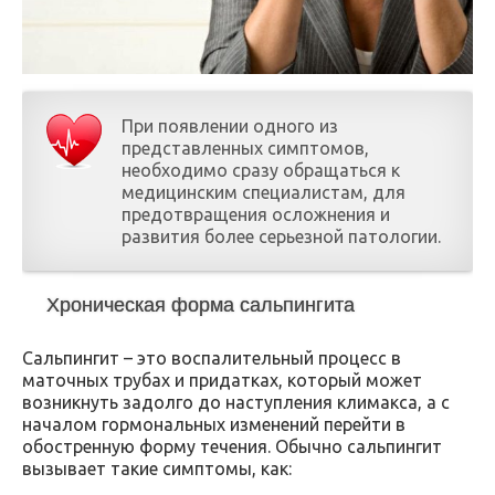
При появлении одного из
представленных симптомов,
необходимо сразу обращаться к
медицинским специалистам, для
предотвращения осложнения и
развития более серьезной патологии.
Хроническая форма сальпингита
Сальпингит – это воспалительный процесс в
маточных трубах и придатках, который может
возникнуть задолго до наступления климакса, а с
началом гормональных изменений перейти в
обостренную форму течения. Обычно сальпингит
вызывает такие симптомы, как: