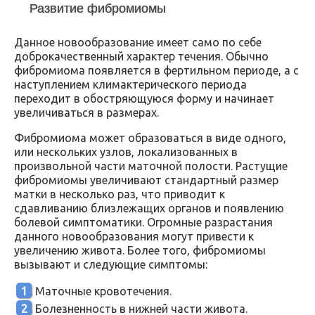
Развитие фибромиомы
Данное новообразование имеет само по себе
доброкачественный характер течения. Обычно
фибромиома появляется в фертильном периоде, а с
наступлением климактерического периода
переходит в обостряющуюся форму и начинает
увеличиваться в размерах.
Фибромиома может образоваться в виде одного,
или нескольких узлов, локализованных в
произвольной части маточной полости. Растущие
фибромиомы увеличивают стандартный размер
матки в несколько раз, что приводит к
сдавливанию близлежащих органов и появлению
болевой симптоматики. Огромные разрастания
данного новообразования могут привести к
увеличению живота. Более того, фибромиомы
вызывают и следующие симптомы:
Маточные кровотечения.
Болезненность в нижней части живота.