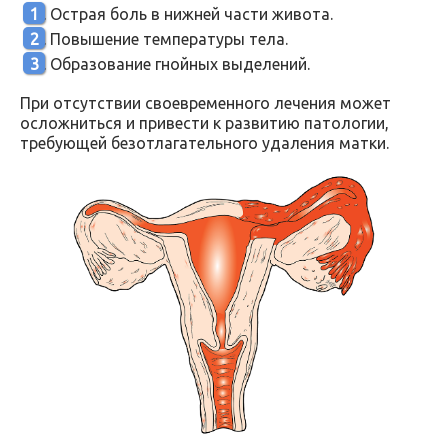
Острая боль в нижней части живота.
Повышение температуры тела.
Образование гнойных выделений.
При отсутствии своевременного лечения может
осложниться и привести к развитию патологии,
требующей безотлагательного удаления матки.