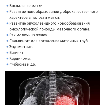
Воспаление матки.
Развитие новообразований доброкачественного
характера в полости матки.
Развитие опухолевидного новообразования
онкологической природы маточного органа.
Рак молочных желез.
Сальпингит или воспаление маточных труб.
Эндометрит.
Вагинит.
Карцинома.
Фиброма и др.