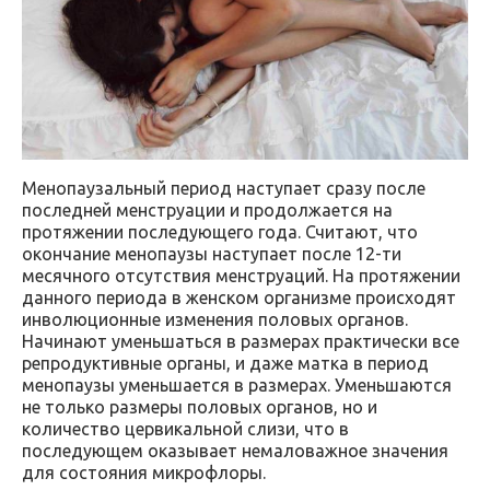
Менопаузальный период наступает сразу после
последней менструации и продолжается на
протяжении последующего года. Считают, что
окончание менопаузы наступает после 12-ти
месячного отсутствия менструаций. На протяжении
данного периода в женском организме происходят
инволюционные изменения половых органов.
Начинают уменьшаться в размерах практически все
репродуктивные органы, и даже матка в период
менопаузы уменьшается в размерах. Уменьшаются
не только размеры половых органов, но и
количество цервикальной слизи, что в
последующем оказывает немаловажное значения
для состояния микрофлоры.