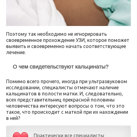
Поэтому так необходимо не игнорировать
своевременное прохождение УЗИ, которое поможет
выявить и своевременно начать соответствующее
лечение.
О чем свидетельствуют кальцинаты?
Помимо всего прочего, иногда при ультразвуковом
исследовании, специалисты отмечают наличие
кальцинатов в полости матки. И, следовательно,
всех представительниц прекрасной половины
человечества интересуют вопросы о том, что это
такое, что происходит с маткой при их нахождении
в ней?
Практически все специалисты