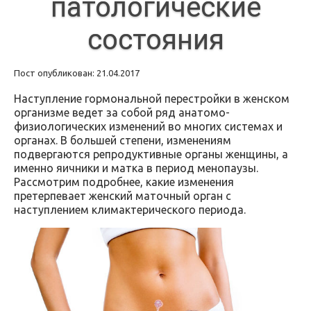
патологические
состояния
Пост опубликован: 21.04.2017
Наступление гормональной перестройки в женском
организме ведет за собой ряд анатомо-
физиологических изменений во многих системах и
органах. В большей степени, изменениям
подвергаются репродуктивные органы женщины, а
именно яичники и матка в период менопаузы.
Рассмотрим подробнее, какие изменения
претерпевает женский маточный орган с
наступлением климактерического периода.