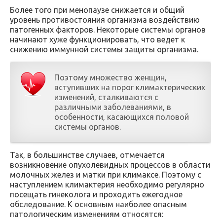
Более того при менопаузе снижается и общий
уровень противостояния организма воздействию
патогенных факторов. Некоторые системы органов
начинают хуже функционировать, что ведет к
снижению иммунной системы защиты организма.
Поэтому множество женщин,
вступивших на порог климактерических
изменений, сталкиваются с
различными заболеваниями, в
особенности, касающихся половой
системы органов.
Так, в большинстве случаев, отмечается
возникновение опухолевидных процессов в области
молочных желез и матки при климаксе. Поэтому с
наступлением климактерия необходимо регулярно
посещать гинеколога и проходить ежегодное
обследование. К основным наиболее опасным
патологическим изменениям относятся: