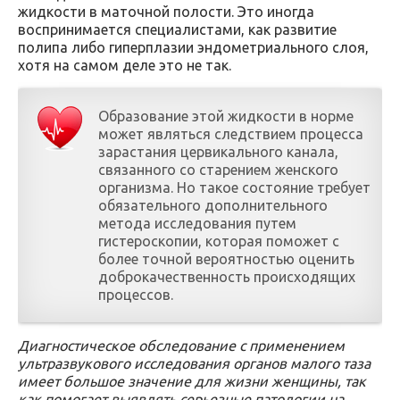
жидкости в маточной полости. Это иногда
воспринимается специалистами, как развитие
полипа либо гиперплазии эндометриального слоя,
хотя на самом деле это не так.
Образование этой жидкости в норме
может являться следствием процесса
зарастания цервикального канала,
связанного со старением женского
организма. Но такое состояние требует
обязательного дополнительного
метода исследования путем
гистероскопии, которая поможет с
более точной вероятностью оценить
доброкачественность происходящих
процессов.
Диагностическое обследование с применением
ультразвукового исследования органов малого таза
имеет большое значение для жизни женщины, так
как помогает выявлять серьезные патологии на