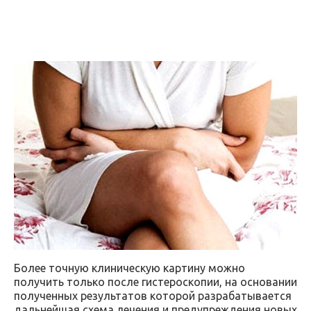
Более точную клиническую картину можно
получить только после гистероскопии, на основании
полученных результатов которой разрабатывается
дальнейшая схема лечения и предупреждения новых