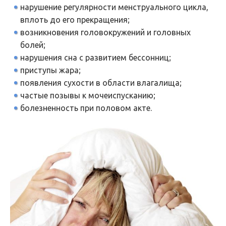
нарушение регулярности менструального цикла,
вплоть до его прекращения;
возникновения головокружений и головных
болей;
нарушения сна с развитием бессонниц;
приступы жара;
появления сухости в области влагалища;
частые позывы к мочеиспусканию;
болезненность при половом акте.