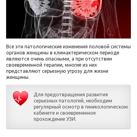
Все эти патологические изменения половой системы
органов женщины в климактерическом периоде
являются очень опасными, а при отсутствии
своевременной терапии, многие из них
представляют серьезную угрозу для жизни
женщины.
Для предотвращения развития
серьезных патологий, необходим
регулярный осмотр в гинекологическом
кабинете и своевременное
прохождение УЗИ.