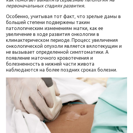
первоначальных стадиях развития.
Особенно, учитывая тот факт, что зрелые дамы в
большей степени подвержены таким
патологическим изменениям матки, как ее
увеличение в ходе развития онкологии в
климактерическом периоде. Процесс увеличения
онкологической опухоли является вялотекущим и
не вызывает определенной симптоматики. А
появление маточного кровотечения и
болезненность в нижней части живота
наблюдаются на более поздних сроках болезни.