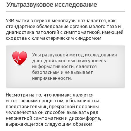
Ультразвуковое исследование
УЗИ матки в период менопаузы назначается, как
стандартное обследование органов малого таза и
диагностика патологий с симптоматикой, имеющей
сходства с климактерическим синдромом.
Ультразвуковой метод исследования
дает довольно высокий уровень
информативности, является
безопасным и не вызывает
неприязненности.
Несмотря на то, что климакс является
естественным процессом, у большинства
представительниц прекрасной половины
человечества он способен вызывать ряд
неприятной симтоматики и дискомфорта,
выражающегося следующим образом: