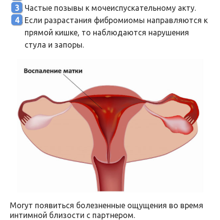
Частые позывы к мочеиспускательному акту.
Если разрастания фибромиомы направляются к
прямой кишке, то наблюдаются нарушения
стула и запоры.
Могут появиться болезненные ощущения во время
интимной близости с партнером.