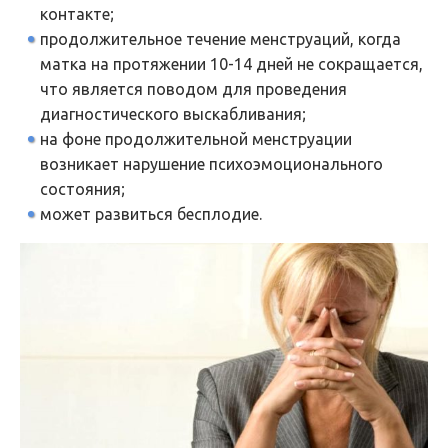
контакте;
продолжительное течение менструаций, когда
матка на протяжении 10-14 дней не сокращается,
что является поводом для проведения
диагностического выскабливания;
на фоне продолжительной менструации
возникает нарушение психоэмоционального
состояния;
может развиться бесплодие.