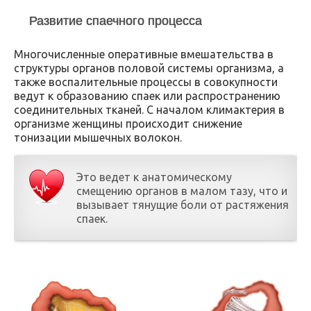
Развитие спаечного процесса
Многочисленные оперативные вмешательства в
структуры органов половой системы организма, а
также воспалительные процессы в совокупности
ведут к образованию спаек или распространению
соединительных тканей. С началом климактерия в
организме женщины происходит снижение
тонизации мышечных волокон.
Это ведет к анатомическому
смещению органов в малом тазу, что и
вызывает тянущие боли от растяжения
спаек.