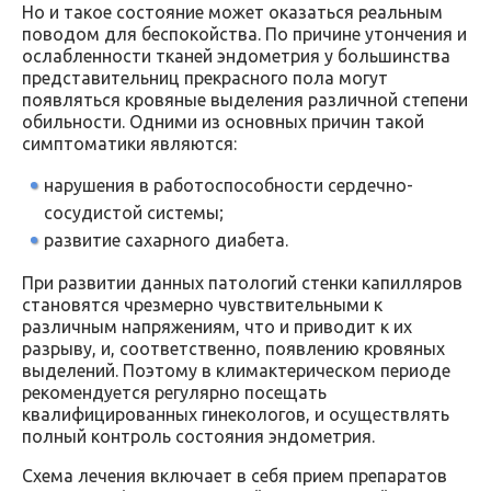
Но и такое состояние может оказаться реальным
поводом для беспокойства. По причине утончения и
ослабленности тканей эндометрия у большинства
представительниц прекрасного пола могут
появляться кровяные выделения различной степени
обильности. Одними из основных причин такой
симптоматики являются:
нарушения в работоспособности сердечно-
сосудистой системы;
развитие сахарного диабета.
При развитии данных патологий стенки капилляров
становятся чрезмерно чувствительными к
различным напряжениям, что и приводит к их
разрыву, и, соответственно, появлению кровяных
выделений. Поэтому в климактерическом периоде
рекомендуется регулярно посещать
квалифицированных гинекологов, и осуществлять
полный контроль состояния эндометрия.
Схема лечения включает в себя прием препаратов