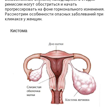
ремиссии могут обостриться и начать
прогрессировать на фоне гормонального изменения.
Рассмотрим особенности опасных заболеваний при
климаксе у женщин.
Кистома