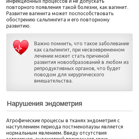
инфекционных процессов и не допускать
повторного появления такой болезни, как вагинит.
Развитие вагинита может поспособствовать
обострению сальпингита и его повторному
развитию.
Важно помнить, что такое заболевание
как сальпингит, при несвоевременном
лечении может стать причиной
развития новообразований в любом из
репродуктивных органов, что будет
поводом для хирургического
вмешательства.
Нарушения эндометрия
Атрофические процессы в тканях эндометрия с
наступлением периода постменопаузы является
нормальным явлением. Ввиду отсутствия