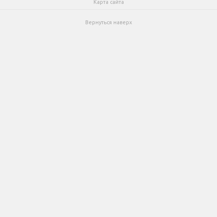
Карта сайта
Вернуться наверх