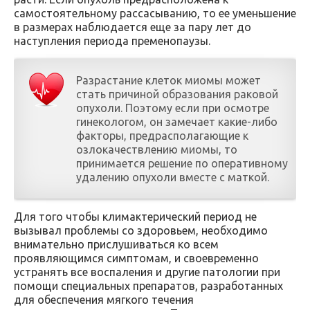
самостоятельному рассасыванию, то ее уменьшение
в размерах наблюдается еще за пару лет до
наступления периода пременопаузы.
Разрастание клеток миомы может
стать причиной образования раковой
опухоли. Поэтому если при осмотре
гинекологом, он замечает какие-либо
факторы, предрасполагающие к
озлокачествлению миомы, то
принимается решение по оперативному
удалению опухоли вместе с маткой.
Для того чтобы климактерический период не
вызывал проблемы со здоровьем, необходимо
внимательно прислушиваться ко всем
проявляющимся симптомам, и своевременно
устранять все воспаления и другие патологии при
помощи специальных препаратов, разработанных
для обеспечения мягкого течения