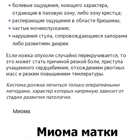
болевые ощущения, ноющего характера,
отдающие в паховую зону, либо зону крестца;
распирающие ощущения в области брюшины;
частые мочеиспускания;
нарушения стула, сопровождающиеся запорами
либо развитием диареи.
Если ножка опухоли случайно перекручивается, то
это может стать причиной резкой боли, приступа
учащенного сердцебиения, отхождением рвотных
масс и резким повышением температуры.
Кистома должна лечиться только оперативными
методами, характер которых напрямую зависит от
стадии развития патологии.
Миома