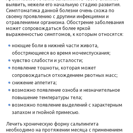
выявить, нежели его начальную стадию развития.
Симптоматика данной болезни очень схожа по
своему проявлению с другими инфекциями и
отравлениями организма. Обострение заболевания
может сопровождаться более яркой
выраженностью симптомов, к которым относятся:
ноющие боли в нижней части живота,
обостряющиеся во время мочеиспускания;
чувство слабости и усталости;
появление тошноты, которая может
сопровождаться отхождением рвотных масс;
снижение аппетита;
возможно появление озноба и незначительное
повышение температуры тела;
возможно появление выделений с характерным
запахом и гнойной примесью.
Лечить хроническую форму сальпингита
необходимо на протяжении месяца с применением