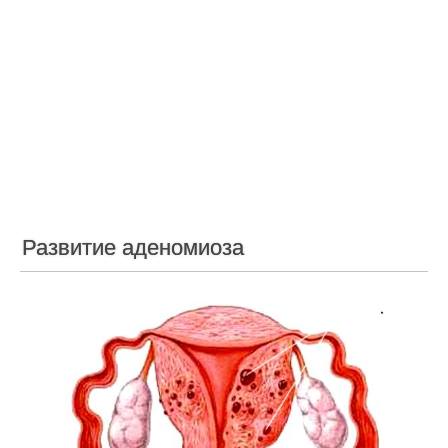
Развитие аденомиоза