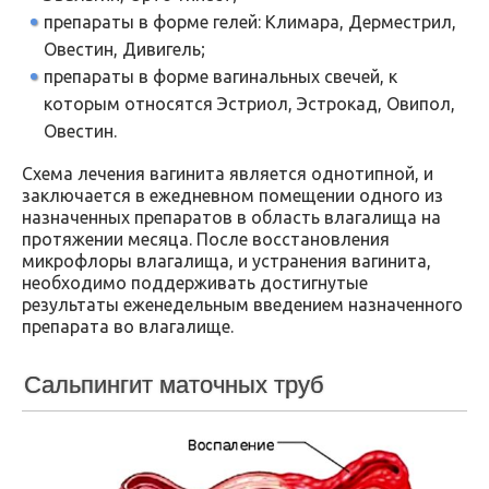
препараты в форме гелей: Климара, Дерместрил,
Овестин, Дивигель;
препараты в форме вагинальных свечей, к
которым относятся Эстриол, Эстрокад, Овипол,
Овестин.
Схема лечения вагинита является однотипной, и
заключается в ежедневном помещении одного из
назначенных препаратов в область влагалища на
протяжении месяца. После восстановления
микрофлоры влагалища, и устранения вагинита,
необходимо поддерживать достигнутые
результаты еженедельным введением назначенного
препарата во влагалище.
Сальпингит маточных труб