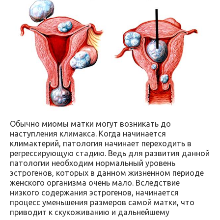
Обычно миомы матки могут возникать до
наступления климакса. Когда начинается
климактерий, патология начинает переходить в
регрессирующую стадию. Ведь для развития данной
патологии необходим нормальный уровень
эстрогенов, которых в данном жизненном периоде
женского организма очень мало. Вследствие
низкого содержания эстрогенов, начинается
процесс уменьшения размеров самой матки, что
приводит к скукоживанию и дальнейшему