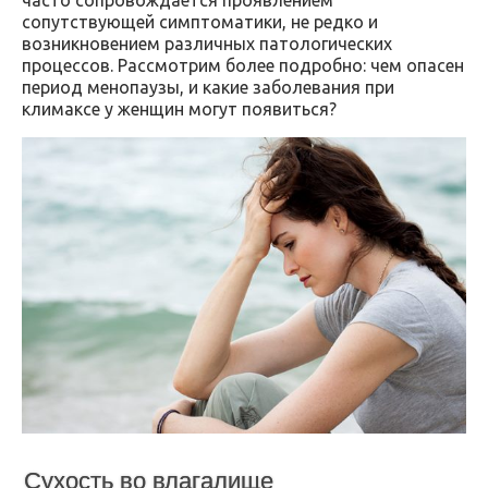
сопутствующей симптоматики, не редко и
возникновением различных патологических
процессов. Рассмотрим более подробно: чем опасен
период менопаузы, и какие заболевания при
климаксе у женщин могут появиться?
Сухость во влагалище