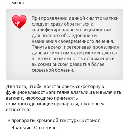
мыла.
При проявлении данной симптоматики
следует сразу обратиться к
квалифицированным специалистам
для полного обследования и
назначения своевременного лечения.
Тянуть время, претерпевая проявления
данных симптомов, не рекомендуется
в связи с возможность осложнения и
высоким риском развития более
серьезной болезни.
Для того, чтобы восстановить секреторную
функциональность эпителия влагалища и вылечить
вагинит, необходимо применять
гормоносодержащие препараты, к которым
относятся:
препараты кремовой текстуры: Эстриол,
Эвальгин, Орто-гинест;