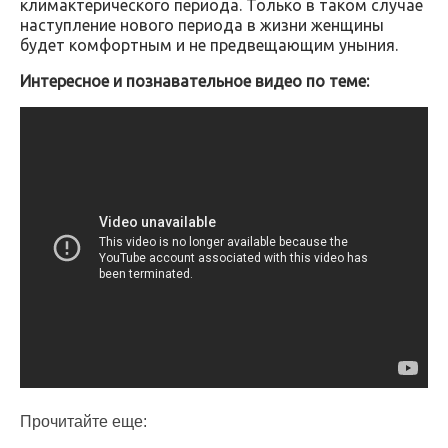
климактерического периода. Только в таком случае
наступление нового периода в жизни женщины
будет комфортным и не предвещающим уныния.
Интересное и познавательное видео по теме:
Прочитайте еще: