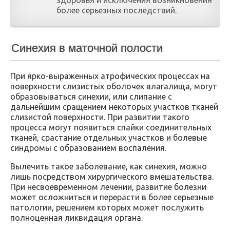
более серьезных последствий.
Синехия в маточной полости
При ярко-выраженных атрофических процессах на
поверхности слизистых оболочек влагалища, могут
образовываться синехии, или слипание с
дальнейшим сращением некоторых участков тканей
слизистой поверхности. При развитии такого
процесса могут появиться спайки соединительных
тканей, срастание отдельных участков и болевые
синдромы с образованием воспаления.
Вылечить такое заболевание, как синехия, можно
лишь посредством хирургического вмешательства.
При несвоевременном лечении, развитие болезни
может осложниться и перерасти в более серьезные
патологии, решением которых может послужить
полноценная ликвидация органа.