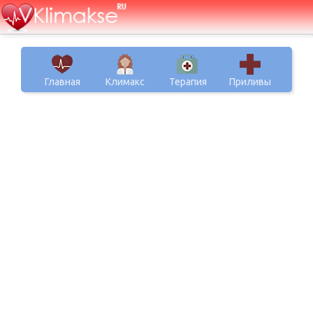
Главная
Климакс
Терапия
Приливы