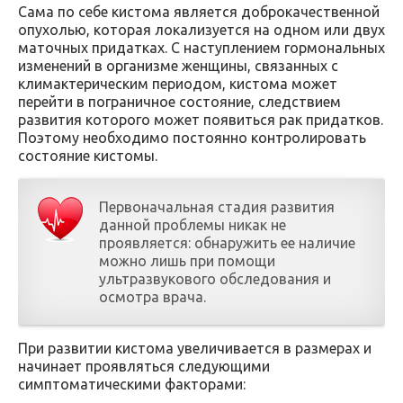
Сама по себе кистома является доброкачественной
опухолью, которая локализуется на одном или двух
маточных придатках. С наступлением гормональных
изменений в организме женщины, связанных с
климактерическим периодом, кистома может
перейти в пограничное состояние, следствием
развития которого может появиться рак придатков.
Поэтому необходимо постоянно контролировать
состояние кистомы.
Первоначальная стадия развития
данной проблемы никак не
проявляется: обнаружить ее наличие
можно лишь при помощи
ультразвукового обследования и
осмотра врача.
При развитии кистома увеличивается в размерах и
начинает проявляться следующими
симптоматическими факторами: