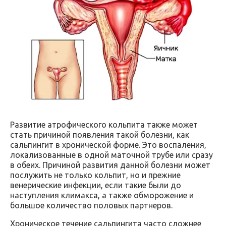
Развитие атрофического кольпита также может
стать причиной появления такой болезни, как
сальпингит в хронической форме. Это воспаления,
локализованные в одной маточной трубе или сразу
в обеих. Причиной развития данной болезни может
послужить не только кольпит, но и прежние
венерические инфекции, если такие были до
наступления климакса, а также обморожение и
большое количество половых партнеров.
Хроническое течение сальпингита часто сложнее