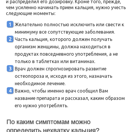
и распределил его дозировку. Кроме того, прежде,
чем усиленно начинать прием кальция, нужно учесть
следующие моменты:
Желательно полностью исключить или свести к
минимуму все сопутствующие заболевания.
Часть кальция, которого должен получать
организм женщины, должна находиться в
продуктах повседневного употребления, а не
только в таблетках или витаминах.
Врач должен спрогнозировать развитие
остеопороза и, исходя из этого, назначать
необходимое лечение.
Важно, чтобы именно врач сообщил Вам
название препарата и рассказал, каким образом
его нужно употреблять.
По каким симптомам можно
определить нехватку кальция?