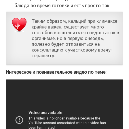
блюда во время готовки и есть просто так.
Таким образом, кальций при климаксе
крайне важен, существует много
способов восполнить его недостаток в
организме, но в первую очередь,
полезно будет отправиться на
консультацию к участковому врачу-
терапевту.
Интересное и познавательное видео по теме: