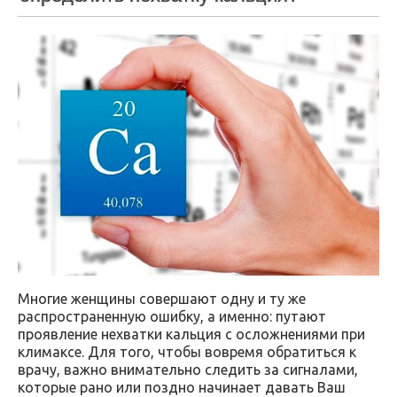
Многие женщины совершают одну и ту же
распространенную ошибку, а именно: путают
проявление нехватки кальция с осложнениями при
климаксе. Для того, чтобы вовремя обратиться к
врачу, важно внимательно следить за сигналами,
которые рано или поздно начинает давать Ваш