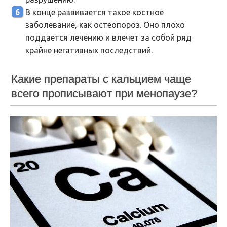
В конце развивается такое костное
заболевание, как остеопороз. Оно плохо
поддается лечению и влечет за собой ряд
крайне негативных последствий.
Какие препараты с кальцием чаще
всего прописывают при менопаузе?