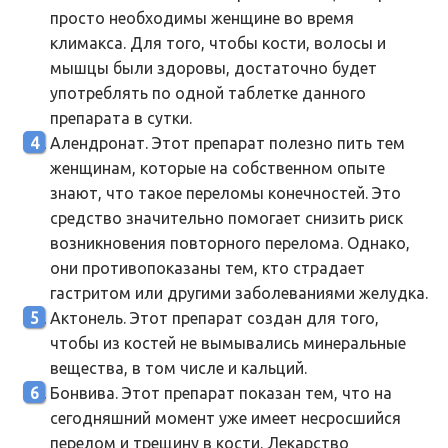
просто необходимы женщине во время
климакса. Для того, чтобы кости, волосы и
мышцы были здоровы, достаточно будет
употреблять по одной таблетке данного
препарата в сутки.
Алендронат. Этот препарат полезно пить тем
женщинам, которые на собственном опыте
знают, что такое переломы конечностей. Это
средство значительно помогает снизить риск
возникновения повторного перелома. Однако,
они противопоказаны тем, кто страдает
гастритом или другими заболеваниями желудка.
Актонель. Этот препарат создан для того,
чтобы из костей не вымывались минеральные
вещества, в том числе и кальций.
Бонвива. Этот препарат показан тем, что на
сегодняшний момент уже имеет несросшийся
перелом и трещину в кости. Лекарство