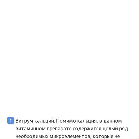
Витрум кальций. Помимо кальция, в данном
витаминном препарате содержится целый ряд
необходимых микроэлементов, которые не