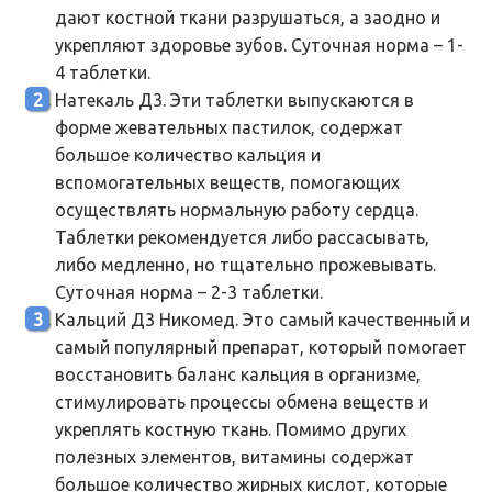
дают костной ткани разрушаться, а заодно и
укрепляют здоровье зубов. Суточная норма – 1-
4 таблетки.
Натекаль Д3. Эти таблетки выпускаются в
форме жевательных пастилок, содержат
большое количество кальция и
вспомогательных веществ, помогающих
осуществлять нормальную работу сердца.
Таблетки рекомендуется либо рассасывать,
либо медленно, но тщательно прожевывать.
Суточная норма – 2-3 таблетки.
Кальций Д3 Никомед. Это самый качественный и
самый популярный препарат, который помогает
восстановить баланс кальция в организме,
стимулировать процессы обмена веществ и
укреплять костную ткань. Помимо других
полезных элементов, витамины содержат
большое количество жирных кислот, которые