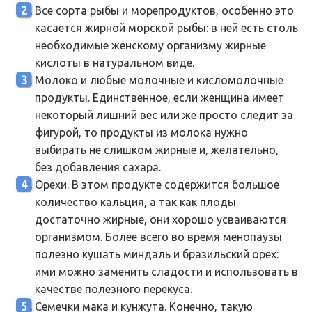
Все сорта рыбы и морепродуктов, особенно это
касается жирной морской рыбы: в ней есть столь
необходимые женскому организму жирные
кислоты в натуральном виде.
Молоко и любые молочные и кисломолочные
продукты. Единственное, если женщина имеет
некоторый лишний вес или же просто следит за
фигурой, то продукты из молока нужно
выбирать не слишком жирные и, желательно,
без добавления сахара.
Орехи. В этом продукте содержится большое
количество кальция, а так как плоды
достаточно жирные, они хорошо усваиваются
организмом. Более всего во время менопаузы
полезно кушать миндаль и бразильский орех:
ими можно заменить сладости и использовать в
качестве полезного перекуса.
Семечки мака и кунжута. Конечно, такую