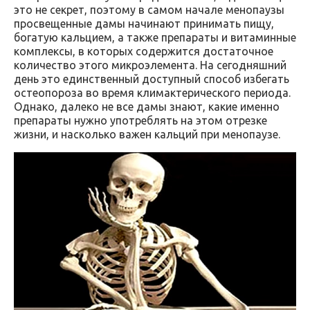
это не секрет, поэтому в самом начале менопаузы
просвещенные дамы начинают принимать пищу,
богатую кальцием, а также препараты и витаминные
комплексы, в которых содержится достаточное
количество этого микроэлемента. На сегодняшний
день это единственный доступный способ избегать
остеопороза во время климактерического периода.
Однако, далеко не все дамы знают, какие именно
препараты нужно употреблять на этом отрезке
жизни, и насколько важен кальций при менопаузе.