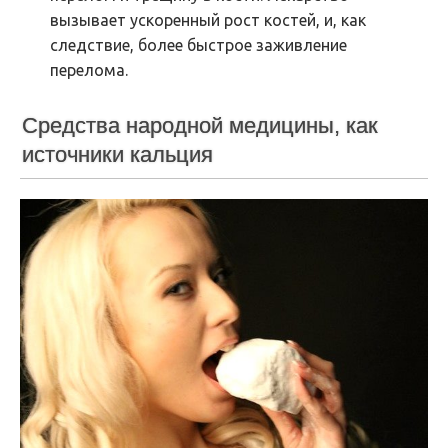
вызывает ускоренный рост костей, и, как
следствие, более быстрое заживление
перелома.
Средства народной медицины, как
источники кальция