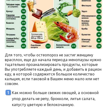
Для того, чтобы остеопороз не застиг женщину
врасплох, еще до начала периода менопаузы нужно
тщательно проанализировать продукты, которые
Вы употребляете каждый день, и добавить в рацион
еду, в которой содержится большое количество
кальция, если таковой в Вашем меню мало или нет
совсем.
Как можно больше свежих овощей, а основной
упор делать не репу, брокколи, литья салата,
капусту цветную и белокочанную.