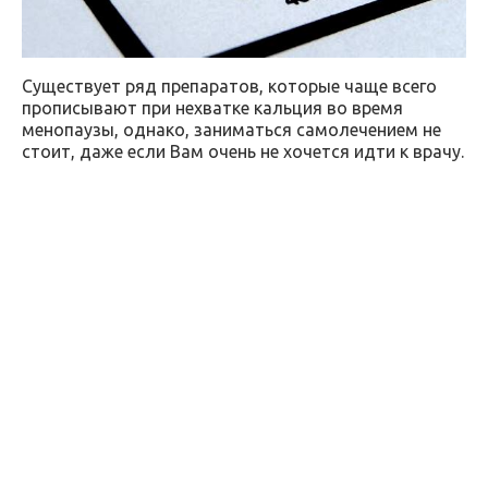
Существует ряд препаратов, которые чаще всего
прописывают при нехватке кальция во время
менопаузы, однако, заниматься самолечением не
стоит, даже если Вам очень не хочется идти к врачу.