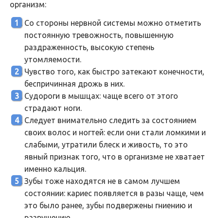
организм:
Со стороны нервной системы можно отметить
постоянную тревожность, повышенную
раздраженность, высокую степень
утомляемости.
Чувство того, как быстро затекают конечности,
беспричинная дрожь в них.
Судороги в мышцах: чаще всего от этого
страдают ноги.
Следует внимательно следить за состоянием
своих волос и ногтей: если они стали ломкими и
слабыми, утратили блеск и живость, то это
явный признак того, что в организме не хватает
именно кальция.
Зубы тоже находятся не в самом лучшем
состоянии: кариес появляется в разы чаще, чем
это было ранее, зубы подвержены гниению и
разрушению.