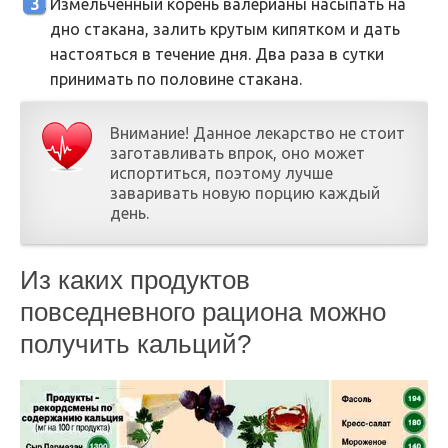
Измельченный корень валерианы насыпать на
дно стакана, залить крутым кипятком и дать
настояться в течение дня. Два раза в сутки
принимать по половине стакана.
Внимание! Данное лекарство не стоит
заготавливать впрок, оно может
испортиться, поэтому лучше
заваривать новую порцию каждый
день.
Из каких продуктов
повседневного рациона можно
получить кальций?