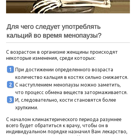
Для чего следует употреблять
кальций во время менопаузы?
С возрастом в организме женщины происходят
некоторые изменения, среди которых:
При достижении определенного возраста
количество кальция в костях сильно снижается.
С наступлением менопаузы можно заметить,
что процесс обмена веществ затормаживается.
И, следовательно, кости становятся более
хрупкими.
С началом климактерического периода разумнее
всего будет обратиться к врачу, чтобы он в
индивидуальном порядке назначил Вам лекарство,