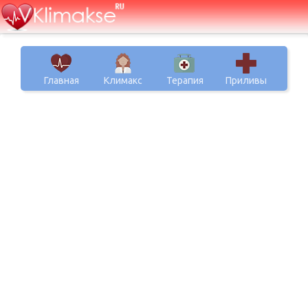
Главная
Климакс
Терапия
Приливы