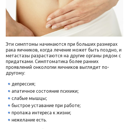
Эти симптомы начинаются при больших размерах
рака яичников, когда лечение может быть поздно, и
метастазы разрастаются на другие органы рядом с
придатками. Симптоматика более ранних
проявлений онкологии яичников выглядит по-
другому:
депрессия;
апатичное состояние психики;
слабые мышцы;
быстрое уставание при работе;
пропажа интереса к жизни;
нежелание есть.