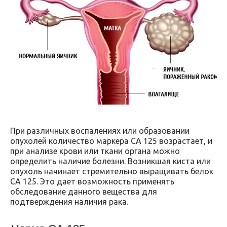
При различных воспалениях или образовании
опухолей количество маркера СА 125 возрастает, и
при анализе крови или ткани органа можно
определить наличие болезни. Возникшая киста или
опухоль начинает стремительно выращивать белок
СА 125. Это дает возможность применять
обследование данного вещества для
подтверждения наличия рака.