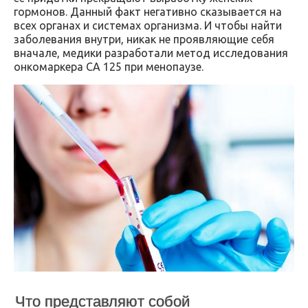
гормонов. Данный факт негативно сказывается на
всех органах и системах организма. И чтобы найти
заболевания внутри, никак не проявляющие себя
вначале, медики разработали метод исследования
онкомаркера СА 125 при менопаузе.
Что представляют собой