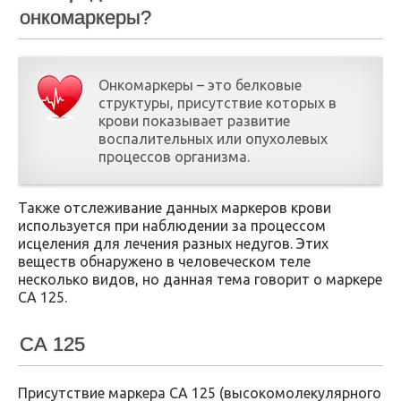
онкомаркеры?
Онкомаркеры – это белковые
структуры, присутствие которых в
крови показывает развитие
воспалительных или опухолевых
процессов организма.
Также отслеживание данных маркеров крови
используется при наблюдении за процессом
исцеления для лечения разных недугов. Этих
веществ обнаружено в человеческом теле
несколько видов, но данная тема говорит о маркере
СА 125.
СА 125
Присутствие маркера СА 125 (высокомолекулярного