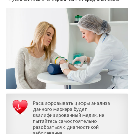
Расшифровывать цифры анализа
данного маркера будет
квалифицированный медик, не
пытайтесь самостоятельно
разобраться с диагностикой
заболевания.