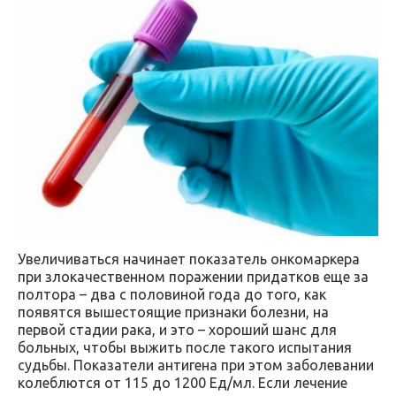
Увеличиваться начинает показатель онкомаркера
при злокачественном поражении придатков еще за
полтора – два с половиной года до того, как
появятся вышестоящие признаки болезни, на
первой стадии рака, и это – хороший шанс для
больных, чтобы выжить после такого испытания
судьбы. Показатели антигена при этом заболевании
колеблются от 115 до 1200 Ед/мл. Если лечение