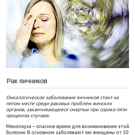
Рак яичников
Онкологическое заболевание яичников стоит на
пятом месте среди раковых проблем женских
органов, заканчивающееся смертью при сорока пяти
процентах случаев.
Менопауза – опасное время для возникновения этой
болезни. В основном заболевают ею женщины от 50