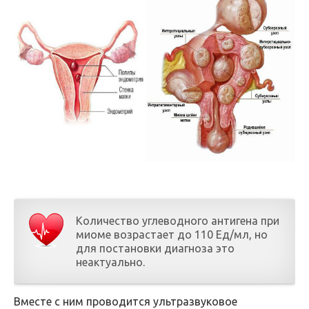
Количество углеводного антигена при
миоме возрастает до 110 Ед/мл, но
для постановки диагноза это
неактуально.
Вместе с ним проводится ультразвуковое