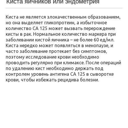
Киста яичников или эндометрия
Киста не является злокачественным образованием,
но она выделяет гликопротеин, а избыточное
количество СА 125 может вызвать перерождение
кисты в рак. Нормальное количество маркера при
заболевании кистой яичника – не более 60 ед/мл.
Киста нередко может появляться в менопаузе, и
часто заболевание протекает без симптомов,
поэтому исследование крови необходимо
проводить регулярно при климаксе. После операций
по удалению кист необходимо держать под
контролем уровень антигена СА 125 в сыворотке
крови, чтобы избежать рецидива болезни.