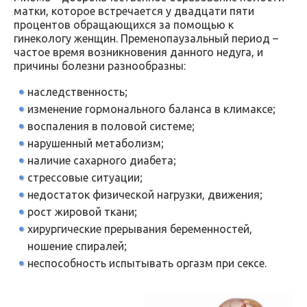
матки, которое встречается у двадцати пяти
процентов обращающихся за помощью к
гинекологу женщин. Пременопаузальный период –
частое время возникновения данного недуга, и
причины болезни разнообразны:
наследственность;
изменение гормонального баланса в климаксе;
воспаления в половой системе;
нарушенный метаболизм;
наличие сахарного диабета;
стрессовые ситуации;
недостаток физической нагрузки, движения;
рост жировой ткани;
хирургические прерывания беременностей,
ношение спиралей;
неспособность испытывать оргазм при сексе.