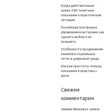
Когда действительно
нужно УЗИ: понятные
показания и практические
ситуации
Российская платформа
управления кластерами: как
сделать выбор и не
пожалеть
Особенности продвижения
каналов в социальных
сетях в цифровой среде
Массаж простаты: польза,
показания и практика с
умом
Свежие
комментарии
Эмилия Иванова
к записи