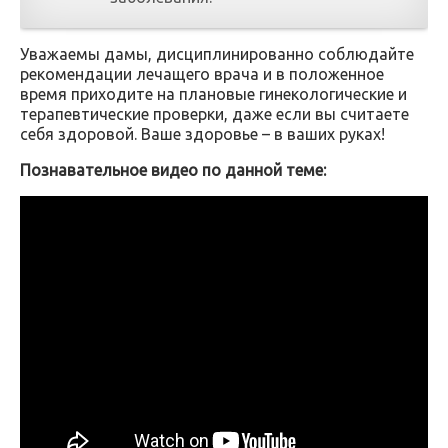
Уважаемы дамы, дисциплинированно соблюдайте
рекомендации лечащего врача и в положенное
время приходите на плановые гинекологические и
терапевтические проверки, даже если вы считаете
себя здоровой. Ваше здоровье – в ваших руках!
Познавательное видео по данной теме: