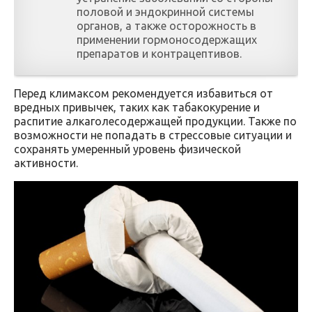
половой и эндокринной системы
органов, а также осторожность в
применении гормоносодержащих
препаратов и контрацептивов.
Перед климаксом рекомендуется избавиться от
вредных привычек, таких как табакокурение и
распитие алкаголесодержащей продукции. Также по
возможности не попадать в стрессовые ситуации и
сохранять умеренный уровень физической
активности.