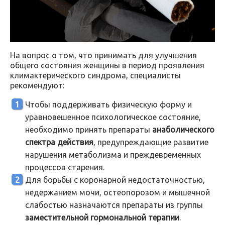
На вопрос о том, что принимать для улучшения
общего состояния женщины в период проявления
климактерического синдрома, специалисты
рекомендуют:
Чтобы поддерживать физическую форму и
уравновешенное психологическое состояние,
необходимо принять препараты
анаболического
спектра действия
, предупреждающие развитие
нарушения метаболизма и преждевременных
процессов старения.
Для борьбы с коронарной недостаточностью,
недержанием мочи, остеопорозом и мышечной
слабостью назначаются препараты из группы
заместительной гормональной терапии
.