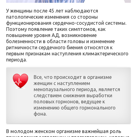
У женщины после 45 лет наблюдаются
патологические изменения со стороны
функционирования сердечно-сосудистой системы.
Поэтому появление таких симптомов, как
повышение уровня АД, возникновение
болезненности в области головы и изменение
ритмичности сердечного биения относятся к
первым признакам наступления климактерического
периода.
Все, что происходит в организме
женщин с наступлением
менопаузального периода, является
следствием снижения выработки
половых гормонов, ведущее к
изменению общего гормонального
фона.
В молодом женском организме важнейшая роль