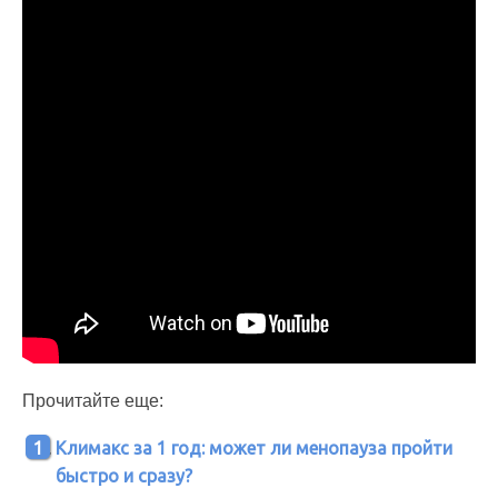
Прочитайте еще:
Климакс за 1 год: может ли менопауза пройти
быстро и сразу?