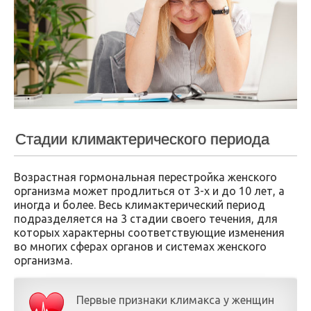
Стадии климактерического периода
Возрастная гормональная перестройка женского
организма может продлиться от 3-х и до 10 лет, а
иногда и более. Весь климактерический период
подразделяется на 3 стадии своего течения, для
которых характерны соответствующие изменения
во многих сферах органов и системах женского
организма.
Первые признаки климакса у женщин