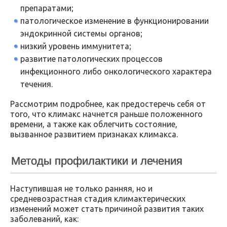
препаратами;
патологическое изменение в функционировании
эндокринной системы органов;
низкий уровень иммунитета;
развитие патологических процессов
инфекционного либо онкологического характера
течения.
Рассмотрим подробнее, как предостеречь себя от
того, что климакс начнется раньше положенного
времени, а также как облегчить состояние,
вызванное развитием признаках климакса.
Методы профилактики и лечения
Наступившая не только ранняя, но и
средневозрастная стадия климактерических
изменений может стать причиной развития таких
заболеваний, как: