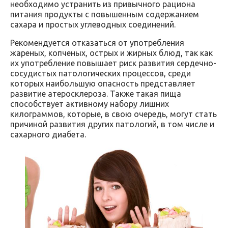
необходимо устранить из привычного рациона
питания продукты с повышенным содержанием
сахара и простых углеводных соединений.
Рекомендуется отказаться от употребления
жареных, копченых, острых и жирных блюд, так как
их употребление повышает риск развития сердечно-
сосудистых патологических процессов, среди
которых наибольшую опасность представляет
развитие атеросклероза. Также такая пища
способствует активному набору лишних
килограммов, которые, в свою очередь, могут стать
причиной развития других патологий, в том числе и
сахарного диабета.