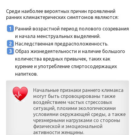
Среди наиболее вероятных причин проявлений
ранних климактерических симптомов являются:
Ранний возрастной период полового созревания
и начала менструальных выделений.
Наследственная предрасположенность.
Образ жизнедеятельности и наличие большого
количества вредных привычек, таких как
курение и употребление спиртосодержащих
напитков.
Начальные признаки раннего климакса
могут быть спровоцированы также
воздействием частых стрессовых
ситуаций, плохими экологическими
условиями окружающей среды, а также
чрезмерными нагрузками со стороны
физической и эмоциональной
активности женщины.