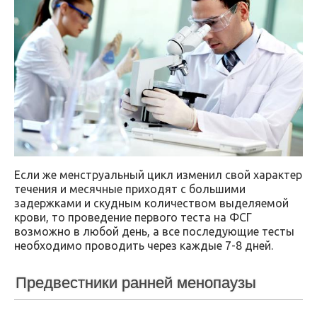
Если же менструальный цикл изменил свой характер
течения и месячные приходят с большими
задержками и скудным количеством выделяемой
крови, то проведение первого теста на ФСГ
возможно в любой день, а все последующие тесты
необходимо проводить через каждые 7-8 дней.
Предвестники ранней менопаузы