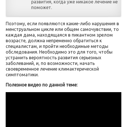
развития, когда уже никакое лечение не
поможет.
Поэтому, если появляются какие-либо нарушения в
менструальном цикле или общем самочувствии, то
каждая дама, находящаяся в пикантном зрелом
возрасте, должна непременно обратиться к
специалистам, и пройти необходимые методы
обследования. Необходимо это для того, чтобы
устранить вероятность развития серьезных
заболеваний, и, по возможности, начать
своевременное лечение климактерической
симптоматики.
Полезное видео по данной теме: