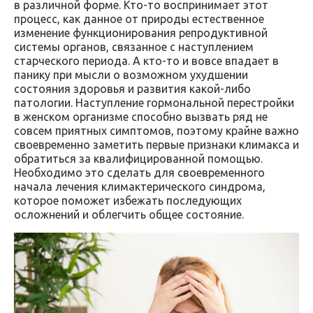
в различной форме. Кто-то воспринимает этот
процесс, как данное от природы естественное
изменение функционирования репродуктивной
системы органов, связанное с наступлением
старческого периода. А кто-то и вовсе впадает в
панику при мысли о возможном ухудшении
состояния здоровья и развития какой-либо
патологии. Наступление гормональной перестройки
в женском организме способно вызвать ряд не
совсем приятных симптомов, поэтому крайне важно
своевременно заметить первые признаки климакса и
обратиться за квалифицированной помощью.
Необходимо это сделать для своевременного
начала лечения климактерического синдрома,
которое поможет избежать последующих
осложнений и облегчить общее состояние.