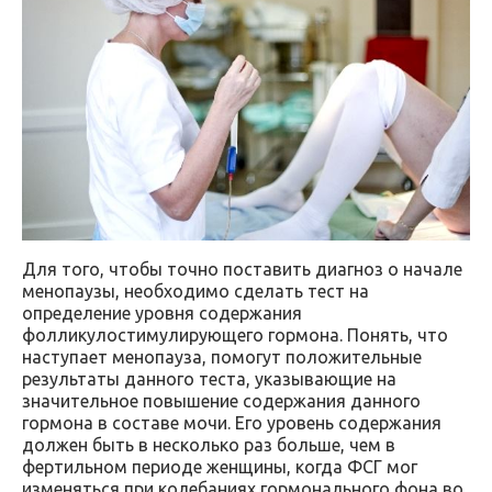
Для того, чтобы точно поставить диагноз о начале
менопаузы, необходимо сделать тест на
определение уровня содержания
фолликулостимулирующего гормона. Понять, что
наступает менопауза, помогут положительные
результаты данного теста, указывающие на
значительное повышение содержания данного
гормона в составе мочи. Его уровень содержания
должен быть в несколько раз больше, чем в
фертильном периоде женщины, когда ФСГ мог
изменяться при колебаниях гормонального фона во