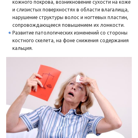
кожного покрова, возникновение сухости на коже
и слизистых поверхностях в области влагалища,
нарушение структуры волос и ногтевых пластин,
сопровождающееся повышением их ломкости.
Развитие патологических изменений со стороны
костного скелета, на фоне снижения содержания
кальция.