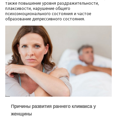
также повышение уровня раздражительности,
плаксивости, нарушение общего
психоэмоционального состояния и частое
образование депрессивного состояния.
Причины развития раннего климакса у
женщины