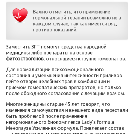
Важно отметить, что применение
гормональной терапии возможно не в
каждом случае, так как имеется ряд
противопоказаний.
Заместить ЗГТ помогут средства народной
медицины либо препараты на основе
фитоэстрогенов
, относящиеся к группе гомеопатов.
Для нормализации психоэмоционального
состояния и уменьшения интенсивности приливов
пейте отвары целебных трав в комбинации и
приемом гомеопатических препаратов, но только
после обоюдного согласования с лечащим врачом.
Многие женщины старше 45 лет говорят, что
изменения самочувствия и внешнего вида перестали
быть проблемой после применения
негормонального биокомплекса Lady’s formula
Менопауза Усиленная формула. Привлекает состав