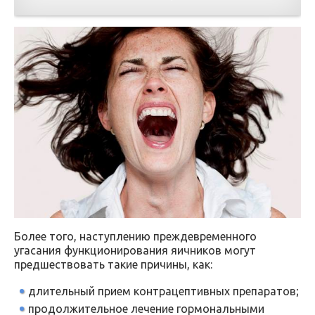
Более того, наступлению преждевременного
угасания функционирования яичников могут
предшествовать такие причины, как:
длительный прием контрацептивных препаратов;
продолжительное лечение гормональными