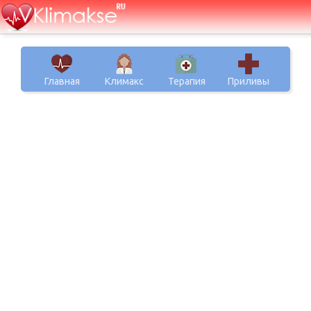
Главная
Климакс
Терапия
Приливы