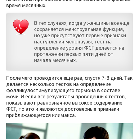
время месячных.
В тех случаях, когда у женщины все еще
сохраняется менструальная функция,
но уже присутствуют первые признаки
наступления менопаузы, тест на
определение уровня ФСГ делается на
протяжении первых пяти дней от
начала месячных.
После чего проводится еще раз, спустя 7-8 дней. Так
делается несколько тестов на определение
фолликулостимулирующего гормона в составе
мочи. И если все результаты проведенных тестов,
показывают равнозначное высокое содержание
ФСГ, то это и являются достоверные признаки
приближающегося климакса.