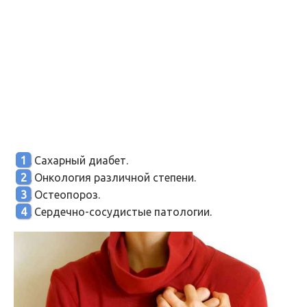
Сахарный диабет.
Онкология различной степени.
Остеопороз.
Сердечно-сосудистые патологии.