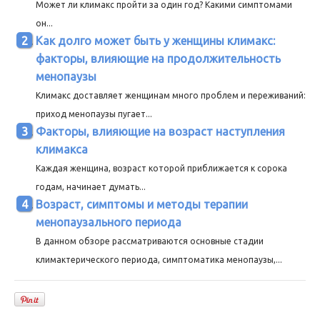
Может ли климакс пройти за один год? Какими симптомами
он...
Как долго может быть у женщины климакс:
факторы, влияющие на продолжительность
менопаузы
Климакс доставляет женщинам много проблем и переживаний:
приход менопаузы пугает...
Факторы, влияющие на возраст наступления
климакса
Каждая женщина, возраст которой приближается к сорока
годам, начинает думать...
Возраст, симптомы и методы терапии
менопаузального периода
В данном обзоре рассматриваются основные стадии
климактерического периода, симптоматика менопаузы,...