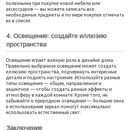
полезными при покупке новой мебели или
аксессуаров — вы можете записать все
необходимые предметы и по мере покупки отмечать
их в списке.
4. Освещение: создайте иллюзию
пространства
Освещение играет важную роль в дизайне дома.
Правильно выбранное освещение может создать
иллюзию пространства, подчеркнуть интересные
детали и поднять настроение. Используйте разные
типы освещения — общее, направленное и
акцентное — чтобы создать разные эффекты и
атмосферу в каждой комнате. Кроме того, не
забывайте о природном освещении — большие окна
и использование зеркал помогут максимально
использовать естественный свет.
Заключение