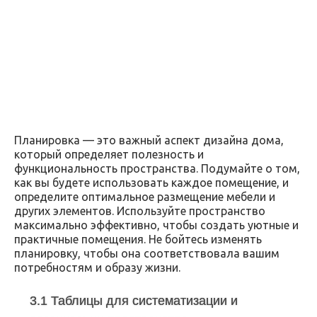
Планировка — это важный аспект дизайна дома,
который определяет полезность и
функциональность пространства. Подумайте о том,
как вы будете использовать каждое помещение, и
определите оптимальное размещение мебели и
других элементов. Используйте пространство
максимально эффективно, чтобы создать уютные и
практичные помещения. Не бойтесь изменять
планировку, чтобы она соответствовала вашим
потребностям и образу жизни.
3.1 Таблицы для систематизации и