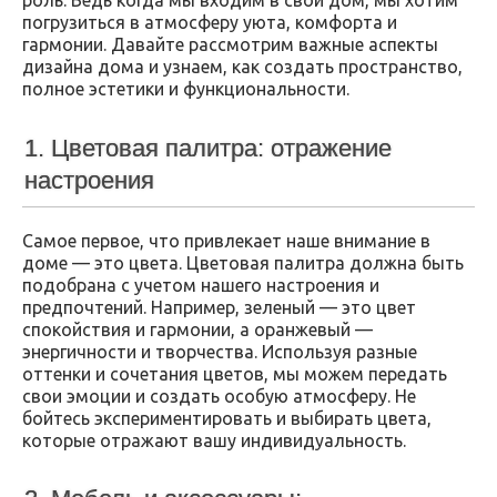
погрузиться в атмосферу уюта, комфорта и
гармонии. Давайте рассмотрим важные аспекты
дизайна дома и узнаем, как создать пространство,
полное эстетики и функциональности.
1. Цветовая палитра: отражение
настроения
Самое первое, что привлекает наше внимание в
доме — это цвета. Цветовая палитра должна быть
подобрана с учетом нашего настроения и
предпочтений. Например, зеленый — это цвет
спокойствия и гармонии, а оранжевый —
энергичности и творчества. Используя разные
оттенки и сочетания цветов, мы можем передать
свои эмоции и создать особую атмосферу. Не
бойтесь экспериментировать и выбирать цвета,
которые отражают вашу индивидуальность.