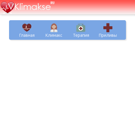
Главная
Климакс
Терапия
Приливы