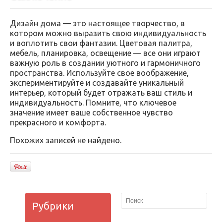
Дизайн дома — это настоящее творчество, в
котором можно выразить свою индивидуальность
и воплотить свои фантазии. Цветовая палитра,
мебель, планировка, освещение — все они играют
важную роль в создании уютного и гармоничного
пространства. Используйте свое воображение,
экспериментируйте и создавайте уникальный
интерьер, который будет отражать ваш стиль и
индивидуальность. Помните, что ключевое
значение имеет ваше собственное чувство
прекрасного и комфорта.
Похожих записей не найдено.
Рубрики