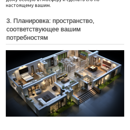
настоящему вашим.
3. Планировка: пространство,
соответствующее вашим
потребностям