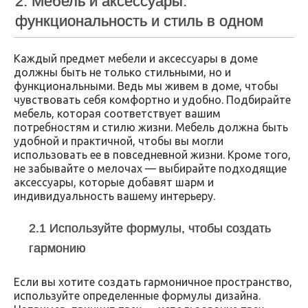
2. Мебель и аксессуары:
функциональность и стиль в одном
Каждый предмет мебели и аксессуары в доме
должны быть не только стильными, но и
функциональными. Ведь мы живем в доме, чтобы
чувствовать себя комфортно и удобно. Подбирайте
мебель, которая соответствует вашим
потребностям и стилю жизни. Мебель должна быть
удобной и практичной, чтобы вы могли
использовать ее в повседневной жизни. Кроме того,
не забывайте о мелочах — выбирайте подходящие
аксессуары, которые добавят шарм и
индивидуальность вашему интерьеру.
2.1 Используйте формулы, чтобы создать
гармонию
Если вы хотите создать гармоничное пространство,
используйте определенные формулы дизайна.