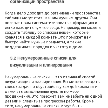
организации пространства
Когда дело доходит до организации пространства,
таблицы могут стать вашим лучшим другом. Они
позволят вам систематизировать информацию и
легко находить нужные вещи. Например, вы можете
создать таблицу со списком вещей, которые
хранятся в каждой комнате. Это поможет вам
быстро найти нужные предметы, а также
поддерживать порядок и чистоту в доме.
3.2 Ненумерованные списки для
визуализации и планирования
Ненумерованные списки — это отличный способ
визуализации и планирования. Вы можете создать
список задач по обустройству каждой комнаты и
отмечать выполненные пункты по мере
продвижения. Это поможет вам не забыть ни одной
детали и следить за прогрессом работы. Кроме
того, ненумерованные списки могут быть