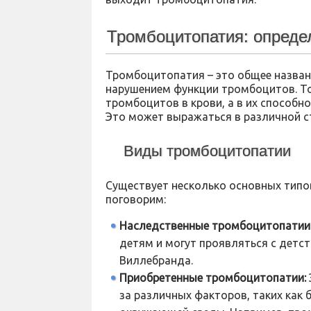
Тромбоцитопатия: опреде
Тромбоцитопатия – это общее назван
нарушением функции тромбоцитов. То 
тромбоцитов в крови, а в их способ
Это может выражаться в различной ст
Виды тромбоцитопатии
Существует несколько основных типо
поговорим:
Наследственные тромбоцитопатии
детям и могут проявляться с детст
Виллебранда.
Приобретенные тромбоцитопатии:
за различных факторов, таких как