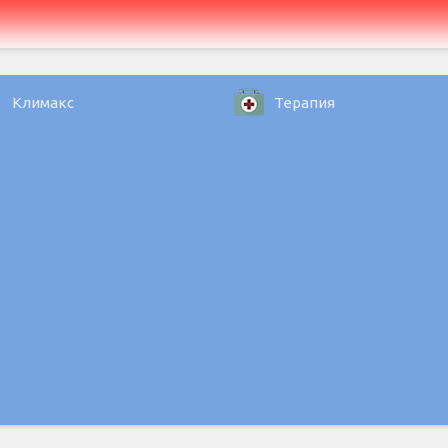
Климакс
Терапия