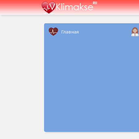
Главная