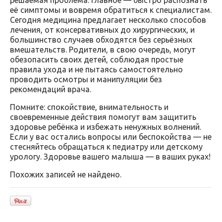
решаемая проблема. Главное — быстро распознать
её симптомы и вовремя обратиться к специалистам.
Сегодня медицина предлагает несколько способов
лечения, от консервативных до хирургических, и
большинство случаев обходятся без серьёзных
вмешательств. Родители, в свою очередь, могут
обезопасить своих детей, соблюдая простые
правила ухода и не пытаясь самостоятельно
проводить осмотры и манипуляции без
рекомендаций врача.
Помните: спокойствие, внимательность и
своевременные действия помогут вам защитить
здоровье ребёнка и избежать ненужных волнений.
Если у вас остались вопросы или беспокойства — не
стесняйтесь обращаться к педиатру или детскому
урологу. Здоровье вашего малыша — в ваших руках!
Похожих записей не найдено.