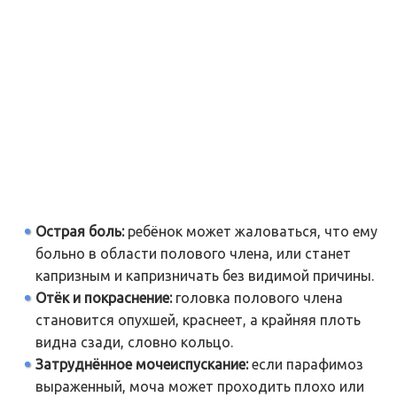
Острая боль:
ребёнок может жаловаться, что ему
больно в области полового члена, или станет
капризным и капризничать без видимой причины.
Отёк и покраснение:
головка полового члена
становится опухшей, краснеет, а крайняя плоть
видна сзади, словно кольцо.
Затруднённое мочеиспускание:
если парафимоз
выраженный, моча может проходить плохо или