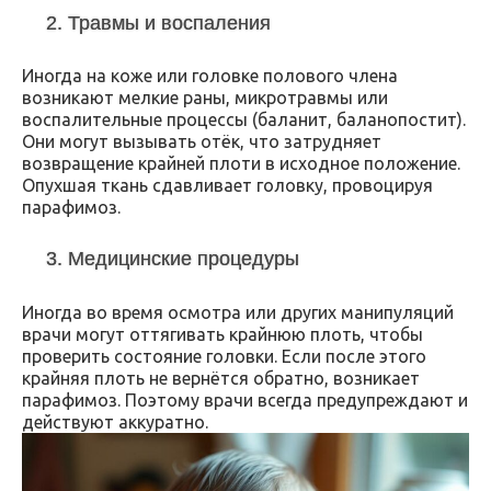
2. Травмы и воспаления
Иногда на коже или головке полового члена
возникают мелкие раны, микротравмы или
воспалительные процессы (баланит, баланопостит).
Они могут вызывать отёк, что затрудняет
возвращение крайней плоти в исходное положение.
Опухшая ткань сдавливает головку, провоцируя
парафимоз.
3. Медицинские процедуры
Иногда во время осмотра или других манипуляций
врачи могут оттягивать крайнюю плоть, чтобы
проверить состояние головки. Если после этого
крайняя плоть не вернётся обратно, возникает
парафимоз. Поэтому врачи всегда предупреждают и
действуют аккуратно.