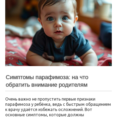
Симптомы парафимоза: на что
обратить внимание родителям
Очень важно не пропустить первые признаки
парафимоза у ребёнка, ведь с быстрым обращением
к врачу удаётся избежать осложнений. Вот
основные симптомы, которые должны