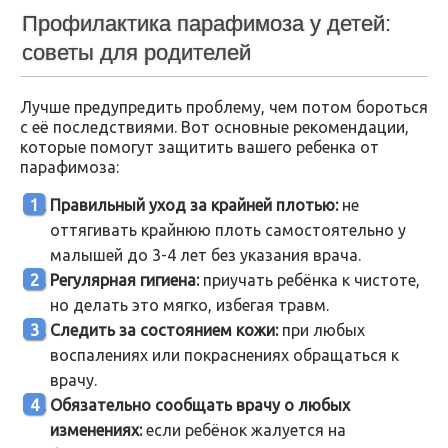
Профилактика парафимоза у детей:
советы для родителей
Лучше предупредить проблему, чем потом бороться
с её последствиями. Вот основные рекомендации,
которые помогут защитить вашего ребенка от
парафимоза:
Правильный уход за крайней плотью:
не
оттягивать крайнюю плоть самостоятельно у
малышей до 3-4 лет без указания врача.
Регулярная гигиена:
приучать ребёнка к чистоте,
но делать это мягко, избегая травм.
Следить за состоянием кожи:
при любых
воспалениях или покраснениях обращаться к
врачу.
Обязательно сообщать врачу о любых
изменениях:
если ребёнок жалуется на