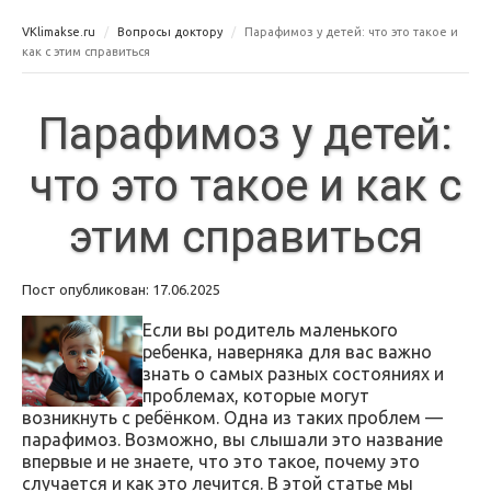
VKlimakse.ru
Вопросы доктору
Парафимоз у детей: что это такое и
как с этим справиться
Парафимоз у детей:
что это такое и как с
этим справиться
Пост опубликован: 17.06.2025
Если вы родитель маленького
ребенка, наверняка для вас важно
знать о самых разных состояниях и
проблемах, которые могут
возникнуть с ребёнком. Одна из таких проблем —
парафимоз. Возможно, вы слышали это название
впервые и не знаете, что это такое, почему это
случается и как это лечится. В этой статье мы