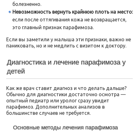
болезненно.
Невозможность вернуть крайнюю плоть на место:
если после оттягивания кожа не возвращается,
это главный признак парафимоза.
Если вы заметили у малыша эти признаки, важно не
паниковать, но и не медлить с визитом к доктору.
Диагностика и лечение парафимоза у
детей
Как же врач ставит диагноз и что делать дальше?
Обычно для диагностики достаточно осмотра —
опытный педиатр или уролог сразу увидит
парафимоз. Дополнительных анализов в
большинстве случаев не требуется.
Основные методы лечения парафимоза