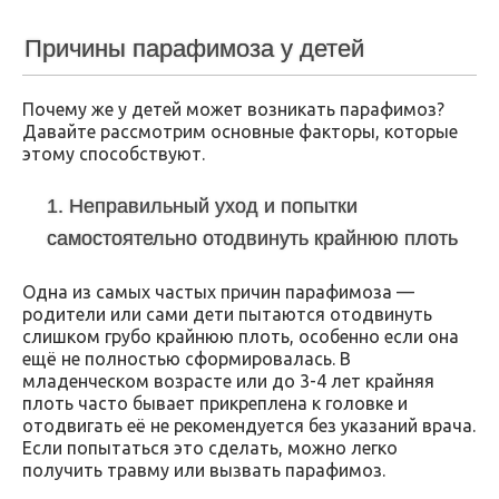
Причины парафимоза у детей
Почему же у детей может возникать парафимоз?
Давайте рассмотрим основные факторы, которые
этому способствуют.
1. Неправильный уход и попытки
самостоятельно отодвинуть крайнюю плоть
Одна из самых частых причин парафимоза —
родители или сами дети пытаются отодвинуть
слишком грубо крайнюю плоть, особенно если она
ещё не полностью сформировалась. В
младенческом возрасте или до 3-4 лет крайняя
плоть часто бывает прикреплена к головке и
отодвигать её не рекомендуется без указаний врача.
Если попытаться это сделать, можно легко
получить травму или вызвать парафимоз.