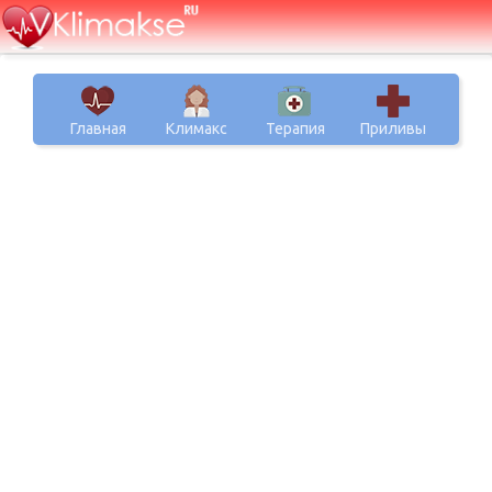
Главная
Климакс
Терапия
Приливы