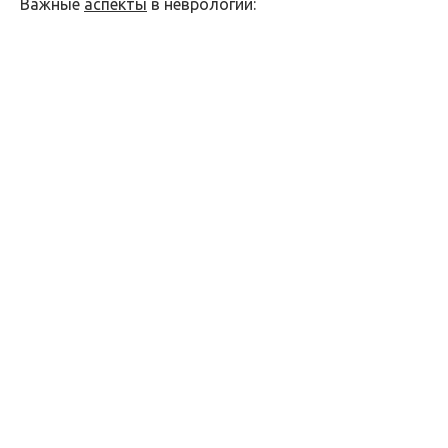
Важные
аспекты
в неврологии: