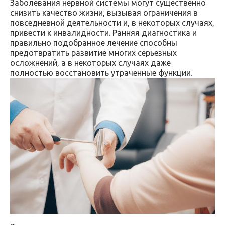
Заболевания нервной системы могут существенно
снизить качество жизни, вызывая ограничения в
повседневной деятельности и, в некоторых случаях,
привести к инвалидности. Ранняя диагностика и
правильно подобранное лечение способны
предотвратить развитие многих серьезных
осложнений, а в некоторых случаях даже
полностью восстановить утраченные функции.