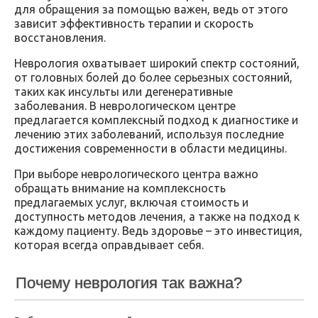
для обращения за помощью важен, ведь от этого
зависит эффективность терапии и скорость
восстановления.
Неврология охватывает широкий спектр состояний,
от головных болей до более серьезных состояний,
таких как инсульты или дегенеративные
заболевания. В неврологическом центре
предлагается комплексный подход к диагностике и
лечению этих заболеваний, используя последние
достижения современности в области медицины.
При выборе неврологического центра важно
обращать внимание на комплексность
предлагаемых услуг, включая стоимость и
доступность методов лечения, а также на подход к
каждому пациенту. Ведь здоровье – это инвестиция,
которая всегда оправдывает себя.
Почему неврология так важна?