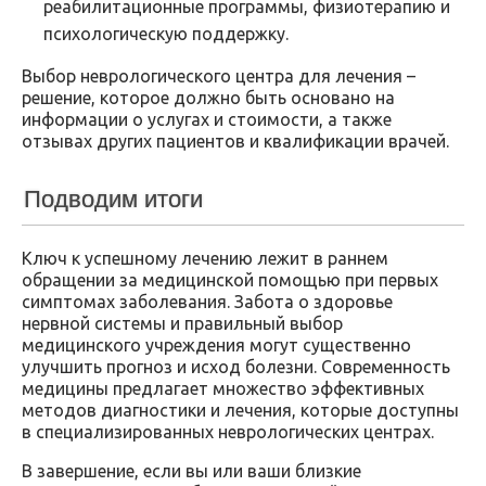
реабилитационные программы, физиотерапию и
психологическую поддержку.
Выбор неврологического центра для лечения –
решение, которое должно быть основано на
информации о услугах и стоимости, а также
отзывах других пациентов и квалификации врачей.
Подводим итоги
Ключ к успешному лечению лежит в раннем
обращении за медицинской помощью при первых
симптомах заболевания. Забота о здоровье
нервной системы и правильный выбор
медицинского учреждения могут существенно
улучшить прогноз и исход болезни. Современность
медицины предлагает множество эффективных
методов диагностики и лечения, которые доступны
в специализированных неврологических центрах.
В завершение, если вы или ваши близкие