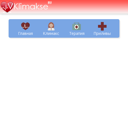
Главная
Климакс
Терапия
Приливы