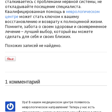
сталкиваетесь с проблемами нервной системы, не
откладывайте посещение специалиста.
Квалифицированная помощь в
неврологическом
центре
может стать ключом к вашему
восстановлению и возврату к полноценной жизни.
Помните, забота о своем здоровье и своевременное
лечение – лучший выбор, который вы можете
сделать для себя и своих близких.
Похожих записей не найдено.
1 комментарий
Ура! В нашем медицинском центре появилось
неврологическое направление! Теперь у нас есть