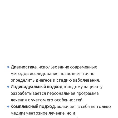
Диагностика.
использование современных
методов исследования позволяет точно
определить диагноз и стадию заболевания.
Индивидуальный подход.
каждому пациенту
разрабатывается персональная программа
лечения с учетом его особенностей.
Комплексный подход.
включает в себя не только
медикаментозное лечение, но и