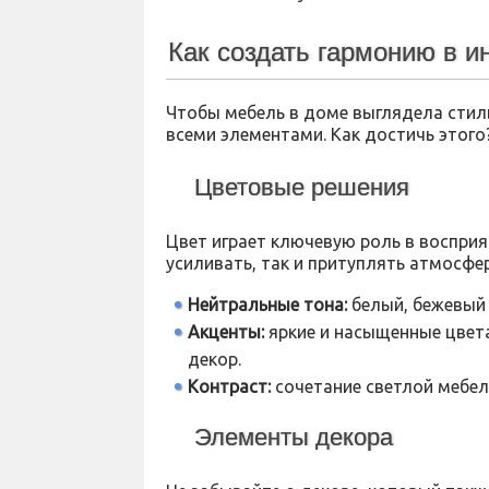
Как создать гармонию в и
Чтобы мебель в доме выглядела стил
всеми элементами. Как достичь этого
Цветовые решения
Цвет играет ключевую роль в восприя
усиливать, так и притуплять атмосфер
Нейтральные тона:
белый, бежевый 
Акценты:
яркие и насыщенные цвета
декор.
Контраст:
сочетание светлой мебел
Элементы декора