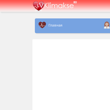
Главная