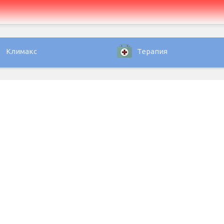
Климакс
Терапия