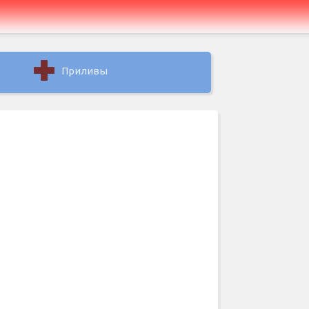
Приливы