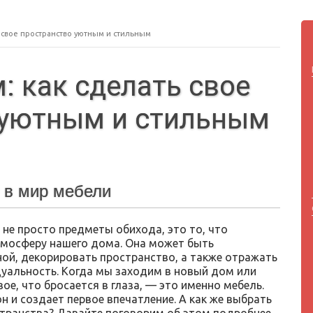
 свое пространство уютным и стильным
: как сделать свое
 уютным и стильным
 в мир мебели
 не просто предметы обихода, это то, что
мосферу нашего дома. Она может быть
ой, декорировать пространство, а также отражать
уальность. Когда мы заходим в новый дом или
вое, что бросается в глаза, — это именно мебель.
н и создает первое впечатление. А как же выбрать