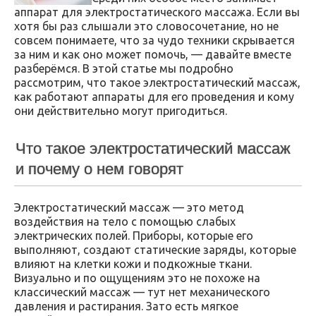
аппарат для электростатического массажа. Если вы
хотя бы раз слышали это словосочетание, но не
совсем понимаете, что за чудо техники скрывается
за ним и как оно может помочь, — давайте вместе
разберёмся. В этой статье мы подробно
рассмотрим, что такое электростатический массаж,
как работают аппараты для его проведения и кому
они действительно могут пригодиться.
Что такое электростатический массаж
и почему о нем говорят
Электростатический массаж — это метод
воздействия на тело с помощью слабых
электрических полей. Приборы, которые его
выполняют, создают статические заряды, которые
влияют на клетки кожи и подкожные ткани.
Визуально и по ощущениям это не похоже на
классический массаж — тут нет механического
давления и растирания. Зато есть мягкое