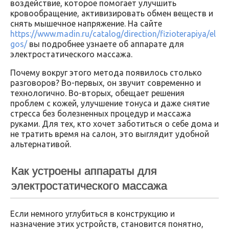
воздействие, которое помогает улучшить
кровообращение, активизировать обмен веществ и
снять мышечное напряжение. На сайте
https://www.madin.ru/catalog/direction/fizioterapiya/el
gos/
вы подробнее узнаете об аппарате для
электростатического массажа.
Почему вокруг этого метода появилось столько
разговоров? Во-первых, он звучит современно и
технологично. Во-вторых, обещает решения
проблем с кожей, улучшение тонуса и даже снятие
стресса без болезненных процедур и массажа
руками. Для тех, кто хочет заботиться о себе дома и
не тратить время на салон, это выглядит удобной
альтернативой.
Как устроены аппараты для
электростатического массажа
Если немного углубиться в конструкцию и
назначение этих устройств, становится понятно,