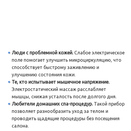
Люди с проблемной кожей.
Слабое электрическое
поле помогает улучшить микроциркуляцию, что
способствует быстрому заживлению и
улучшению состояния кожи.
Те, кто испытывает мышечное напряжение.
Электростатический массаж расслабляет
мышцы, снижая усталость после долгого дня.
Любители домашних спа-процедур.
Такой прибор
позволяет разнообразить уход за телом и
проводить щадящие процедуры без посещения
салона.