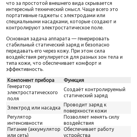
что за простотой внешнего вида скрывается
интересный технический смысл. Чаще всего это
портативные гаджеты с электродами или
специальными насадками, которые создают и
контролируют электростатическое поле.
Основная задача аппарата — генерировать
стабильный статический заряд и безопасно
передавать его через кожу. При этом сила
воздействия регулируется для разных зон тела и
типа кожи, что обеспечивает комфорт и
эффективность.
Компонент прибора
Функция
Генератор
Создаёт контролируемый
электростатического
статический заряд
поля
Проводит заряд к
Электрод или насадка
поверхности кожи
Регулятор
Позволяет менять силу
интенсивности
воздействия
Питание (аккумулятор
Обеспечивает работу
или сеть)
устройства