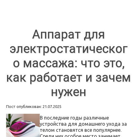
Аппарат для
электростатическог
о массажа: что это,
как работает и зачем
нужен
Пост опубликован: 21.07.2025
В последние годы различные
устройства для домашнего ухода за
телом становятся все популярнее.
Среди них особое место занимает