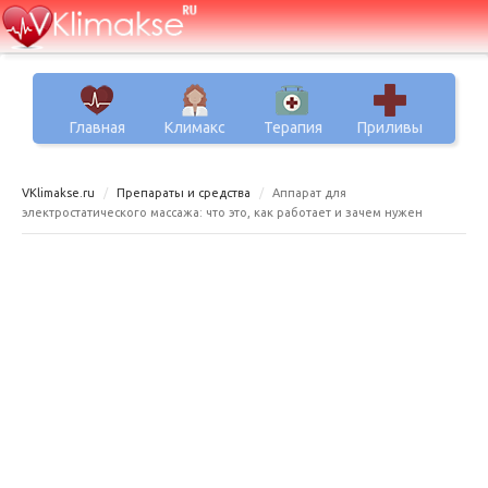
Главная
Климакс
Терапия
Приливы
VKlimakse.ru
Препараты и средства
Аппарат для
электростатического массажа: что это, как работает и зачем нужен