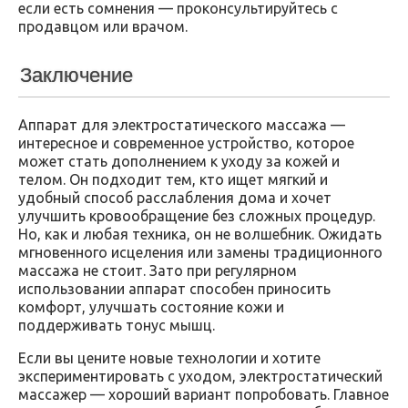
если есть сомнения — проконсультируйтесь с
продавцом или врачом.
Заключение
Аппарат для электростатического массажа —
интересное и современное устройство, которое
может стать дополнением к уходу за кожей и
телом. Он подходит тем, кто ищет мягкий и
удобный способ расслабления дома и хочет
улучшить кровообращение без сложных процедур.
Но, как и любая техника, он не волшебник. Ожидать
мгновенного исцеления или замены традиционного
массажа не стоит. Зато при регулярном
использовании аппарат способен приносить
комфорт, улучшать состояние кожи и
поддерживать тонус мышц.
Если вы цените новые технологии и хотите
экспериментировать с уходом, электростатический
массажер — хороший вариант попробовать. Главное