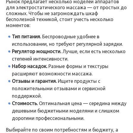
Рынок предлагает несколько моделей аппаратов
для электростатического массажа — от простых до
сложных. Чтобы не загромождать шкаф
бесполезной техникой, стоит учесть несколько
моментов:
Тип питания.
Беспроводные удобнее в
использовании, но требуют регулярной зарядки.
Регулятор мощности.
Лучше, если есть несколько
степеней интенсивности.
Набор насадок.
Разные формы и текстуры
расширяют возможности массажа.
Отзывы и гарантия.
Ищите продукты с
положительными отзывами и сервисной
поддержкой.
Стоимость.
Оптимальная цена — середина между
дешевыми бюджетными моделями и слишком
дорогими профессиональными.
Выбирайте по своим потребностям и бюджету, а