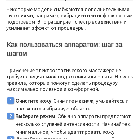
Некоторые модели снабжаются дополнительными
функциями, например, вибрацией или инфракрасным
подогревом. Это расширяет спектр воздействия и
усиливает эффект от процедуры.
Как пользоваться аппаратом: шаг за
шагом
Применение электростатического массажера не
требует специальной подготовки или опыта. Но есть
правила, которые помогут сделать процедуру
максимально полезной и комфортной.
Очистите кожу.
Снимите макияж, умывайтесь и
просушите выбранную область.
Выберите режим.
Обычно аппараты предлагают
несколько ступеней интенсивности. Начинайте с
минимальной, чтобы адаптировать кожу.