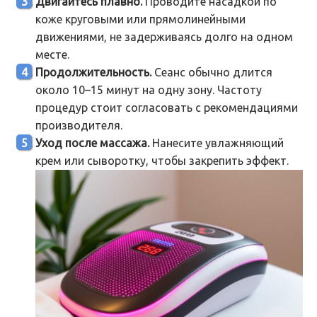
Двигайтесь плавно.
Проводите насадкой по
коже круговыми или прямолинейными
движениями, не задерживаясь долго на одном
месте.
Продолжительность.
Сеанс обычно длится
около 10–15 минут на одну зону. Частоту
процедур стоит согласовать с рекомендациями
производителя.
Уход после массажа.
Нанесите увлажняющий
крем или сыворотку, чтобы закрепить эффект.