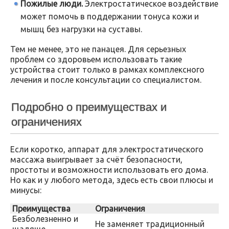
Пожилые люди.
Электростатическое воздействие
может помочь в поддержании тонуса кожи и
мышц без нагрузки на суставы.
Тем не менее, это не панацея. Для серьезных
проблем со здоровьем использовать такие
устройства стоит только в рамках комплексного
лечения и после консультации со специалистом.
Подробно о преимуществах и
ограничениях
Если коротко, аппарат для электростатического
массажа выигрывает за счёт безопасности,
простоты и возможности использовать его дома.
Но как и у любого метода, здесь есть свои плюсы и
минусы:
Преимущества
Ограничения
Безболезненно и
Не заменяет традиционный