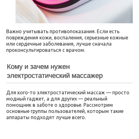
Важно учитывать противопоказания. Если есть
повреждения кожи, воспаления, серьезные кожные
или сердечные заболевания, лучше сначала
проконсультироваться с врачом.
Кому и зачем нужен
электростатический массажер
Для кого-то электростатический массаж — просто
модный гаджет, а для других — реальный
помощник в заботе о здоровье. Рассмотрим
основные группы пользователей, которым такие
аппараты подходят лучше всего.