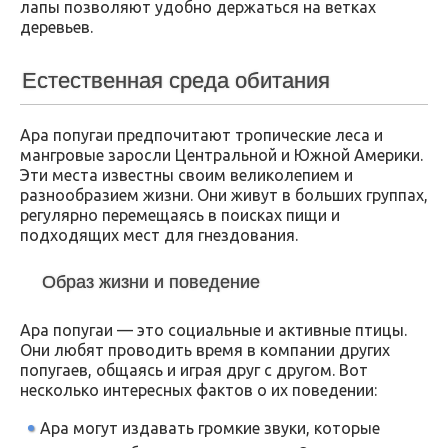
лапы позволяют удобно держаться на ветках
деревьев.
Естественная среда обитания
Ара попугаи предпочитают тропические леса и
мангровые заросли Центральной и Южной Америки.
Эти места известны своим великолепием и
разнообразием жизни. Они живут в больших группах,
регулярно перемещаясь в поисках пищи и
подходящих мест для гнездования.
Образ жизни и поведение
Ара попугаи — это социальные и активные птицы.
Они любят проводить время в компании других
попугаев, общаясь и играя друг с другом. Вот
несколько интересных фактов о их поведении:
Ара могут издавать громкие звуки, которые