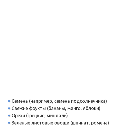
Семена (например, семена подсолнечника)
Свежие фрукты (бананы, манго, яблоки)
Орехи (грецкие, миндаль)
Зеленые листовые овощи (шпинат, ромена)