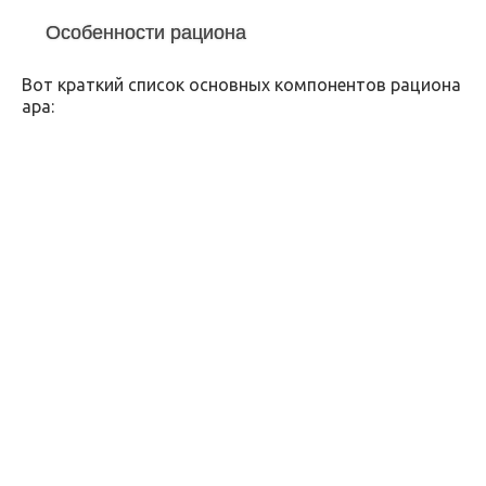
Особенности рациона
Вот краткий список основных компонентов рациона
ара: