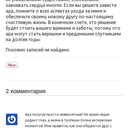
завоевать сердца многих. Если вы решите завести
ара, помните о всех аспектах ухода за ними и
обеспечьте своему новому другу по-настоящему
счастливую жизнь. В конечном счете, это решение
будет стоить вашего времени и заботы, потому что
ара могут стать верными и преданными спутниками
на долгие годы.
Похожих записей не найдено.
2 комментария
Ара попугаи просто невероятные! Их яркие перья
радуют глаз, а жизнь в тропиках полна интересных
моментов. Мне нравится, как они общаются друг с