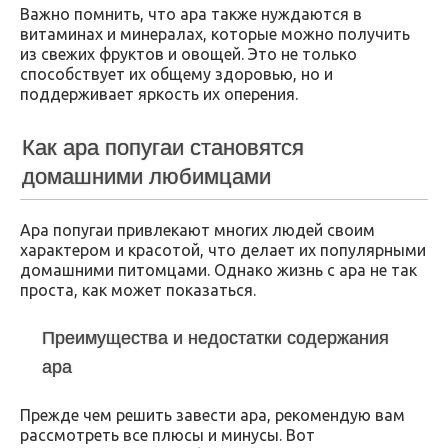
Важно помнить, что ара также нуждаются в
витаминах и минералах, которые можно получить
из свежих фруктов и овощей. Это не только
способствует их общему здоровью, но и
поддерживает яркость их оперения.
Как ара попугаи становятся
домашними любимцами
Ара попугаи привлекают многих людей своим
характером и красотой, что делает их популярными
домашними питомцами. Однако жизнь с ара не так
проста, как может показаться.
Преимущества и недостатки содержания
ара
Прежде чем решить завести ара, рекомендую вам
рассмотреть все плюсы и минусы. Вот