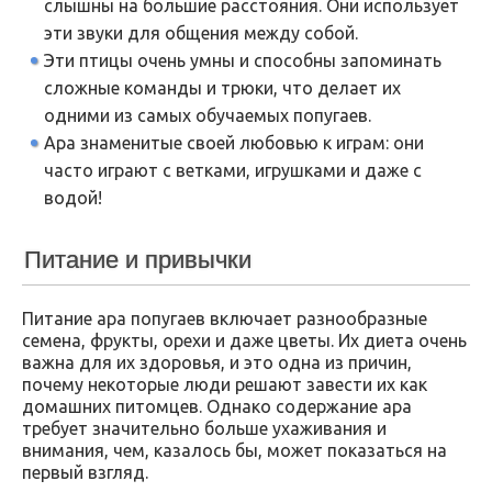
слышны на большие расстояния. Они использует
эти звуки для общения между собой.
Эти птицы очень умны и способны запоминать
сложные команды и трюки, что делает их
одними из самых обучаемых попугаев.
Ара знаменитые своей любовью к играм: они
часто играют с ветками, игрушками и даже с
водой!
Питание и привычки
Питание ара попугаев включает разнообразные
семена, фрукты, орехи и даже цветы. Их диета очень
важна для их здоровья, и это одна из причин,
почему некоторые люди решают завести их как
домашних питомцев. Однако содержание ара
требует значительно больше ухаживания и
внимания, чем, казалось бы, может показаться на
первый взгляд.