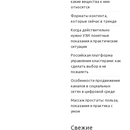
какие вещества к ним
относятся
Форматы контента,
которые сейчас в тренде
Когда действительно
нужно УЗИ: понятные
показания и практические
ситуации
Российская платформа
управления кластерами: как
сделать выбор и не
пожалеть
Особенности продвижения
каналов в социальных
сетях в цифровой среде
Массаж простаты: польза,
показания и практика с
умом
Свежие