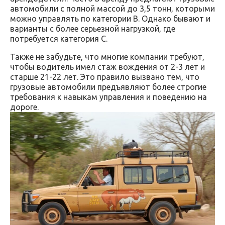
автомобили с полной массой до 3,5 тонн, которыми
можно управлять по категории B. Однако бывают и
варианты с более серьезной нагрузкой, где
потребуется категория C.
Также не забудьте, что многие компании требуют,
чтобы водитель имел стаж вождения от 2-3 лет и
старше 21-22 лет. Это правило вызвано тем, что
грузовые автомобили предъявляют более строгие
требования к навыкам управления и поведению на
дороге.