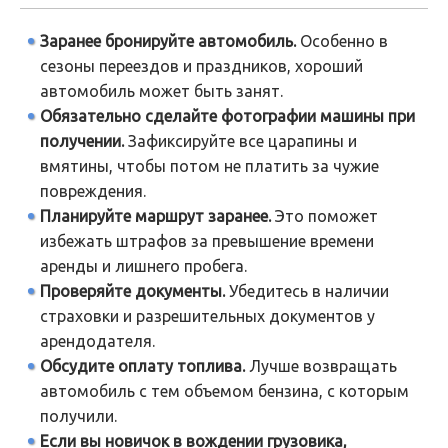
Заранее бронируйте автомобиль.
Особенно в
сезоны переездов и праздников, хороший
автомобиль может быть занят.
Обязательно сделайте фотографии машины при
получении.
Зафиксируйте все царапины и
вмятины, чтобы потом не платить за чужие
повреждения.
Планируйте маршрут заранее.
Это поможет
избежать штрафов за превышение времени
аренды и лишнего пробега.
Проверяйте документы.
Убедитесь в наличии
страховки и разрешительных документов у
арендодателя.
Обсудите оплату топлива.
Лучше возвращать
автомобиль с тем объемом бензина, с которым
получили.
Если вы новичок в вождении грузовика,