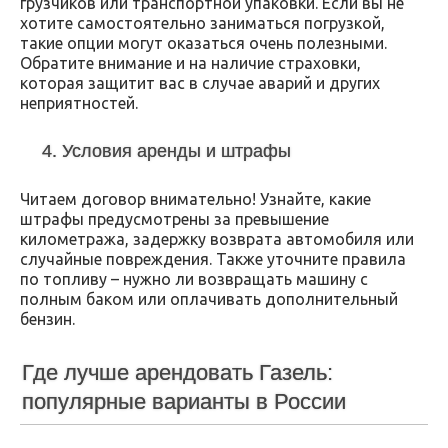
грузчиков или транспортной упаковки. Если вы не
хотите самостоятельно заниматься погрузкой,
такие опции могут оказаться очень полезными.
Обратите внимание и на наличие страховки,
которая защитит вас в случае аварий и других
неприятностей.
4. Условия аренды и штрафы
Читаем договор внимательно! Узнайте, какие
штрафы предусмотрены за превышение
километража, задержку возврата автомобиля или
случайные повреждения. Также уточните правила
по топливу – нужно ли возвращать машину с
полным баком или оплачивать дополнительный
бензин.
Где лучше арендовать Газель:
популярные варианты в России