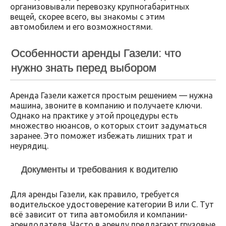
организовывали перевозку крупногабаритных
вещей, скорее всего, вы знакомы с этим
автомобилем и его возможностями.
Особенности аренды Газели: что
нужно знать перед выбором
Аренда Газели кажется простым решением — нужна
машина, звоните в компанию и получаете ключи.
Однако на практике у этой процедуры есть
множество нюансов, о которых стоит задуматься
заранее. Это поможет избежать лишних трат и
неурядиц.
Документы и требования к водителю
Для аренды Газели, как правило, требуется
водительское удостоверение категории B или C. Тут
всё зависит от типа автомобиля и компании-
арендодателя. Часто в аренду предлагают грузовые