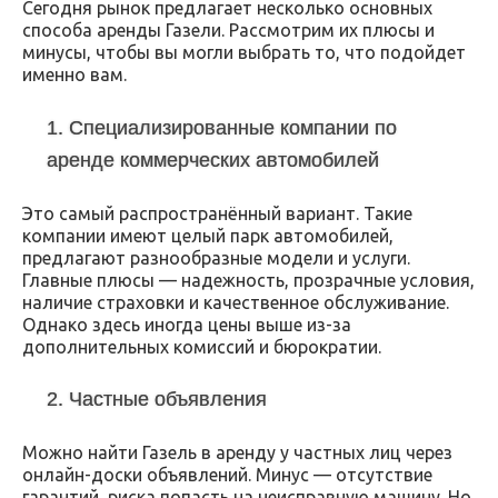
Сегодня рынок предлагает несколько основных
способа аренды Газели. Рассмотрим их плюсы и
минусы, чтобы вы могли выбрать то, что подойдет
именно вам.
1. Специализированные компании по
аренде коммерческих автомобилей
Это самый распространённый вариант. Такие
компании имеют целый парк автомобилей,
предлагают разнообразные модели и услуги.
Главные плюсы — надежность, прозрачные условия,
наличие страховки и качественное обслуживание.
Однако здесь иногда цены выше из-за
дополнительных комиссий и бюрократии.
2. Частные объявления
Можно найти Газель в аренду у частных лиц через
онлайн-доски объявлений. Минус — отсутствие
гарантий, риска попасть на неисправную машину. Но