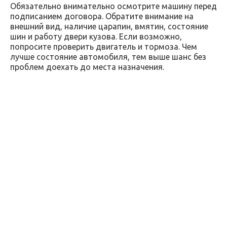
Обязательно внимательно осмотрите машину перед
подписанием договора. Обратите внимание на
внешний вид, наличие царапин, вмятин, состояние
шин и работу двери кузова. Если возможно,
попросите проверить двигатель и тормоза. Чем
лучше состояние автомобиля, тем выше шанс без
проблем доехать до места назначения.