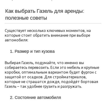
Как выбрать Газель для аренды:
полезные советы
Существует несколько ключевых моментов, на
которые стоит обратить внимание при выборе
автомобиля:
1. Размер и тип кузова
Выбирая Газель, подумайте, что именно вы
собираетесь перевозить. Если это мебель и крупные
коробки, оптимальным вариантом будет фургон с
защитой от осадков. Для стройматериалов,
которые не страшатся дождя, подойдёт бортовая
Газель – так удобнее грузить и разгружать.
2. Состояние автомобиля