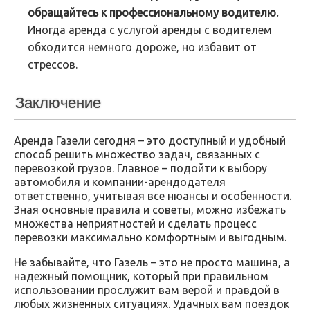
обращайтесь к профессиональному водителю.
Иногда аренда с услугой аренды с водителем
обходится немного дороже, но избавит от
стрессов.
Заключение
Аренда Газели сегодня – это доступный и удобный
способ решить множество задач, связанных с
перевозкой грузов. Главное – подойти к выбору
автомобиля и компании-арендодателя
ответственно, учитывая все нюансы и особенности.
Зная основные правила и советы, можно избежать
множества неприятностей и сделать процесс
перевозки максимально комфортным и выгодным.
Не забывайте, что Газель – это не просто машина, а
надежный помощник, который при правильном
использовании прослужит вам верой и правдой в
любых жизненных ситуациях. Удачных вам поездок