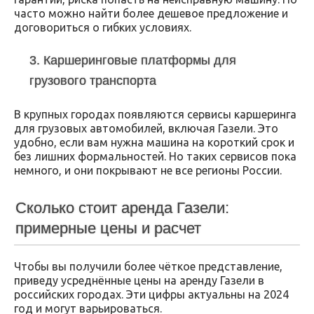
часто можно найти более дешевое предложение и
договориться о гибких условиях.
3. Каршеринговые платформы для
грузового транспорта
В крупных городах появляются сервисы каршеринга
для грузовых автомобилей, включая Газели. Это
удобно, если вам нужна машина на короткий срок и
без лишних формальностей. Но таких сервисов пока
немного, и они покрывают не все регионы России.
Сколько стоит аренда Газели:
примерные цены и расчет
Чтобы вы получили более чёткое представление,
приведу усреднённые цены на аренду Газели в
российских городах. Эти цифры актуальны на 2024
год и могут варьироваться.