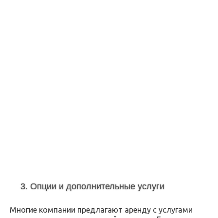
3. Опции и дополнительные услуги
Многие компании предлагают аренду с услугами