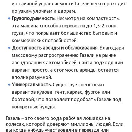
и отличной управляемости Газель легко проходит
по узким улочкам и дворам.
Грузоподъемность.
Несмотря на компактность,
эта машина способна перевезти до 1,5-2 тонн
груза, что покрывает большинство бытовых и
коммерческих потребностей.
Доступность аренды и обслуживания.
Благодаря
массовому распространению Газели на рынке
арендованных автомобилей, найти подходящий
вариант просто, а стоимость аренды остаётся
вполне разумной.
Универсальность.
Существует несколько
вариантов кузова: тент, каркас, фургон или
бортовой, что позволяет подобрать Газель под
конкретные нужды.
Газель – это своего рода рабочая лошадка на
колесах, которой доверяют миллионы людей. Если
вы когда-нибудь участвовали в переезде или