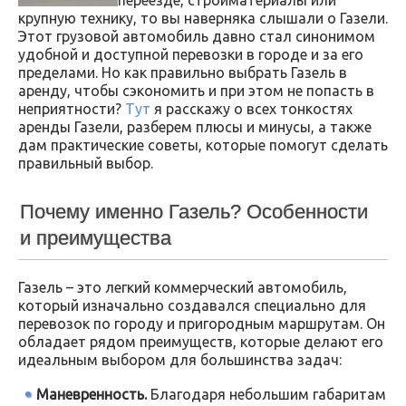
крупную технику, то вы наверняка слышали о Газели.
Этот грузовой автомобиль давно стал синонимом
удобной и доступной перевозки в городе и за его
пределами. Но как правильно выбрать Газель в
аренду, чтобы сэкономить и при этом не попасть в
неприятности?
Тут
я расскажу о всех тонкостях
аренды Газели, разберем плюсы и минусы, а также
дам практические советы, которые помогут сделать
правильный выбор.
Почему именно Газель? Особенности
и преимущества
Газель – это легкий коммерческий автомобиль,
который изначально создавался специально для
перевозок по городу и пригородным маршрутам. Он
обладает рядом преимуществ, которые делают его
идеальным выбором для большинства задач:
Маневренность.
Благодаря небольшим габаритам