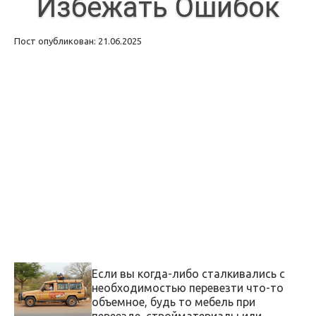
Избежать Ошибок
Пост опубликован: 21.06.2025
Если вы когда-либо сталкивались с
необходимостью перевезти что-то
объемное, будь то мебель при
переезде, стройматериалы или