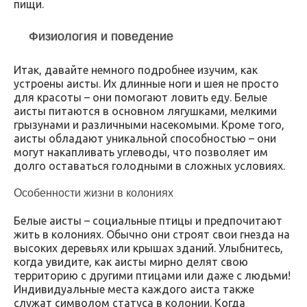
пищи.
Физиология и поведение
Итак, давайте немного подробнее изучим, как
устроены аисты. Их длинные ноги и шея не просто
для красоты – они помогают ловить еду. Белые
аисты питаются в основном лягушками, мелкими
грызунами и различными насекомыми. Кроме того,
аисты обладают уникальной способностью – они
могут накапливать углеводы, что позволяет им
долго оставаться голодными в сложных условиях.
Особенности жизни в колониях
Белые аисты – социальные птицы и предпочитают
жить в колониях. Обычно они строят свои гнезда на
высоких деревьях или крышах зданий. Улыбнитесь,
когда увидите, как аисты мирно делят свою
территорию с другими птицами или даже с людьми!
Индивидуальные места каждого аиста также
служат символом статуса в колонии. Когда