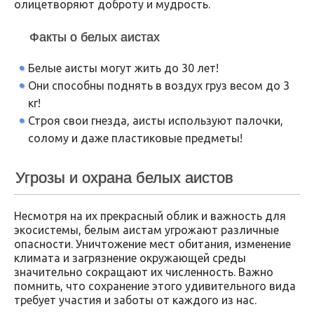
олицетворяют доброту и мудрость.
Факты о белых аистах
Белые аисты могут жить до 30 лет!
Они способны поднять в воздух груз весом до 3
кг!
Строя свои гнезда, аисты используют палочки,
солому и даже пластиковые предметы!
Угрозы и охрана белых аистов
Несмотря на их прекрасный облик и важность для
экосистемы, белым аистам угрожают различные
опасности. Уничтожение мест обитания, изменение
климата и загрязнение окружающей среды
значительно сокращают их численность. Важно
помнить, что сохранение этого удивительного вида
требует участия и заботы от каждого из нас.