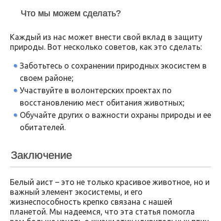
Что мы можем сделать?
Каждый из нас может внести свой вклад в защиту
природы. Вот несколько советов, как это сделать:
Заботьтесь о сохранении природных экосистем в
своем районе;
Участвуйте в волонтерских проектах по
восстановлению мест обитания животных;
Обучайте других о важности охраны природы и ее
обитателей.
Заключение
Белый аист – это не только красивое животное, но и
важный элемент экосистемы, и его
жизнеспособность крепко связана с нашей
планетой. Мы надеемся, что эта статья помогла