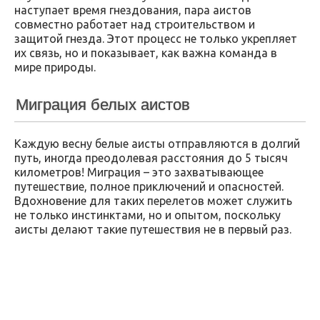
наступает время гнездования, пара аистов
совместно работает над строительством и
защитой гнезда. Этот процесс не только укрепляет
их связь, но и показывает, как важна команда в
мире природы.
Миграция белых аистов
Каждую весну белые аисты отправляются в долгий
путь, иногда преодолевая расстояния до 5 тысяч
километров! Миграция – это захватывающее
путешествие, полное приключений и опасностей.
Вдохновение для таких перелетов может служить
не только инстинктами, но и опытом, поскольку
аисты делают такие путешествия не в первый раз.