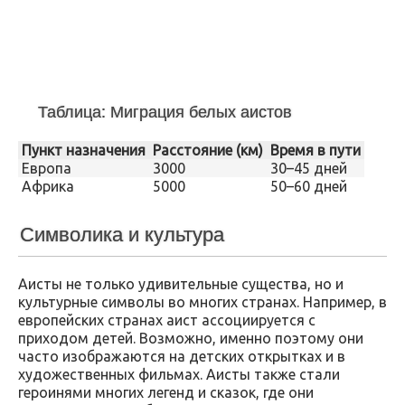
Таблица: Миграция белых аистов
Пункт назначения
Расстояние (км)
Время в пути
Европа
3000
30–45 дней
Африка
5000
50–60 дней
Символика и культура
Аисты не только удивительные существа, но и
культурные символы во многих странах. Например, в
европейских странах аист ассоциируется с
приходом детей. Возможно, именно поэтому они
часто изображаются на детских открытках и в
художественных фильмах. Аисты также стали
героинями многих легенд и сказок, где они