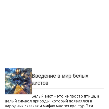
Введение в мир белых
аистов
Белый аист – это не просто птица, а
целый символ природы, который появлялся в
народных сказках и мифах многих культур. Эти