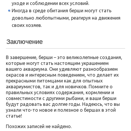
уходе и соблюдении всех условий.
Иногда в среде обитания берши могут стать
довольно любопытными, реагируя на движения
своих хозяев.
Заключение
В завершение, берши – это великолепные создания,
которые могут стать настоящим украшением
вашего аквариума. Они удивляют разнообразием
окрасов и интересным поведением, что делает их
прекрасными питомцами как для опытных
аквариумистов, так и для новичков. Помните о
правильных условиях содержания, кормлении и
совместимости с другими рыбами, и ваши берши
будут радовать вас долгие годы. Надеюсь, что вы
узнали что-то новое и полезное о бершах в этой
статье!
Похожих записей не найдено.