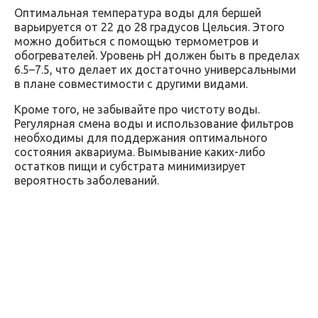
Оптимальная температура воды для бершей
варьируется от 22 до 28 градусов Цельсия. Этого
можно добиться с помощью термометров и
обогревателей. Уровень pH должен быть в пределах
6.5–7.5, что делает их достаточно универсальными
в плане совместимости с другими видами.
Кроме того, не забывайте про чистоту воды.
Регулярная смена воды и использование фильтров
необходимы для поддержания оптимального
состояния аквариума. Вымывание каких-либо
остатков пищи и субстрата минимизирует
вероятность заболеваний.