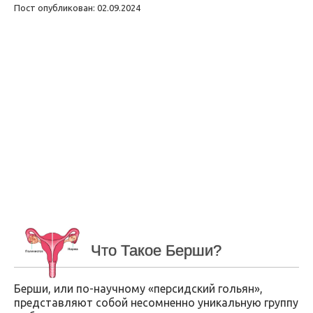
Пост опубликован: 02.09.2024
Что Такое Берши?
Берши, или по-научному «персидский гольян»,
представляют собой несомненно уникальную группу