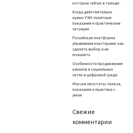
которые сейчас в тренде
Когда действительно
нужно УЗИ: понятные
показания и практические
ситуации
Российская платформа
управления кластерами: как
сделать выбор и не
пожалеть
Особенности продвижения
каналов в социальных
сетях в цифровой среде
Массаж простаты: польза,
показания и практика с
умом
Свежие
комментарии