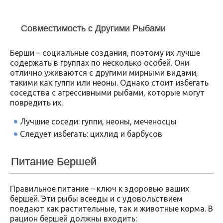
Совместимость с Другими Рыбами
Берши – социальные создания, поэтому их лучше
содержать в группах по несколько особей. Они
отлично уживаются с другими мирными видами,
такими как гуппи или неоны. Однако стоит избегать
соседства с агрессивными рыбами, которые могут
повредить их.
Лучшие соседи: гуппи, неоны, меченосцы
Следует избегать: цихлид и барбусов
Питание Бершей
Правильное питание – ключ к здоровью ваших
бершей. Эти рыбы всееды и с удовольствием
поедают как растительные, так и животные корма. В
рацион бершей должны входить: