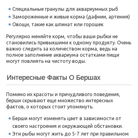
Специальные гранулы для аквариумных рыб
Замороженные и живые корма (дафнии, артемия)
Овощи, такие как шпинат или горошек
Регулярно меняйте корм, чтобы ваши рыбки не
становились привыкшими к одному продукту. Очень
важно следить за количеством корма, ведь на
полное заполнение аквариума остатками пищи
могут повлиять на чистоту воды.
Интересные Факты О Бершах
Помимо их красоты и причудливого поведения,
берши скрывают еще множество интересных
фактов, о которых стоит упомянуть.
Берши могут изменять цвет в зависимости от
своего настроения и окружающей обстановки.
Эти рыбы могут жить до 5-7 лет при правильном