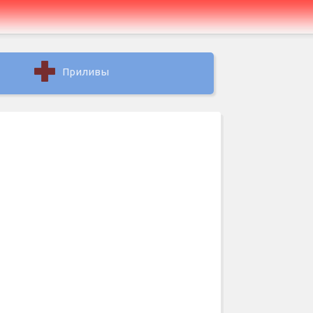
Приливы