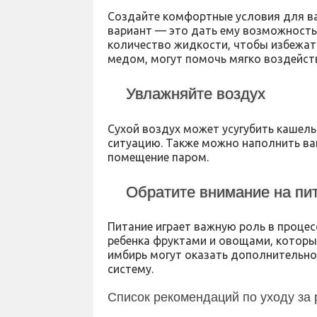
Создайте комфортные условия для ваш
вариант — это дать ему возможность 
количество жидкости, чтобы избежать
медом, могут помочь мягко воздейств
Увлажняйте воздух
Сухой воздух может усугубить кашел
ситуацию. Также можно наполнить ва
помещение паром.
Обратите внимание на пи
Питание играет важную роль в проце
ребенка фруктами и овощами, которы
имбирь могут оказать дополнительн
систему.
Список рекомендаций по уходу за