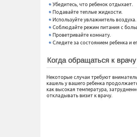
Убедитесь, что ребенок отдыхает.
Подавайте теплые жидкости.
Используйте увлажнитель воздуха.
Соблюдайте режим питания с боль
Проветривайте комнату.
Следите за состоянием ребенка и е
Когда обращаться к врачу
Некоторые случаи требуют вниматель
кашель у вашего ребенка продолжает
как высокая температура, затрудненн
откладывать визит к врачу.