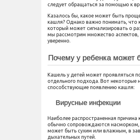
следует обращаться за помощью к вр
Казалось бы, какое может быть прощ
кашля? Однако важно понимать, что к
который может сигнализировать о раз
мы рассмотрим множество аспектов, 
уверенно.
Почему у ребенка может 
Кашель у детей может проявляться по
отдельного подхода. Вот некоторые 
способствующие появлению кашля:
Вирусные инфекции
Наиболее распространенная причина к
обычно сопровождаются насморком, б
может быть сухим или влажным, в за
дыхательных путей.