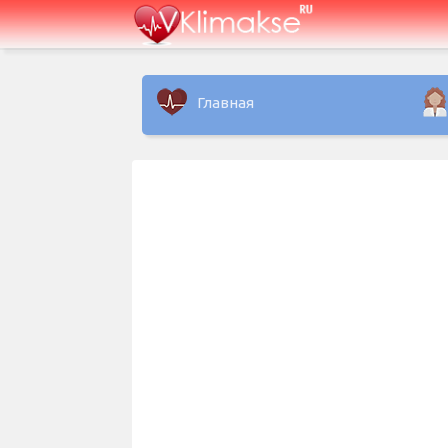
Главная