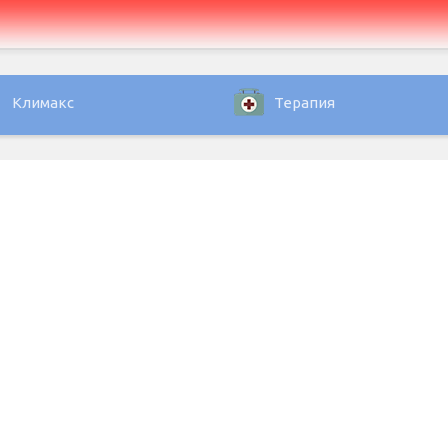
Климакс
Терапия