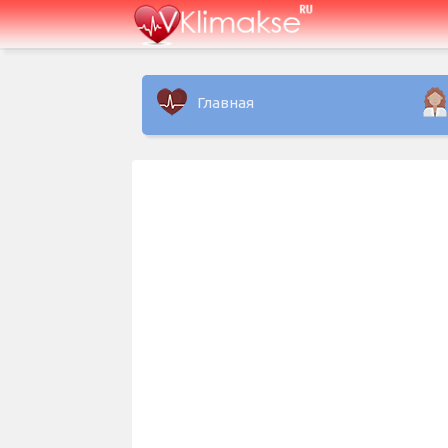
Главная