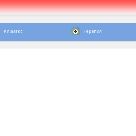
Климакс
Терапия