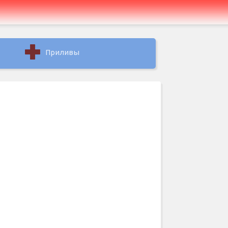
Приливы